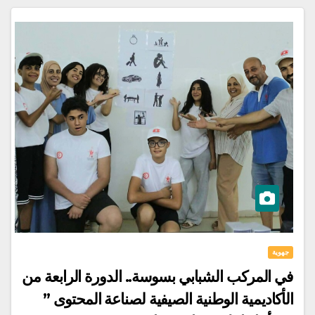
جهوية
في المركب الشبابي بسوسة.. الدورة الرابعة من
الأكاديمية الوطنية الصيفية لصناعة المحتوى ”