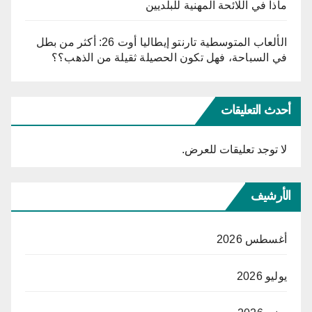
ماذا في اللائحة المهنية للبلديين
الألعاب المتوسطية تارنتو إيطاليا أوت 26: أكثر من بطل
في السباحة، فهل تكون الحصيلة ثقيلة من الذهب؟؟
أحدث التعليقات
لا توجد تعليقات للعرض.
الأرشيف
أغسطس 2026
يوليو 2026