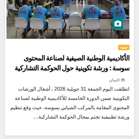
جهوية
الأكاديمية الوطنية الصيفية لصناعة المحتوى
سوسة : ورشة تكوينية حول الحوكمة التشاركية
البيان
انطلقت اليوم الجمعة 31 جويلية 2026 ، أشغال الورشات
التكوينية ضمن الدورة الخامسة للأكاديمية الوطنية لصناعة
المحتوى المقامة بالمركب الشبابي بسوسة، حيث وقع تنظيم
ورشة تطبيفية تختم بمجال الحوكمة التشاركية…