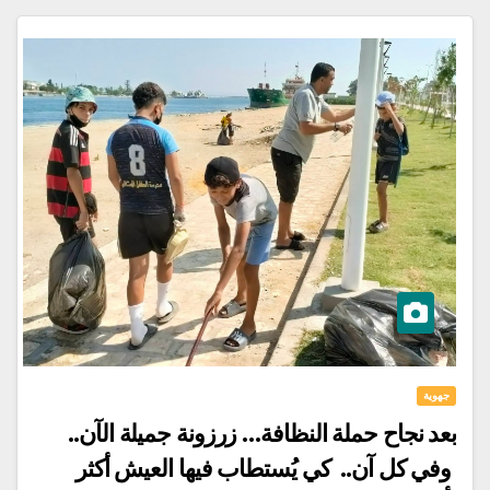
جهوية
بعد نجاح حملة النظافة… زرزونة جميلة الآن..
وفي كل آن.. كي يُستطاب فيها العيش أكثر