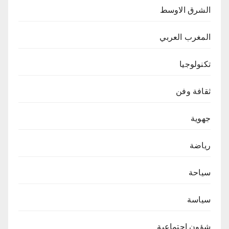
الشرق الاوسط
المغرب العربي
تكنولوجيا
ثقافة وفن
جهوية
رياضة
سياحة
سياسة
شؤون اجتماعية