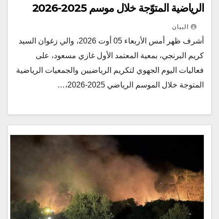
الرياضية المتوّجة خلال موسم 2025-2026
البيان
أشرف ظهر أمس الأربعاء 05 أوت 2026، والي زغوان السيد
كريم البرنجي، بمعية المعتمد الأول غازي مسعود، على
فعاليات اليوم الجهوي لتكريم الرياضيين والجمعيات الرياضية
المتوجة خلال الموسم الرياضي 2025-2026،…