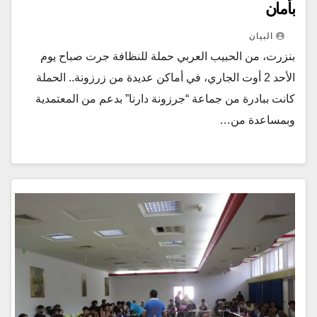
بأمان
البيان
بنزرت، من الحبيب العربي حملة للنظافة جرت صباح يوم
الأحد 2 أوت الجاري، في أماكن عديدة من زرزونة.. الحملة
كانت ببادرة من جماعة “جرزونة دارنا” بدعم من المعتمدية
وبمساعدة من…