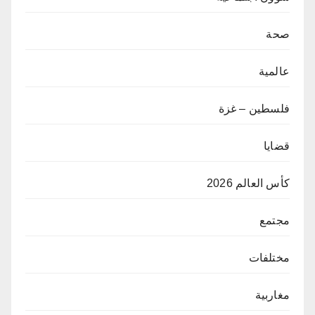
صحة
عالمية
فلسطين – غزة
قضايا
كأس العالم 2026
مجتمع
مختلفات
مغاربية