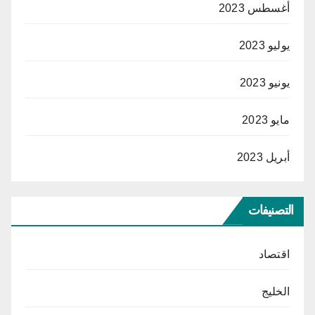
أغسطس 2023
يوليو 2023
يونيو 2023
مايو 2023
أبريل 2023
التصنيفات
اقتصاد
الخليج