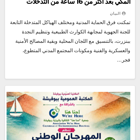
المكي بعد أكثر من 16 ساعة من التدخلات
البيان
تمكنت فرق الحماية المدنية ومختلف الهياكل المتدخلة التابعة
للجنة الجهوية لمجابهة الكوارث الطبيعية وتنظيم النجدة
ببنزرت، بالتنسيق مع اللجان المحلية وبقية المصالح الأمنية
والعسكرية والفنية ومكونات المجتمع المدني المتطوع،
فجر…