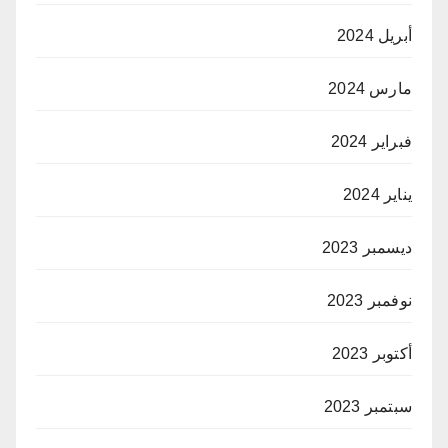
أبريل 2024
مارس 2024
فبراير 2024
يناير 2024
ديسمبر 2023
نوفمبر 2023
أكتوبر 2023
سبتمبر 2023