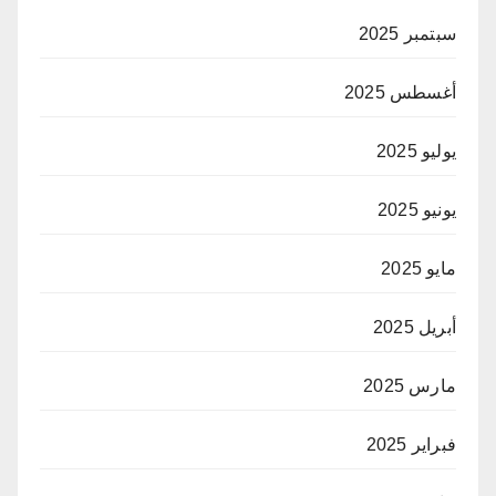
سبتمبر 2025
أغسطس 2025
يوليو 2025
يونيو 2025
مايو 2025
أبريل 2025
مارس 2025
فبراير 2025