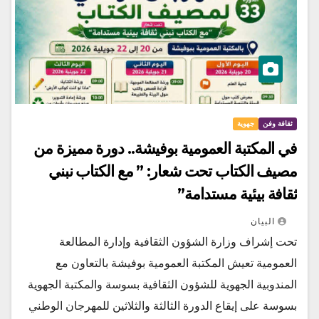
ثقافة وفن
جهوية
في المكتبة العمومية بوفيشة.. دورة مميزة من
مصيف الكتاب تحت شعار: ” مع الكتاب نبني
ثقافة بيئية مستدامة”
البيان
تحت إشراف وزارة الشؤون الثقافية وإدارة المطالعة
العمومية تعيش المكتبة العمومية بوفيشة بالتعاون مع
المندوبية الجهوية للشؤون الثقافية بسوسة والمكتبة الجهوية
بسوسة على إيقاع الدورة الثالثة والثلاثين للمهرجان الوطني