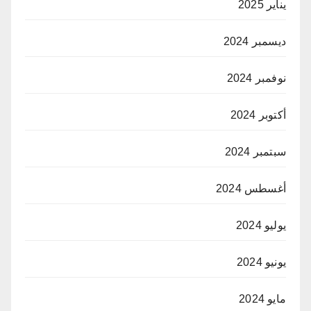
يناير 2025
ديسمبر 2024
نوفمبر 2024
أكتوبر 2024
سبتمبر 2024
أغسطس 2024
يوليو 2024
يونيو 2024
مايو 2024