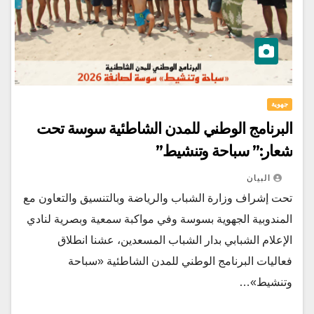
جهوية
البرنامج الوطني للمدن الشاطئية سوسة تحت
شعار:” سباحة وتنشيط”
البيان
تحت إشراف وزارة الشباب والرياضة وبالتنسيق والتعاون مع
المندوبية الجهوية بسوسة وفي مواكبة سمعية وبصرية لنادي
الإعلام الشبابي بدار الشباب المسعدين، عشنا انطلاق
فعاليات البرنامج الوطني للمدن الشاطئية «سباحة
وتنشيط»…