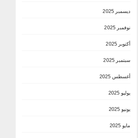
ديسمبر 2025
نوفمبر 2025
أكتوبر 2025
سبتمبر 2025
أغسطس 2025
يوليو 2025
يونيو 2025
مايو 2025