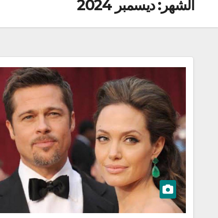
الشهر:
ديسمبر 2024