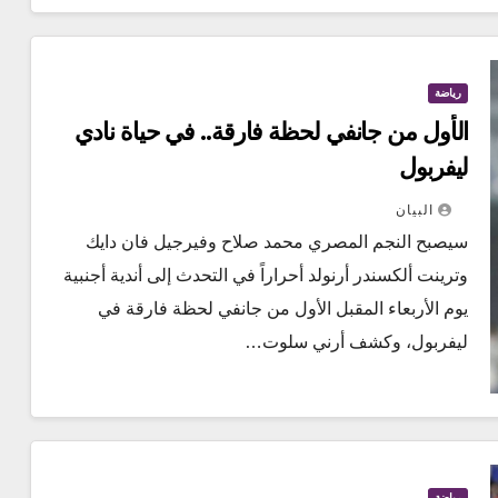
رياضة
الأول من جانفي لحظة فارقة.. في حياة نادي
ليفربول
البيان
سيصبح النجم المصري محمد صلاح وفيرجيل فان دايك
وترينت ألكسندر أرنولد أحراراً في التحدث إلى أندية أجنبية
يوم الأربعاء المقبل الأول من جانفي لحظة فارقة في
ليفربول، وكشف أرني سلوت…
رياضة