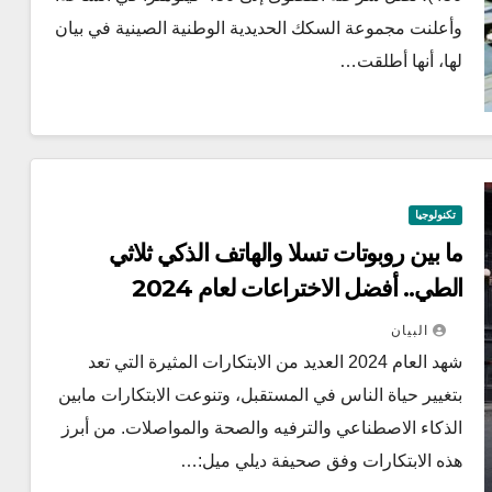
وأعلنت مجموعة السكك الحديدية الوطنية الصينية في بيان
لها، أنها أطلقت…
تكنولوجيا
ما بين روبوتات تسلا والهاتف الذكي ثلاثي
الطي.. أفضل الاختراعات لعام 2024
البيان
شهد العام 2024 العديد من الابتكارات المثيرة التي تعد
بتغيير حياة الناس في المستقبل، وتنوعت الابتكارات مابين
الذكاء الاصطناعي والترفيه والصحة والمواصلات. من أبرز
هذه الابتكارات وفق صحيفة ديلي ميل:…