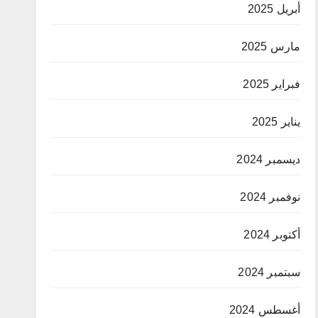
أبريل 2025
مارس 2025
فبراير 2025
يناير 2025
ديسمبر 2024
نوفمبر 2024
أكتوبر 2024
سبتمبر 2024
أغسطس 2024