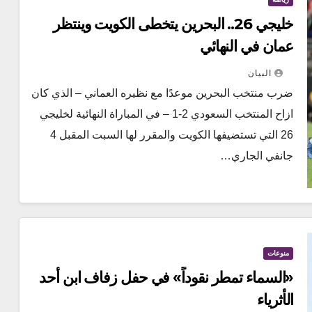
خليجي 26.. البحرين يتخطى الكويت وينتظر
عمان في النهائي
البيان
ضرب منتخب البحرين موعدًا مع نظيره العماني – الذي كان
ازاح المنتخب السعودي 2-1 – في المباراة النهائية لخليجي
26 التي تستضيفها الكويت والمقرر لها السبت المقبل 4
جانفي الجاري…
منوعات
«السماء تمطر نقوداً» في حفل زفاف ابن أحد
الأثرياء