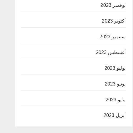
نوفمبر 2023
أكتوبر 2023
سبتمبر 2023
أغسطس 2023
يوليو 2023
يونيو 2023
مايو 2023
أبريل 2023