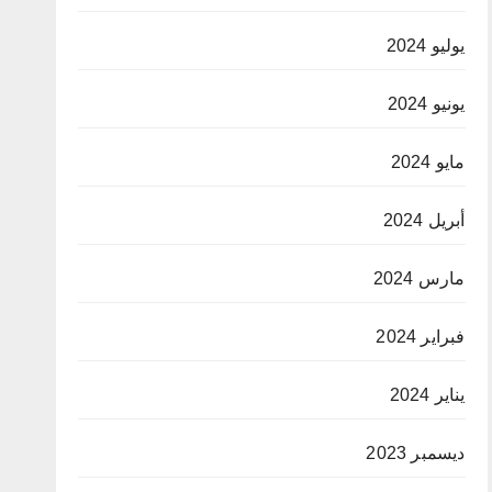
يوليو 2024
يونيو 2024
مايو 2024
أبريل 2024
مارس 2024
فبراير 2024
يناير 2024
ديسمبر 2023