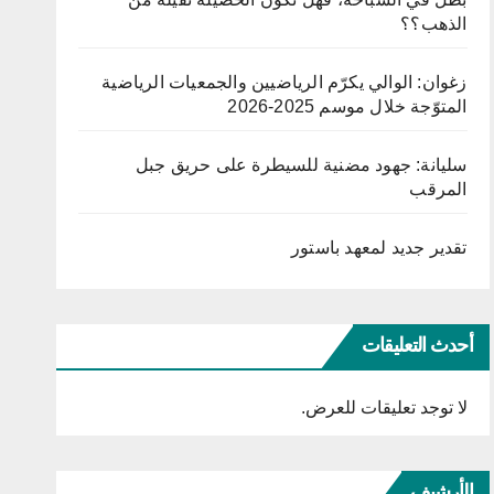
الذهب؟؟
زغوان: الوالي يكرّم الرياضيين والجمعيات الرياضية
المتوّجة خلال موسم 2025-2026
سليانة: جهود مضنية للسيطرة على حريق جبل
المرقب
تقدير جديد لمعهد باستور
أحدث التعليقات
لا توجد تعليقات للعرض.
الأرشيف