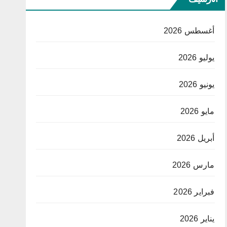
أغسطس 2026
يوليو 2026
يونيو 2026
مايو 2026
أبريل 2026
مارس 2026
فبراير 2026
يناير 2026