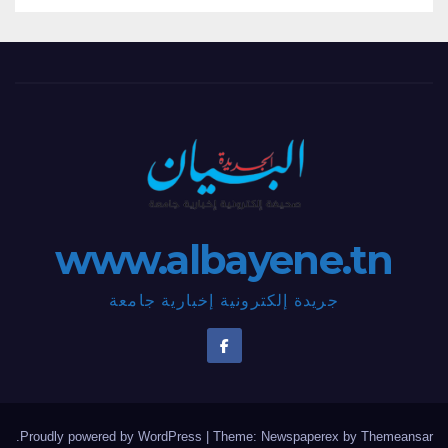
www.albayene.tn
جريدة إلكترونية إخبارية جامعة
.
Proudly powered by WordPress
|
Theme: Newspaperex by
Themeansar