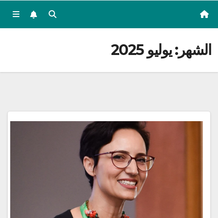
الشهر:
يوليو 2025