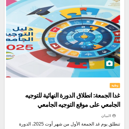
وطنية
غدا الجمعة: انطلاق الدورة النهائية للتوجيه
الجامعي على موقع التوجيه الجامعي
البيان
تنطلق يوم غد الجمعة الأول من شهر أوت 2025، الدورة