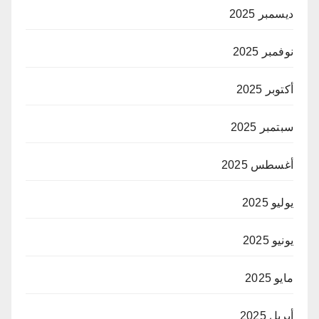
ديسمبر 2025
نوفمبر 2025
أكتوبر 2025
سبتمبر 2025
أغسطس 2025
يوليو 2025
يونيو 2025
مايو 2025
أبريل 2025