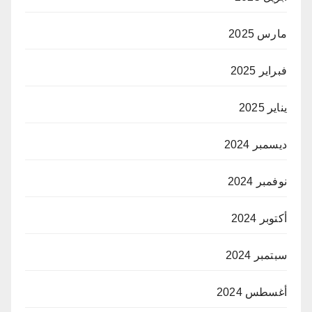
مارس 2025
فبراير 2025
يناير 2025
ديسمبر 2024
نوفمبر 2024
أكتوبر 2024
سبتمبر 2024
أغسطس 2024