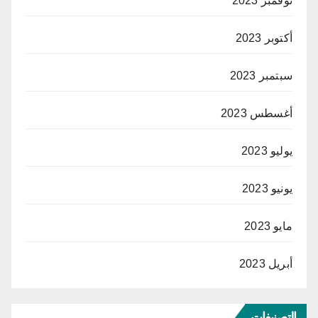
نوفمبر 2023
أكتوبر 2023
سبتمبر 2023
أغسطس 2023
يوليو 2023
يونيو 2023
مايو 2023
أبريل 2023
التصنيفات