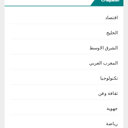
اقتصاد
الخليج
الشرق الاوسط
المغرب العربي
تكنولوجيا
ثقافة وفن
جهوية
رياضة