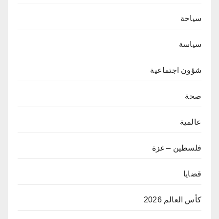
سياحة
سياسة
شؤون اجتماعية
صحة
عالمية
فلسطين – غزة
قضايا
كأس العالم 2026