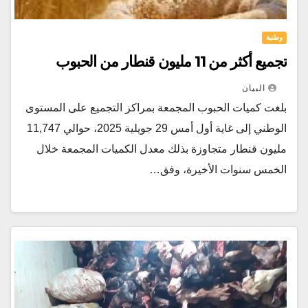
وطنية
تجميع أكثر من 11 مليون قنطار من الحبوب
البيان
بلغت كميات الحبوب المجمعة بمراكز التجميع على المستوى
الوطني إلى غاية أول أمس 29 جويلية 2025، حوالي 11,747
مليون قنطار متجاوزة بذلك معدل الكميات المجمعة خلال
الخمس سنوات الأخيرة، وفق…