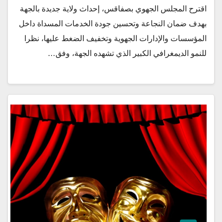
اقترح المجلس الجهوي بصفاقس، إحداث ولاية جديدة بالجهة
بهدف ضمان النجاعة وتحسين جودة الخدمات المسداة داخل
المؤسسات والإدارات الجهوية وتخفيف الضغط عليها، نظرا
للنمو الديمغرافي الكبير الذي تشهده الجهة، وفق…