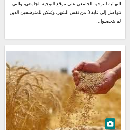
النهائية للتوجيه الجامعي على موقع التوجيه الجامعي، والتي
تتواصل إلى غاية 3 من نفس الشهر. ويُمكن للمترشحين الذين
لم يتحصلوا…