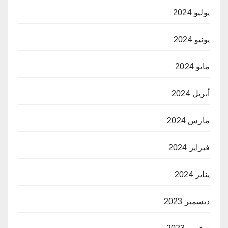
يوليو 2024
يونيو 2024
مايو 2024
أبريل 2024
مارس 2024
فبراير 2024
يناير 2024
ديسمبر 2023