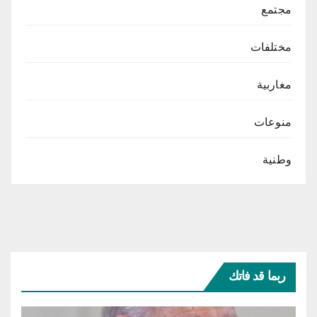
مجتمع
مختلفات
مغاربية
منوعات
وطنية
ربما قد فاتك