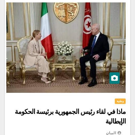
وطنية
ماذا في لقاء رئيس الجمهورية برئيسة الحكومة
الإيطالية
البيان