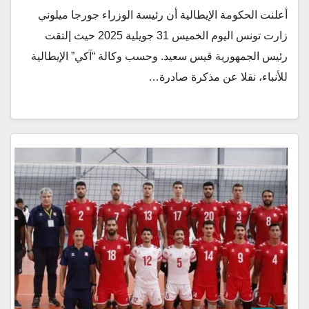
أعلنت الحكومة الإيطالية أن رئيسة الوزراء جورجا ميلوني
زارت تونس اليوم الخميس 31 جويلية 2025 حيث إلتقت
رئيس الجمهورية قيس سعيد. وحسب وكالة “آكي” الإيطالية
للأنباء، نقلا عن مذكرة صادرة…