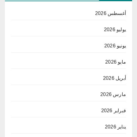
أغسطس 2026
يوليو 2026
يونيو 2026
مايو 2026
أبريل 2026
مارس 2026
فبراير 2026
يناير 2026