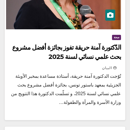
صحة
الدّكتورة آمنة حريقة تفوز بجائزة أفضل مشروع
بحث علمي نسائي لسنة 2025
البيان
تُوّجت الدكتورة آمنة حريقة، أستاذة مساعدة بمخبر الأوبئة
الجزيئية بمعهد باستور تونس، بجائزة أفضل مشروع بحث
علمي نسائي لسنة 2025، و تسلّمت الدكتورة هذا التتويج من
وزارة الأسرة والمرأة والطفولة…