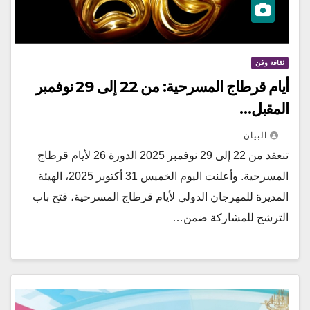
ثقافة وفن
أيام قرطاج المسرحية: من 22 إلى 29 نوفمبر
المقبل…
البيان
تنعقد من 22 إلى 29 نوفمبر 2025 الدورة 26 لأيام قرطاج
المسرحية. وأعلنت اليوم الخميس 31 أكتوبر 2025، الهيئة
المديرة للمهرجان الدولي لأيام قرطاج المسرحية، فتح باب
الترشح للمشاركة ضمن…