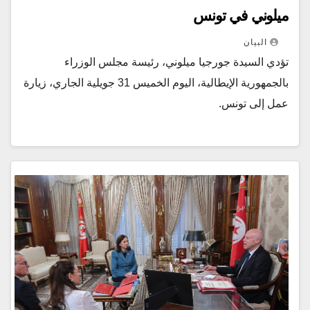
ميلوني في تونس
البيان
تؤدي السيدة جورجيا ميلوني، رئيسة مجلس الوزراء
بالجمهورية الإيطالية، اليوم الخميس 31 جويلية الجاري، زيارة
عمل إلى تونس.