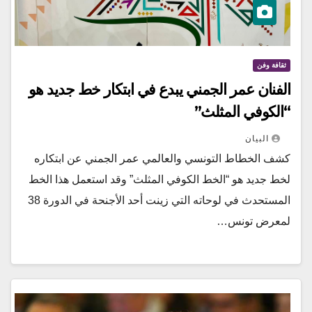
ثقافة وفن
الفنان عمر الجمني يبدع في ابتكار خط جديد هو
“الكوفي المثلث”
البيان
كشف الخطاط التونسي والعالمي عمر الجمني عن ابتكاره
لخط جديد هو “الخط الكوفي المثلث” وقد استعمل هذا الخط
المستحدث في لوحاته التي زينت أحد الأجنحة في الدورة 38
لمعرض تونس…