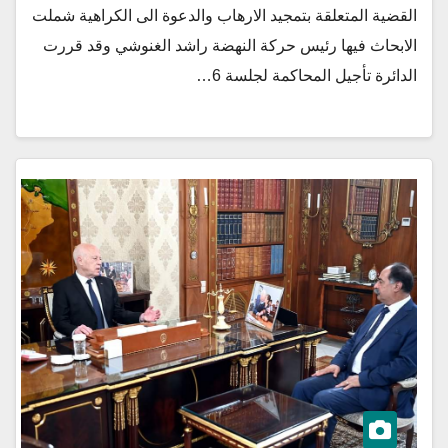
القضية المتعلقة بتمجيد الارهاب والدعوة الى الكراهية شملت
الابحاث فيها رئيس حركة النهضة راشد الغنوشي وقد قررت
الدائرة تأجيل المحاكمة لجلسة 6…