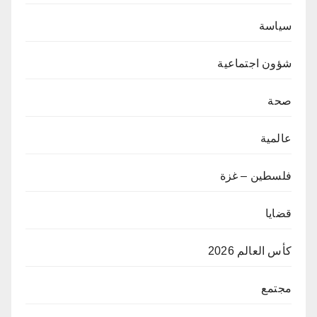
سياسة
شؤون اجتماعية
صحة
عالمية
فلسطين – غزة
قضايا
كأس العالم 2026
مجتمع