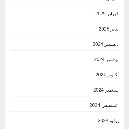
فبراير 2025
يناير 2025
ديسمبر 2024
نوفمبر 2024
أكتوبر 2024
سبتمبر 2024
أغسطس 2024
يوليو 2024