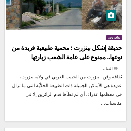
ثقافة وفن
حديقة إشكل ببنزرت : محمية طبيعية فريدة من
نوعها.. ممنوع على عامة الشعب زيارتها
البيان
ثقافة وفن.. بنزرت من الحبيب العربي في ولاية بنزرت،
عديدة هي الأماكن الجميلة ذات الطبيعة الخلاّبة التي ما تزال
في معظمها عذراء، أي لم تطأها قدم الزائرين إلا في
مناسبات…