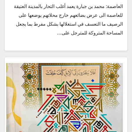
العاصمة: محمد بن جبارة يعمد أغلب التحار بالمدينة العتيقة
للعاصمة الى عرض بضائعهم خارج محلاتهم يوضعها على
الرصيف ما التعسف في استغلالها بشكل مفرط بما يجعل
المساحة المتروكة للمترجل على…