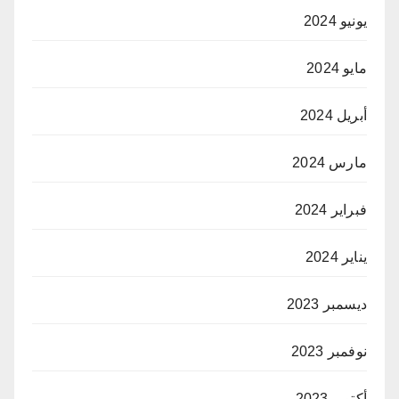
يونيو 2024
مايو 2024
أبريل 2024
مارس 2024
فبراير 2024
يناير 2024
ديسمبر 2023
نوفمبر 2023
أكتوبر 2023