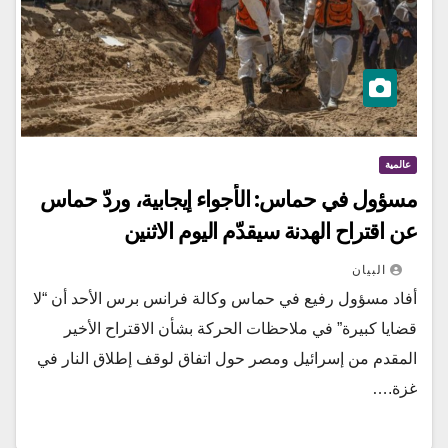
عالمية
مسؤول في حماس: الأجواء إيجابية، وردّ حماس
عن اقتراح الهدنة سيقدّم اليوم الاثنين
البيان
أفاد مسؤول رفيع في حماس وكالة فرانس برس الأحد أن “لا
قضايا كبيرة” في ملاحظات الحركة بشأن الاقتراح الأخير
المقدم من إسرائيل ومصر حول اتفاق لوقف إطلاق النار في
غزة.…