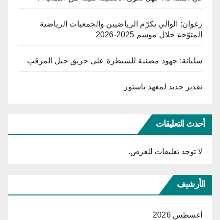
زغوان: الوالي يكرّم الرياضيين والجمعيات الرياضية
المتوّجة خلال موسم 2025-2026
سليانة: جهود مضنية للسيطرة على حريق جبل المرقب
تقدير جديد لمعهد باستور
أحدث التعليقات
لا توجد تعليقات للعرض.
الأرشيف
أغسطس 2026