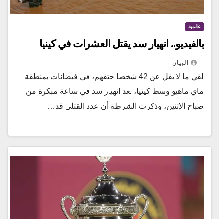
عالمية
بالفيديو.. انهيار سد يقتل العشرات في كينيا
البيان
لقي ما لا يقل عن 42 شخصا حتفهم، في فيضانات بمنطقة
ماي ماهيو وسط كينيا، بعد انهيار سد في ساعة مبكرة من
صباح الإثنين، وذكرت الشرطة أن عدد القتلى قد…