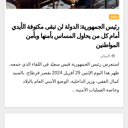
وطنية
رئيس الجمهورية: الدولة لن تبقى مكتوفة الأيدي
أمام كل من يحاول المساس بأمنها وبأمن
المواطنين
البيان
استعرض رئيس الجمهورية قيس سعيّد في اللقاء الذي جمعه،
ظهر هذا اليوم الإثنين 29 أفريل 2024 بقصر قرطاج، بالسيد
كمال الفقي، وزير الداخلية، الوضع الأمني العام بالبلاد
وخاصة العمليات الأمنية…