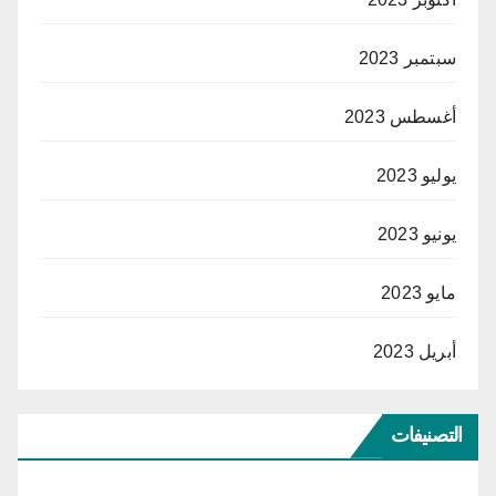
سبتمبر 2023
أغسطس 2023
يوليو 2023
يونيو 2023
مايو 2023
أبريل 2023
التصنيفات