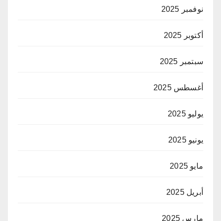
نوفمبر 2025
أكتوبر 2025
سبتمبر 2025
أغسطس 2025
يوليو 2025
يونيو 2025
مايو 2025
أبريل 2025
مارس 2025