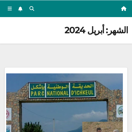
الشهر:
أبريل 2024