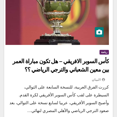
رياضة
كأس السوبر الافريقي – هل تكون مباراة العمر
بين معين الشعباني والترجي الرياضي ؟؟
البيان
كررت الفرق العربية، للنسخة السابعة على التوالي،
السيطرة على لقب كأس السوبر الأفريقي لكرة القدم.
وأصبح السوبر الأفريقي، عربيا لسابع نسخة على التوالي، بعد
صعود الترجي الرياضي والأهلي المصري لنهائي…