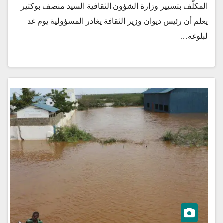
المكلّف بتسيير وزارة الشؤون الثقافية السيد منصف بوكثير
يعلم أن رئيس ديوان وزير الثقافة يغادر المسؤولية يوم غد
لبلوغه…