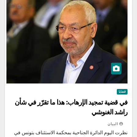
قضايا
في قضية تمجيد الإرهاب: هذا ما تقرّر في شأن
راشد الغنوشي
البيان
نظرت اليوم الدائرة الجناحية بمحكمة الاستئناف بتونس في