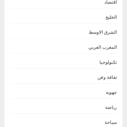
اقتصاد
الخليج
الشرق الاوسط
المغرب العربي
تكنولوجيا
ثقافة وفن
جهوية
رياضة
سياحة