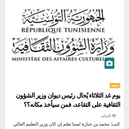
وطنية
يوم غد الثلاثاء يُحال رئيس ديوان وزير الشؤون
الثقافية على التقاعد، فمن سيأخذ مكانه؟؟
البيان
كتب: محمد بن جبارة لسنا نعلم إن كان وزير التعليم العالي