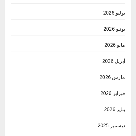
يوليو 2026
يونيو 2026
مايو 2026
أبريل 2026
مارس 2026
فبراير 2026
يناير 2026
ديسمبر 2025