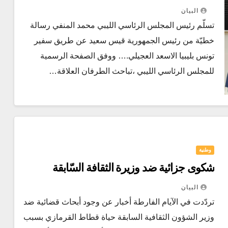
البيان
تسلّم رئيس المجلس الرئاسي الليبي محمد المنفي رسالة
خطيّة من رئيس الجمهورية قيس سعيد عن طريق سفير
تونس بليبيا الاسعد العجيلي.… ووفق الصفحة الرسمية
للمجلس الرئاسي الليبي ،تباحث الطرفان العلاقة…
وطنية
شكوى جزائية ضد وزيرة الثقافة السّابقة
البيان
تردّدت في الآيام الفارطة أخبار عن وجود أبحاث قضائية ضد
وزير الشؤون الثقافية السابقة حياة قطاط القرمازي بسبب