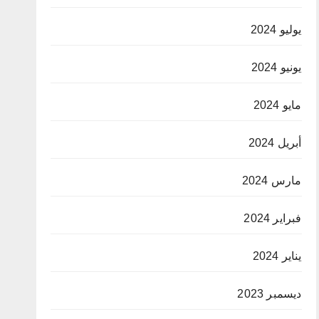
يوليو 2024
يونيو 2024
مايو 2024
أبريل 2024
مارس 2024
فبراير 2024
يناير 2024
ديسمبر 2023