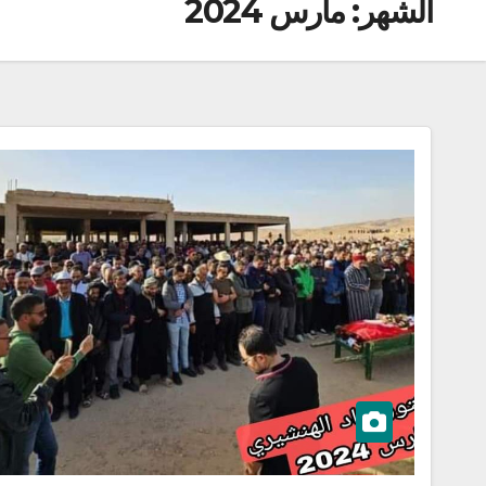
الشهر:
مارس 2024