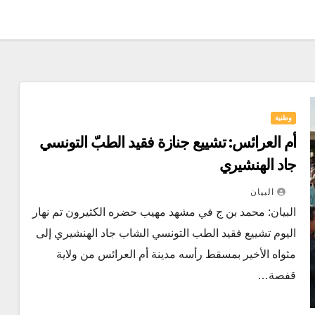
وطنية
أم العرائس: تشييع جنازة فقيد الطبّ التونسي
جاد الهنشيري
البيان
البيان: محمد بن ج في مشهد مهيب حضره الكثيرون تم نهار
اليوم تشييع فقيد الطب التونسي الشاب جاد الهنشيري إلى
مثواه الأخير بمسقط رأسه مدينة أم العرائس من ولاية
قفصة…