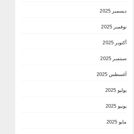
ديسمبر 2025
نوفمبر 2025
أكتوبر 2025
سبتمبر 2025
أغسطس 2025
يوليو 2025
يونيو 2025
مايو 2025