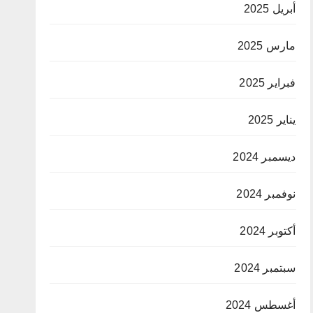
أبريل 2025
مارس 2025
فبراير 2025
يناير 2025
ديسمبر 2024
نوفمبر 2024
أكتوبر 2024
سبتمبر 2024
أغسطس 2024