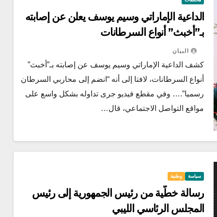
الداعية الإماراتي وسيم يوسف يعلن عن إصابته
بـ”أخبث” أنواع السرطانات
البيان
كشف الداعية الإماراتي وسيم يوسف عن إصابته بـ”أخبث”
أنواع السرطانات، لافتا إلى أنه “انضم إلى محاربي السرطان
رسميا”.… وفي مقطع فيديو جرى تداوله بشكل واسع على
مواقع التواصل الاجتماعي، قال…
سياسة
وطنية
رسالة خطّية من رئيس الجمهورية إلى رئيس
المجلس الرئاسي الليبي