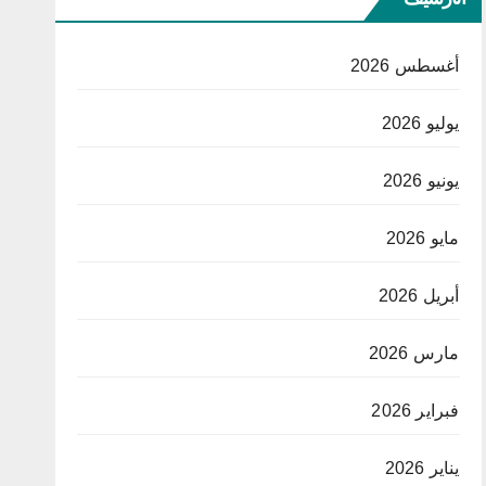
أغسطس 2026
يوليو 2026
يونيو 2026
مايو 2026
أبريل 2026
مارس 2026
فبراير 2026
يناير 2026