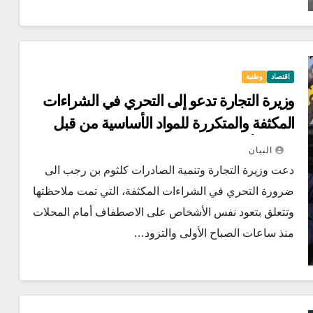
اقتصاد
وطنية
وزيرة التجارة تدعو إلى التحري في الشراءات
المكثفة والمتكررة للمواد الأساسية من قبل
نفس الأشخاص يوميا
البيان
دعت وزيرة التجارة وتنمية الصادرات كلثوم بن رجب الى
ضرورة التحري في الشراءات المكثفة، التي تمت ملاحظتها
وتتعلق بتعود نفس الأشخاص على الاصطفاف أمام المحلات
منذ ساعات الصباح الأولى والتزود…