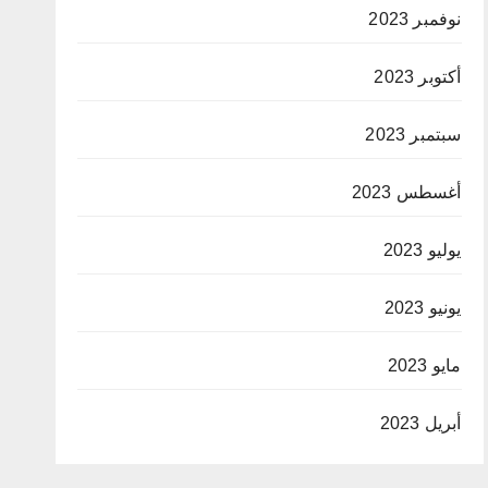
نوفمبر 2023
أكتوبر 2023
سبتمبر 2023
أغسطس 2023
يوليو 2023
يونيو 2023
مايو 2023
أبريل 2023