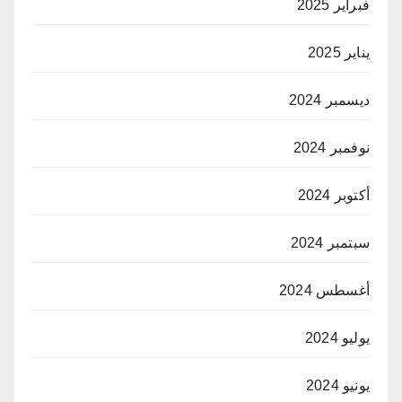
فبراير 2025
يناير 2025
ديسمبر 2024
نوفمبر 2024
أكتوبر 2024
سبتمبر 2024
أغسطس 2024
يوليو 2024
يونيو 2024