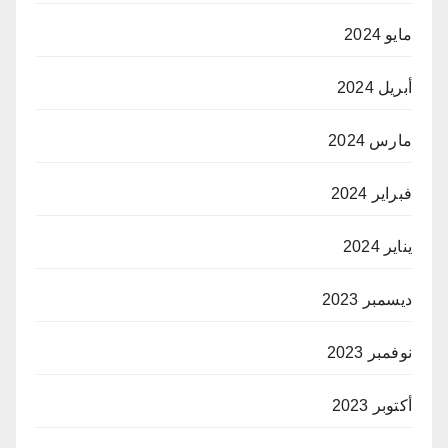
مايو 2024
أبريل 2024
مارس 2024
فبراير 2024
يناير 2024
ديسمبر 2023
نوفمبر 2023
أكتوبر 2023