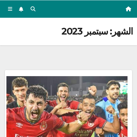
الشهر:
سبتمبر 2023