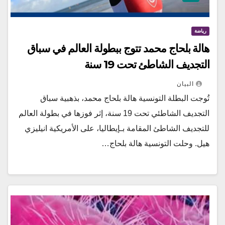
رياضة
هالة بلحاج محمد تتوج ببطولة العالم في سباق
التجديف الشاطئ تحت 19 سنة
البيان
تُوجت البطلة التونسية هالة بلحاج محمد، بذهبية سباق
التجديف الشاطئي تحت 19 سنة، إثر فوزها في بطولة العالم
للتجديف الشاطئ المقامة بـإيطاليا، على الأمريكية انيليزي
هيل. وحلت التونسية هالة بلحاج…