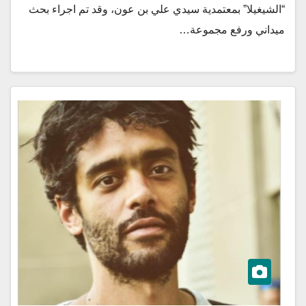
“الشيغيلا” بمعتمدية سيدي علي بن عون، وقد تم اجراء بحث
ميداني ورفع مجموعة…