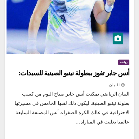
رياضة
أنس جابر تفوز ببطولة نينبو الصينية للسيدات:
البيان
البيان الرياضي تمكنت أنس جابر صباح اليوم من كسب
بطولة نينبو الصينية. ليكون ذلك لقبها الخامس في مسيرتها
الاحترافية في عالك الكرة الصفراء. أنس المصنفة السابعة
عالميا تغلبت في المباراة…