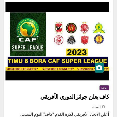
رياضة
كاف يعلن جوائز الدوري الأفريقي
البيان
أعلن الاتحاد الأفريقي لكرة القدم “كاف” اليوم السبت،