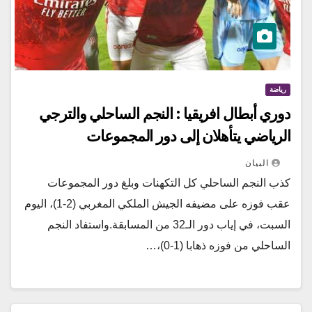
رياضة
دوري أبطال افريقيا : النجم الساحلي والترجي
الرياضي يتأهلان إلى دور المجموعات
البيان
كذب النجم الساحلي كل التكهنات وبلغ دور المجموعات
عقب فوزه على مضيفه الجيش الملكي المغربي (2-1)، اليوم
السبت، في إياب دور الـ32 من المسابقة.واستفاد النجم
الساحلي من فوزه ذهابا (1-0)،…