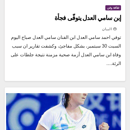
ثقافة وفن
إبن سامي العدل يتوفّى فجأة
البيان
توفي احمد سامي العدل ابن الفنان سامي العدل صباح اليوم
السبت 30 سبتمبر، بشكل مفاجئ، وكشفت تقارير ان سبب
وفاة ابن سامي العدل أزمة صحية مزمنة نتيجة جلطات على
الرئة.…