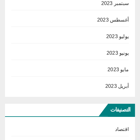
سبتمبر 2023
أغسطس 2023
يوليو 2023
يونيو 2023
مايو 2023
أبريل 2023
التصنيفات
اقتصاد