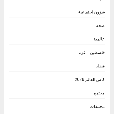
شؤون اجتماعية
صحة
عالمية
فلسطين – غزة
قضايا
كأس العالم 2026
مجتمع
مختلفات