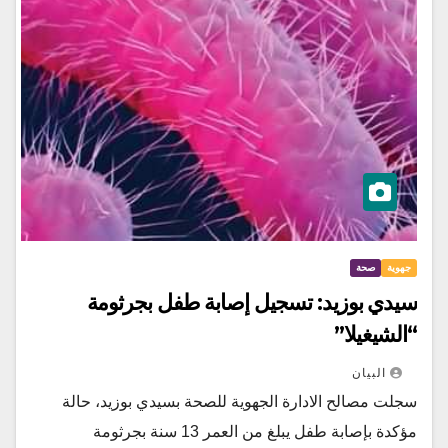
جهوية
صحة
سيدي بوزيد: تسجيل إصابة طفل بجرثومة
“الشيغيلا”
البيان
سجلت مصالح الادارة الجهوية للصحة بسيدي بوزيد، حالة
مؤكدة بإصابة طفل يبلغ من العمر 13 سنة بجرثومة