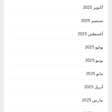
أكتوبر 2025
سبتمبر 2025
أغسطس 2025
يوليو 2025
يونيو 2025
مايو 2025
أبريل 2025
مارس 2025