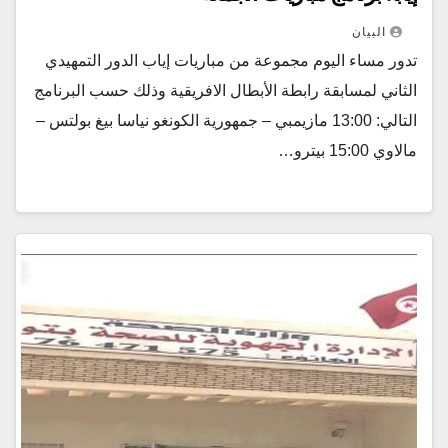
البيان
تدور مساء اليوم مجموعة من مباريات إياب الدور التمهيدي
الثاني لمسابقة رابطة الأبطال الافريقية وذلك حسب البرنامج
التالي: 13:00 مازيمبي – جمهورية الكونغو نياسا بيغ بولتس –
مالاوي 15:00 بيترو…