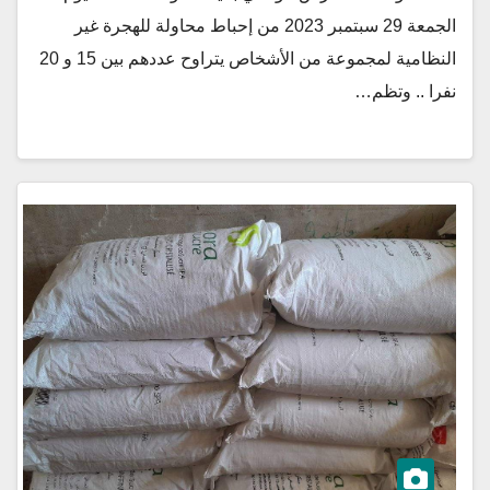
الجمعة 29 سبتمبر 2023 من إحباط محاولة للهجرة غير
النظامية لمجموعة من الأشخاص يتراوح عددهم بين 15 و 20
نفرا .. وتظم…