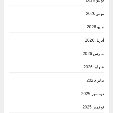
يوليو 2026
يونيو 2026
مايو 2026
أبريل 2026
مارس 2026
فبراير 2026
يناير 2026
ديسمبر 2025
نوفمبر 2025