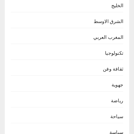
الخليج
الشرق الاوسط
المغرب العربي
تكنولوجيا
ثقافة وفن
جهوية
رياضة
سياحة
سياسة