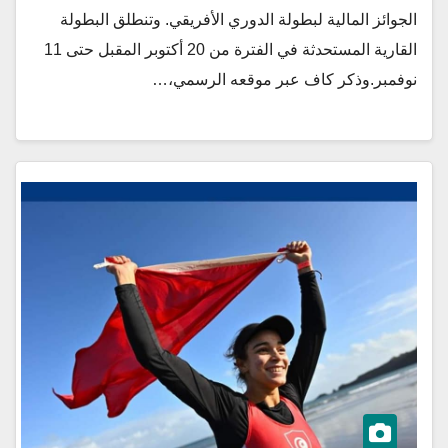
الجوائز المالية لبطولة الدوري الأفريقي. وتنطلق البطولة
القارية المستحدثة في الفترة من 20 أكتوبر المقبل حتى 11
نوفمبر.وذكر كاف عبر موقعه الرسمي،…