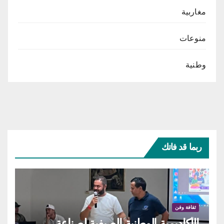
مغاربية
منوعات
وطنية
ربما قد فاتك
ثقافة وفن
الأكاديمية الوطنية الصيفية لصناعة