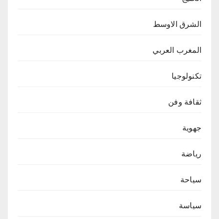
الشرق الاوسط
المغرب العربي
تكنولوجيا
ثقافة وفن
جهوية
رياضة
سياحة
سياسة