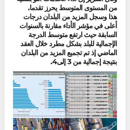
من المستوى المتوسط ​​يحرز تقدما.
هذا وسجل المزيد من البلدان درجات
أعلى في مؤشر الأداء مقارنة بالسنوات
السابقة حيث ارتفع متوسط ​​الدرجة
الإجمالية للبلد بشكل مطرد خلال العقد
الماضي إذ تم تجميع المزيد من البلدان
بنتيجة إجمالية من 3 إلى4.