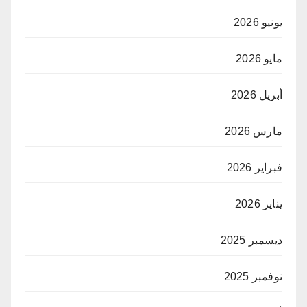
يونيو 2026
مايو 2026
أبريل 2026
مارس 2026
فبراير 2026
يناير 2026
ديسمبر 2025
نوفمبر 2025