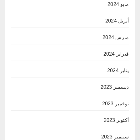
مايو 2024
أبريل 2024
مارس 2024
فبراير 2024
يناير 2024
ديسمبر 2023
نوفمبر 2023
أكتوبر 2023
سبتمبر 2023