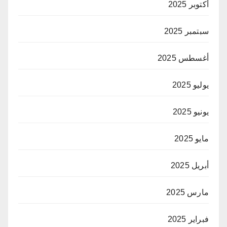
أكتوبر 2025
سبتمبر 2025
أغسطس 2025
يوليو 2025
يونيو 2025
مايو 2025
أبريل 2025
مارس 2025
فبراير 2025