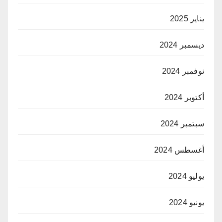
يناير 2025
ديسمبر 2024
نوفمبر 2024
أكتوبر 2024
سبتمبر 2024
أغسطس 2024
يوليو 2024
يونيو 2024