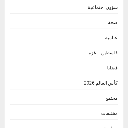
شؤون اجتماعية
صحة
عالمية
فلسطين – غزة
قضايا
كأس العالم 2026
مجتمع
مختلفات