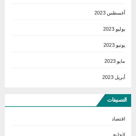
أغسطس 2023
يوليو 2023
يونيو 2023
مايو 2023
أبريل 2023
التصنيفات
اقتصاد
الخليج