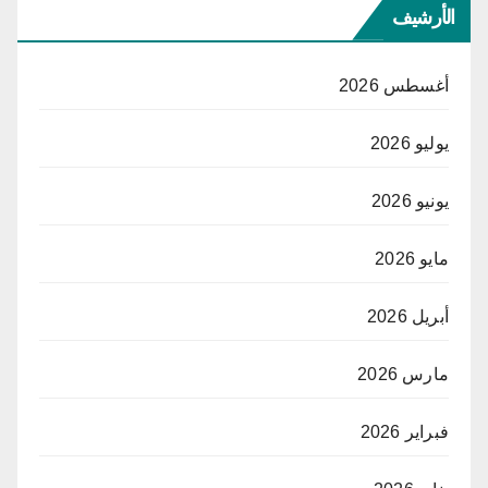
الأرشيف
أغسطس 2026
يوليو 2026
يونيو 2026
مايو 2026
أبريل 2026
مارس 2026
فبراير 2026