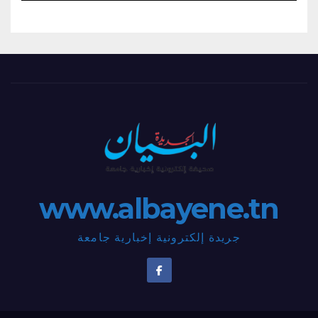
www.albayene.tn
جريدة إلكترونية إخبارية جامعة