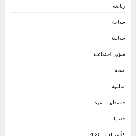
رياضة
سياحة
سياسة
شؤون اجتماعية
صحة
عالمية
فلسطين – غزة
قضايا
كأس العالم 2026