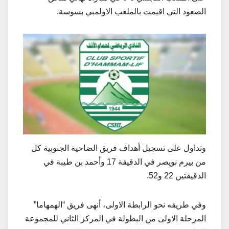
الصعود التي اقيمت بالملعب الاولمبي بسوسة.
وتداول على تسجيل أهداف فريق الضاحية الجنوبية كل
من بيرم نويصر في الدقيقة 17 وأحمد بن طيبة في
الدقيقتين 22 و52.
وفي طريقه نحو الرابطة الاولى، أنهى فريق “الهمهاما”
المرحلة الاولى من البطولة في المركز الثاني للمجموعة