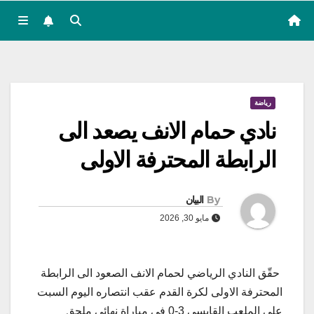
رياضة
نادي حمام الانف يصعد الى
الرابطة المحترفة الاولى
By
البيان
مايو 30, 2026
حقّق النادي الرياضي لحمام الانف الصعود الى الرابطة
المحترفة الاولى لكرة القدم عقب انتصاره اليوم السبت
على الملعب القابسي 3-0 في مباراة نهائي ملحق