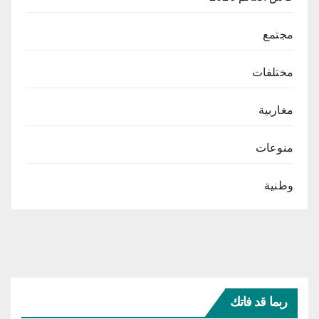
مجتمع
مختلفات
مغاربية
منوعات
وطنية
ربما قد فاتك