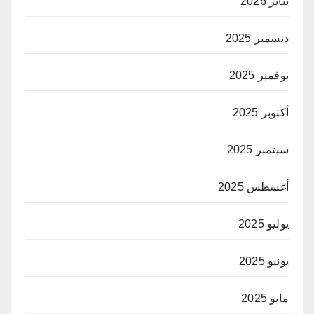
يناير 2026
ديسمبر 2025
نوفمبر 2025
أكتوبر 2025
سبتمبر 2025
أغسطس 2025
يوليو 2025
يونيو 2025
مايو 2025