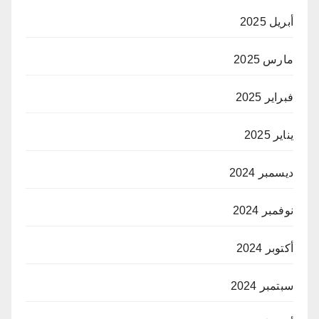
أبريل 2025
مارس 2025
فبراير 2025
يناير 2025
ديسمبر 2024
نوفمبر 2024
أكتوبر 2024
سبتمبر 2024