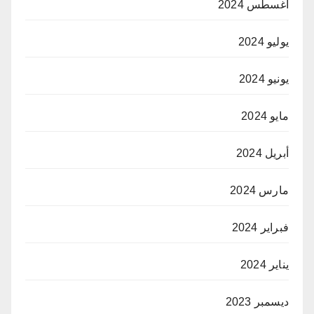
أغسطس 2024
يوليو 2024
يونيو 2024
مايو 2024
أبريل 2024
مارس 2024
فبراير 2024
يناير 2024
ديسمبر 2023