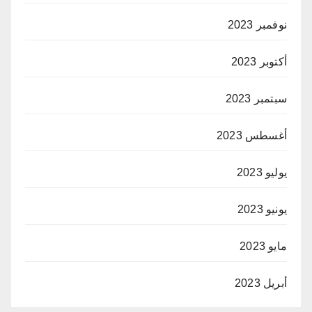
نوفمبر 2023
أكتوبر 2023
سبتمبر 2023
أغسطس 2023
يوليو 2023
يونيو 2023
مايو 2023
أبريل 2023