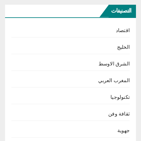
التصنيفات
اقتصاد
الخليج
الشرق الاوسط
المغرب العربي
تكنولوجيا
ثقافة وفن
جهوية