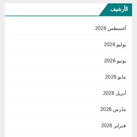
الأرشيف
أغسطس 2026
يوليو 2026
يونيو 2026
مايو 2026
أبريل 2026
مارس 2026
فبراير 2026