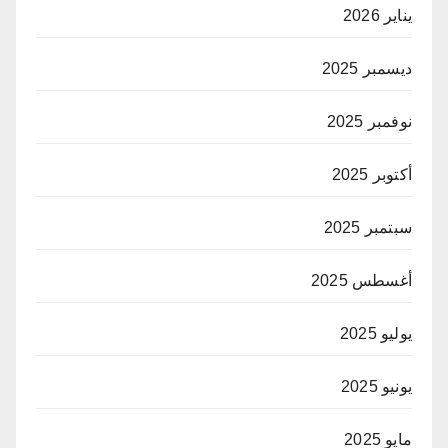
يناير 2026
ديسمبر 2025
نوفمبر 2025
أكتوبر 2025
سبتمبر 2025
أغسطس 2025
يوليو 2025
يونيو 2025
مايو 2025