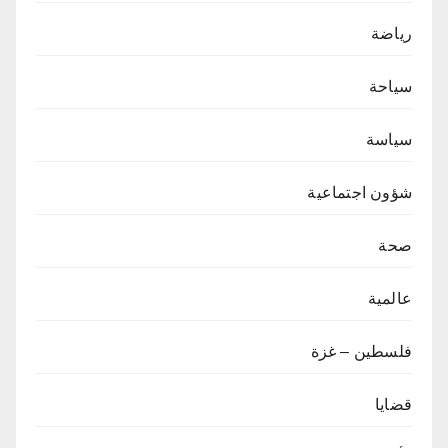
رياضة
سياحة
سياسة
شؤون اجتماعية
صحة
عالمية
فلسطين – غزة
قضايا