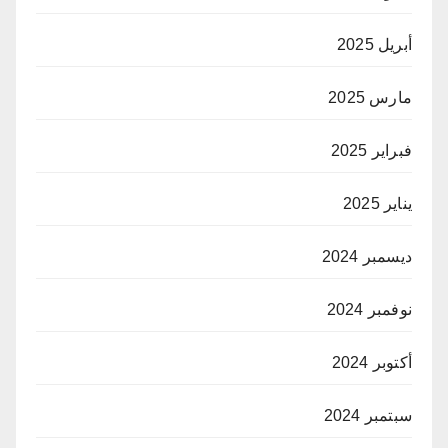
أبريل 2025
مارس 2025
فبراير 2025
يناير 2025
ديسمبر 2024
نوفمبر 2024
أكتوبر 2024
سبتمبر 2024