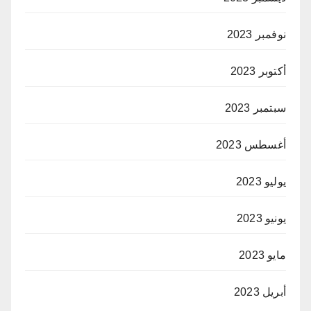
نوفمبر 2023
أكتوبر 2023
سبتمبر 2023
أغسطس 2023
يوليو 2023
يونيو 2023
مايو 2023
أبريل 2023