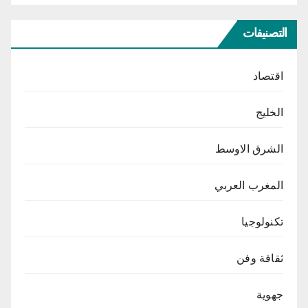
التصنيفات
اقتصاد
الخليج
الشرق الاوسط
المغرب العربي
تكنولوجيا
ثقافة وفن
جهوية