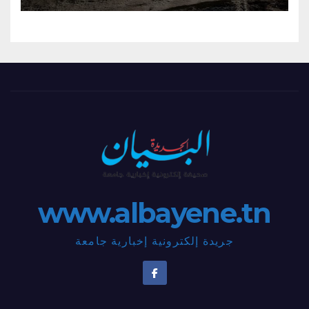
www.albayene.tn
جريدة إلكترونية إخبارية جامعة