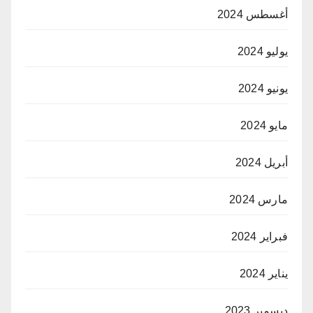
أغسطس 2024
يوليو 2024
يونيو 2024
مايو 2024
أبريل 2024
مارس 2024
فبراير 2024
يناير 2024
ديسمبر 2023