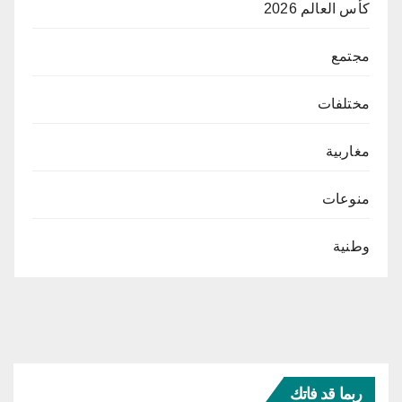
كأس العالم 2026
مجتمع
مختلفات
مغاربية
منوعات
وطنية
ربما قد فاتك