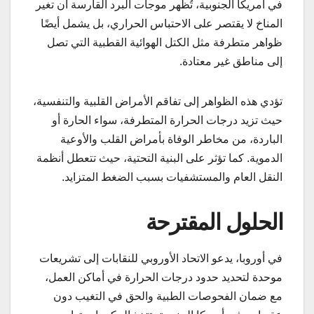
في أمريكا الجنوبية، تُظهر موجات البرد القارسة أن تغير
المناخ لا يقتصر على الاحتباس الحراري، بل يشمل أيضًا
ظواهر متطرفة مثل الكتل الهوائية القطبية التي تصل
إلى مناطق غير معتادة.
تؤدي هذه الظواهر إلى تفاقم الأمراض القلبية والتنفسية،
حيث تزيد درجات الحرارة المتطرفة، سواء الحارة أو
الباردة، من مخاطر الوفاة بأمراض القلب والأوعية
الدموية. كما تؤثر على البنية التحتية، حيث تتعطل أنظمة
النقل العام والمستشفيات بسبب الضغط المتزايد.
الحلول المقترحة
في أوروبا، يدعو الاتحاد الأوروبي للنقابات إلى تشريعات
موحدة لتحديد حدود درجات الحرارة في أماكن العمل،
مع ضمان الفحوصات الطبية والحق في التغيب دون