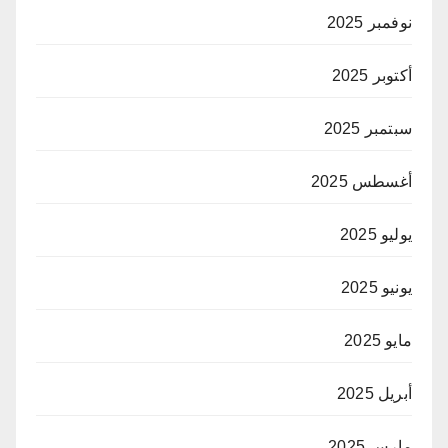
نوفمبر 2025
أكتوبر 2025
سبتمبر 2025
أغسطس 2025
يوليو 2025
يونيو 2025
مايو 2025
أبريل 2025
مارس 2025