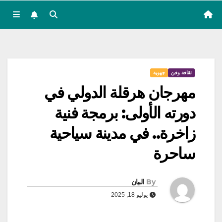
ثقافة وفن
جهوية
مهرجان هرقلة الدولي في
دورته الأولى: برمجة فنية
زاخرة.. في مدينة سياحية
ساحرة
By
البيان
يوليو 18, 2025