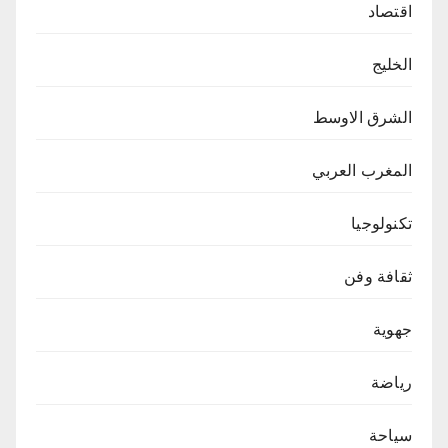
اقتصاد
الخليج
الشرق الاوسط
المغرب العربي
تكنولوجيا
ثقافة وفن
جهوية
رياضة
سياحة