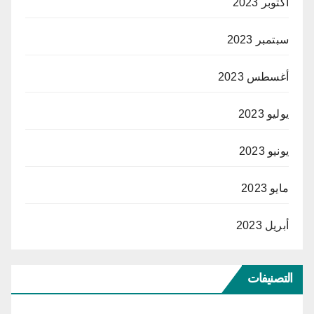
أكتوبر 2023
سبتمبر 2023
أغسطس 2023
يوليو 2023
يونيو 2023
مايو 2023
أبريل 2023
التصنيفات