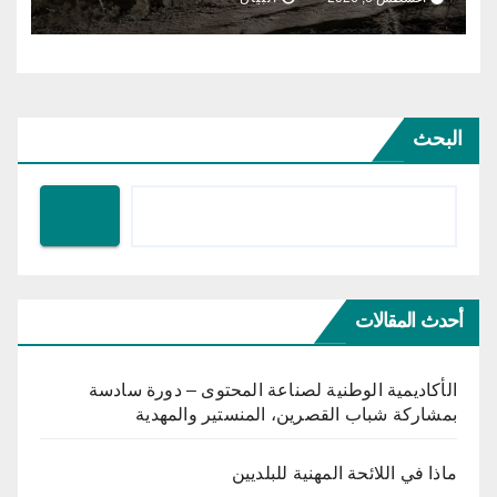
البحث
أحدث المقالات
الأكاديمية الوطنية لصناعة المحتوى – دورة سادسة
بمشاركة شباب القصرين، المنستير والمهدية
ماذا في اللائحة المهنية للبلديين