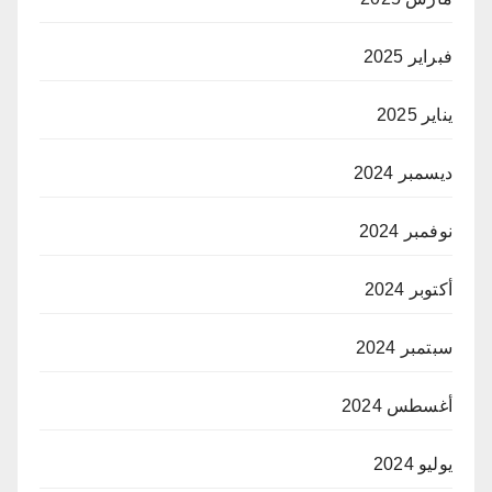
فبراير 2025
يناير 2025
ديسمبر 2024
نوفمبر 2024
أكتوبر 2024
سبتمبر 2024
أغسطس 2024
يوليو 2024