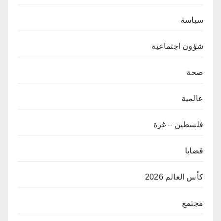
سياسة
شؤون اجتماعية
صحة
عالمية
فلسطين – غزة
قضايا
كأس العالم 2026
مجتمع