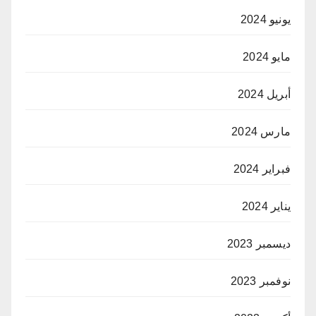
يونيو 2024
مايو 2024
أبريل 2024
مارس 2024
فبراير 2024
يناير 2024
ديسمبر 2023
نوفمبر 2023