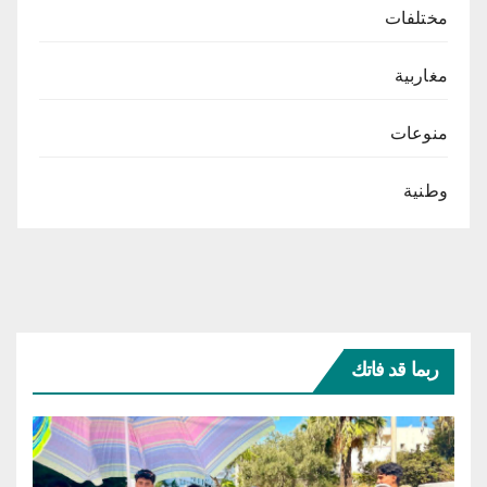
مختلفات
مغاربية
منوعات
وطنية
ربما قد فاتك