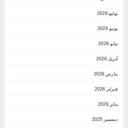
يوليو 2026
يونيو 2026
مايو 2026
أبريل 2026
مارس 2026
فبراير 2026
يناير 2026
ديسمبر 2025