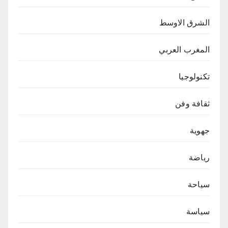
الشرق الاوسط
المغرب العربي
تكنولوجيا
ثقافة وفن
جهوية
رياضة
سياحة
سياسة