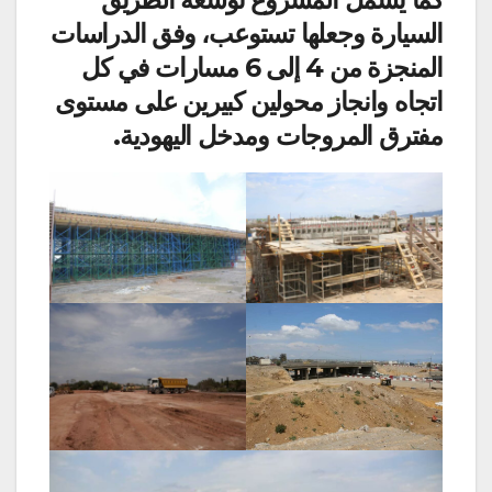
السيارة وجعلها تستوعب، وفق الدراسات
المنجزة من 4 إلى 6 مسارات في كل
اتجاه وانجاز محولين كبيرين على مستوى
مفترق المروجات ومدخل اليهودية.