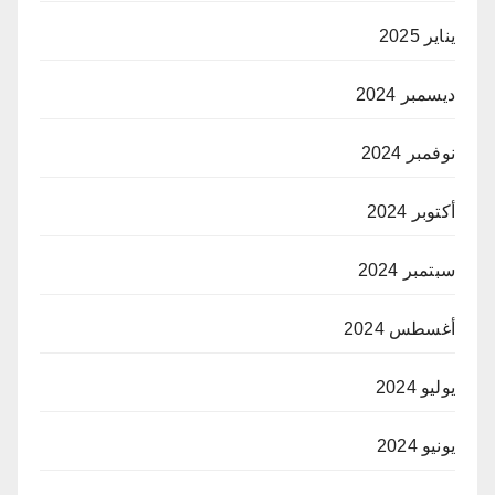
يناير 2025
ديسمبر 2024
نوفمبر 2024
أكتوبر 2024
سبتمبر 2024
أغسطس 2024
يوليو 2024
يونيو 2024