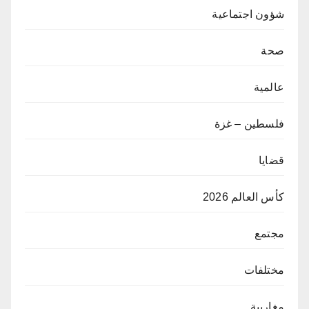
شؤون اجتماعية
صحة
عالمية
فلسطين – غزة
قضايا
كأس العالم 2026
مجتمع
مختلفات
مغاربية