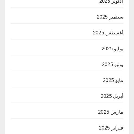
أكتوبر 2025
سبتمبر 2025
أغسطس 2025
يوليو 2025
يونيو 2025
مايو 2025
أبريل 2025
مارس 2025
فبراير 2025