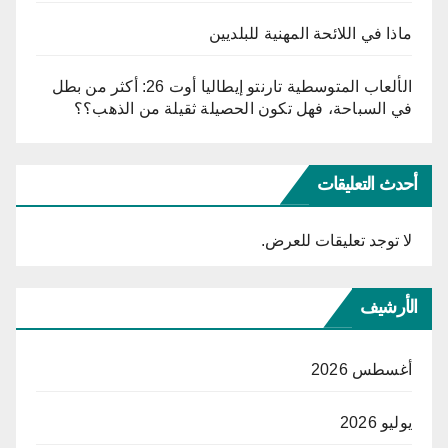
ماذا في اللائحة المهنية للبلديين
الألعاب المتوسطية تارنتو إيطاليا أوت 26: أكثر من بطل
في السباحة، فهل تكون الحصيلة ثقيلة من الذهب؟؟
أحدث التعليقات
لا توجد تعليقات للعرض.
الأرشيف
أغسطس 2026
يوليو 2026