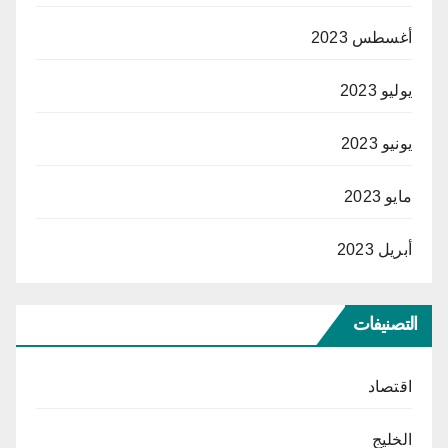
أغسطس 2023
يوليو 2023
يونيو 2023
مايو 2023
أبريل 2023
التصنيفات
اقتصاد
الخليج