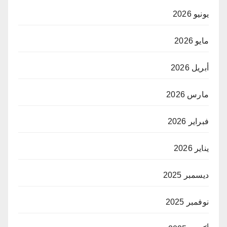
يونيو 2026
مايو 2026
أبريل 2026
مارس 2026
فبراير 2026
يناير 2026
ديسمبر 2025
نوفمبر 2025