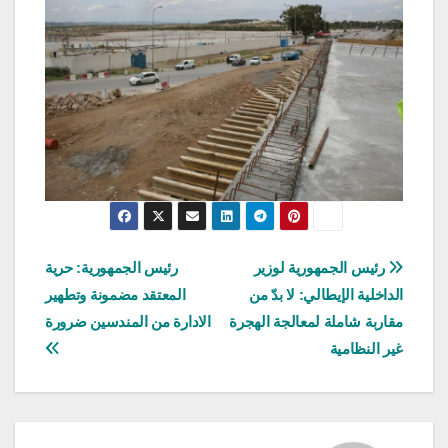
تصفّح
رئيس الجمهورية لوزير
رئيس الجمهورية: حرية
الداخلية الإيطالي: لا بدّ من
المعتقد مضمونة وتطهير
المقالات
مقاربة شاملة لمعالجة الهجرة
الادارة من المندسين ضرورة
غير النظامية