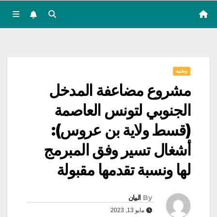
وطنية
مشروع مضاعفة المدخل
الجنوبي لتونس العاصمة
(قسط ولاية بن عروس):
أشغال تسير وفق المبرمج
لها ونسبة تقدمها مقبولة
By
البيان
مايو 13, 2023