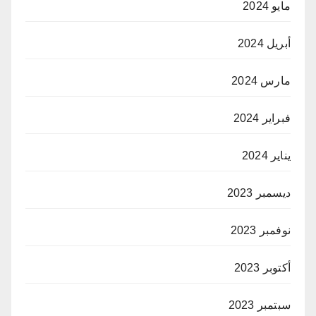
مايو 2024
أبريل 2024
مارس 2024
فبراير 2024
يناير 2024
ديسمبر 2023
نوفمبر 2023
أكتوبر 2023
سبتمبر 2023