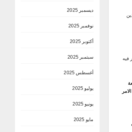
ديسمبر 2025
ين
نوفمبر 2025
أكتوبر 2025
سبتمبر 2025
 فيه
أغسطس 2025
ة
يوليو 2025
لامر
يونيو 2025
مايو 2025