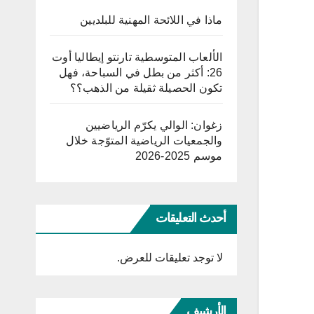
ماذا في اللائحة المهنية للبلديين
الألعاب المتوسطية تارنتو إيطاليا أوت
26: أكثر من بطل في السباحة، فهل
تكون الحصيلة ثقيلة من الذهب؟؟
زغوان: الوالي يكرّم الرياضيين
والجمعيات الرياضية المتوّجة خلال
موسم 2025-2026
أحدث التعليقات
لا توجد تعليقات للعرض.
الأرشيف