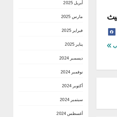
أبريل 2025
يث
مارس 2025
فبراير 2025
يناير 2025
ّب
ديسمبر 2024
نوفمبر 2024
أكتوبر 2024
سبتمبر 2024
أغسطس 2024