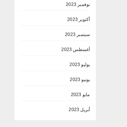
نوفمبر 2023
أكتوبر 2023
سبتمبر 2023
أغسطس 2023
يوليو 2023
يونيو 2023
مايو 2023
أبريل 2023