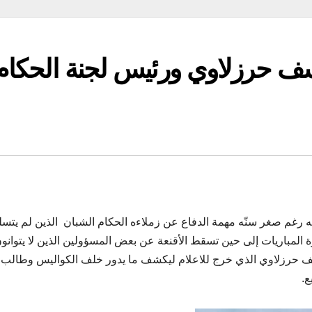
سف حرزلاوي ورئيس لجنة الحكام
قه رغم صغر سنّه مهمة الدفاع عن زملاءه الحكام الشبان الذين لم يتسل
المباريات إلى حين تسقط الأقنعة عن بعض المسؤولين الذين لا يتوانو
رزلاوي الذي خرج للاعلام ليكشف ما يدور خلف الكواليس وطالب
.