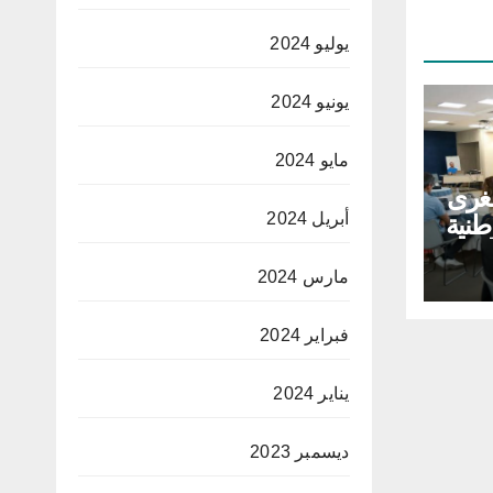
يوليو 2024
يونيو 2024
مايو 2024
غرى
طنية
أبريل 2024
لق
ية
مارس 2024
فبراير 2024
يناير 2024
ديسمبر 2023