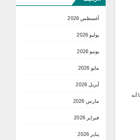
أغسطس 2026
يوليو 2026
يونيو 2026
مايو 2026
أبريل 2026
أنه
مارس 2026
فبراير 2026
يناير 2026