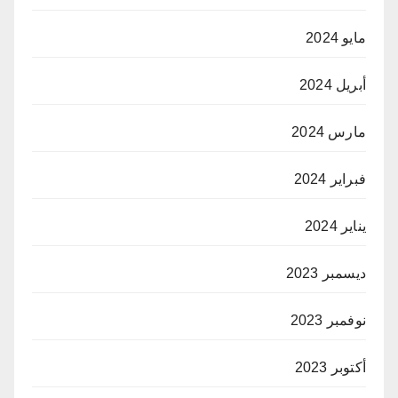
مايو 2024
أبريل 2024
مارس 2024
فبراير 2024
يناير 2024
ديسمبر 2023
نوفمبر 2023
أكتوبر 2023