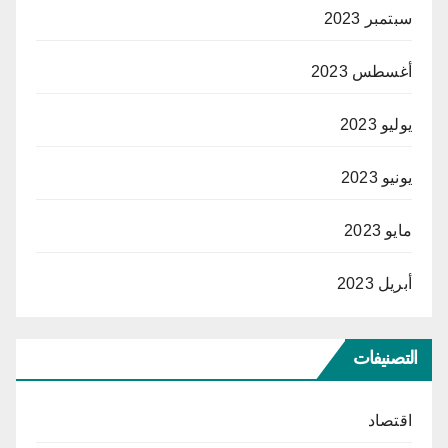
سبتمبر 2023
أغسطس 2023
يوليو 2023
يونيو 2023
مايو 2023
أبريل 2023
التصنيفات
اقتصاد