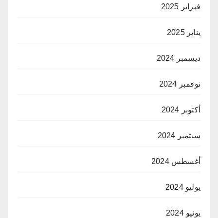
فبراير 2025
يناير 2025
ديسمبر 2024
نوفمبر 2024
أكتوبر 2024
سبتمبر 2024
أغسطس 2024
يوليو 2024
يونيو 2024