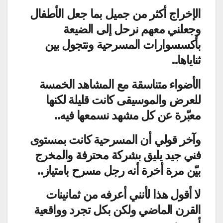
الإخراج أكثر من جميل بما جعل الأطفال
وجعلني معهم نرحل إلى الضيعة
بأكسسوارات المسرحية ونتجول بين
ثناياها..
الأضواء متناسقة مع المشاهد الخمسة
للعرض والموسيقى كانت قليلة لكنها
معبّرة عن كل مشهد نسمعها فيه..
وآخر قولي أن المسرحية كانت بمستوى
فني جيد يليق بشركة محترفة والمخرج
بيّن مرة أخرة أنه رجل مسرح بامتياز..
لا أقول هذا لأنني أعرفه من ثمانينات
القرن الماضي ولكن بكل تجرد وواقعية