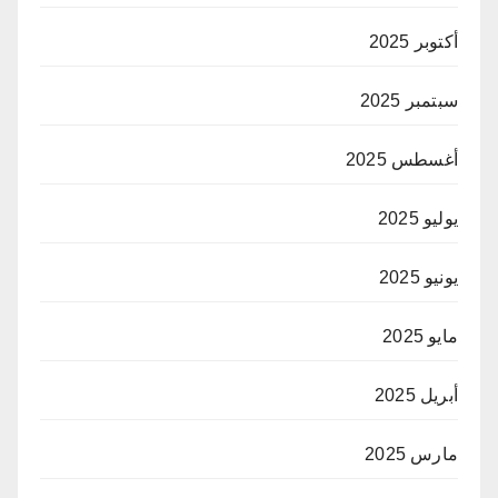
أكتوبر 2025
سبتمبر 2025
أغسطس 2025
يوليو 2025
يونيو 2025
مايو 2025
أبريل 2025
مارس 2025