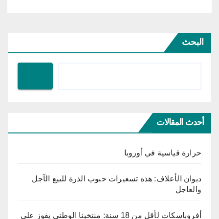
البحث
أحدث المقالات
حرارة قياسية في أوروبا
ديوان الأعلاف: هذه تسعيرات حبوب الذرة للبيع الآجل
والعاجل
أفروباسكات لأقل من 18 سنة: منتخبنا الوطني يفوز على