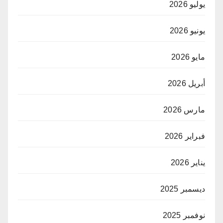
يوليو 2026
يونيو 2026
مايو 2026
أبريل 2026
مارس 2026
فبراير 2026
يناير 2026
ديسمبر 2025
نوفمبر 2025