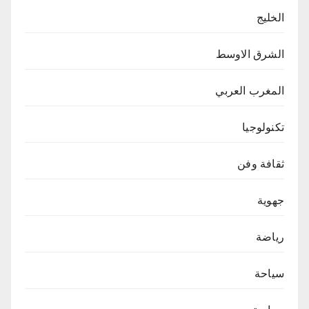
الخليج
الشرق الاوسط
المغرب العربي
تكنولوجيا
ثقافة وفن
جهوية
رياضة
سياحة