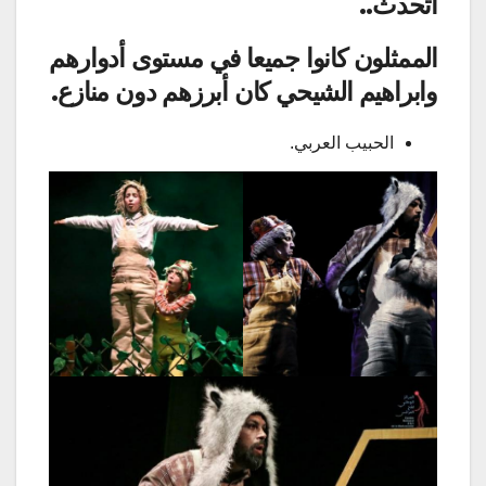
أتحدث..
الممثلون كانوا جميعا في مستوى أدوارهم
وابراهيم الشيحي كان أبرزهم دون منازع.
الحبيب العربي.