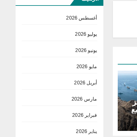
أغسطس 2026
يوليو 2026
يونيو 2026
مايو 2026
أبريل 2026
مارس 2026
ز
ع
فبراير 2026
يناير 2026