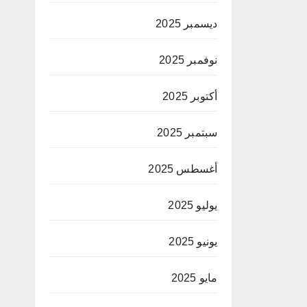
ديسمبر 2025
نوفمبر 2025
أكتوبر 2025
سبتمبر 2025
أغسطس 2025
يوليو 2025
يونيو 2025
مايو 2025