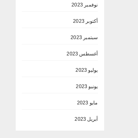
نوفمبر 2023
أكتوبر 2023
سبتمبر 2023
أغسطس 2023
يوليو 2023
يونيو 2023
مايو 2023
أبريل 2023