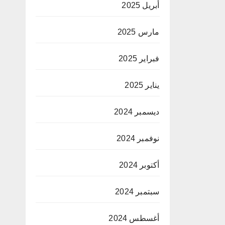
أبريل 2025
مارس 2025
فبراير 2025
يناير 2025
ديسمبر 2024
نوفمبر 2024
أكتوبر 2024
سبتمبر 2024
أغسطس 2024