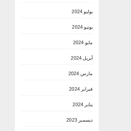
يوليو 2024
يونيو 2024
مايو 2024
أبريل 2024
مارس 2024
فبراير 2024
يناير 2024
ديسمبر 2023