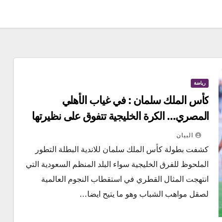
رياضة
كأس الملك سلمان : في غياب الأهلي
المصري… الكرة الخليجية تتفوق على نظيرتها
المغاربية
البيان
كشفت بطولة كأس الملك سلمان للاندية البطلة التطور
الملحوظ للفرق الخليجية سواء البلد المنظم السعودية التي
انتهجت المثال القطري في استقطاب النجوم العالمية
لصقل مواهب الشباب وهو ما يتيح ايضا…