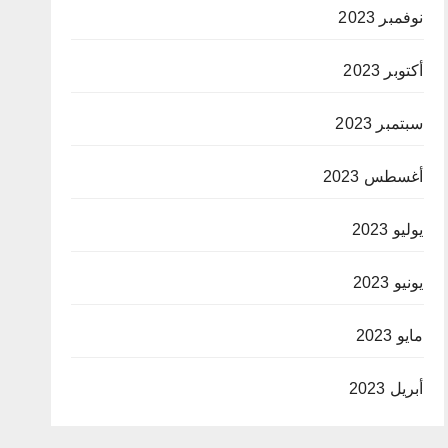
نوفمبر 2023
أكتوبر 2023
سبتمبر 2023
أغسطس 2023
يوليو 2023
يونيو 2023
مايو 2023
أبريل 2023