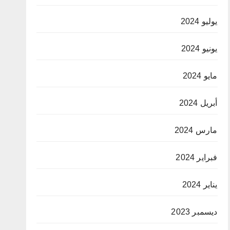
يوليو 2024
يونيو 2024
مايو 2024
أبريل 2024
مارس 2024
فبراير 2024
يناير 2024
ديسمبر 2023