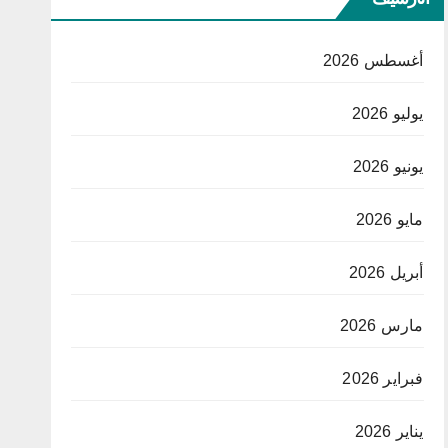
أغسطس 2026
يوليو 2026
يونيو 2026
مايو 2026
أبريل 2026
مارس 2026
فبراير 2026
يناير 2026