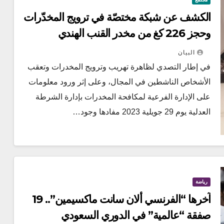
الكشف عن شبكة مختصّة في ترويج المخدّرات
وحجز 226 كغ من مخدر القنب الهندي
البيان
في إطار التصدي لظاهرة تهريب وترويج المخدرات وتعقب
الأشخاص الناشطين في المجال، وعلى إثر ورود معلومات
على الإدارة الفرعية لمكافحة المخدرات بإدارة الشرطة
العدلية يوم 29 جويلية 2023 مفادها وجود…
رياضة
آخرها “الفرنسي ألان سانت ماكسيمين”.. 19
صفقة “عالمية” في الدوري السعودي