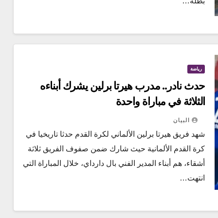
بطلة…
رياضة
حدث نادر.. مدرب هيرتا برلين يشرك أبناءه
الثلاثة في مباراة واحدة
البيان
شهد فريق هيرتا برلين الألماني لكرة القدم حدثا تاريخيا في
كرة القدم الألمانية حيث شارك ضمن صفوف الفريق ثلاثة
أشقاء، هم أبناء المدير الفني بال دارداي، خلال المباراة التي
انتهت…