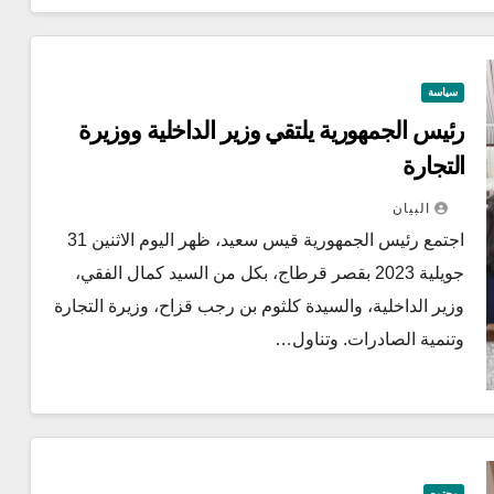
سياسة
رئيس الجمهورية يلتقي وزير الداخلية ووزيرة
التجارة
البيان
اجتمع رئيس الجمهورية قيس سعيد، ظهر اليوم الاثنين 31
جويلية 2023 بقصر قرطاج، بكل من السيد كمال الفقي،
وزير الداخلية، والسيدة كلثوم بن رجب قزاح، وزيرة التجارة
وتنمية الصادرات. وتناول…
مجتمع