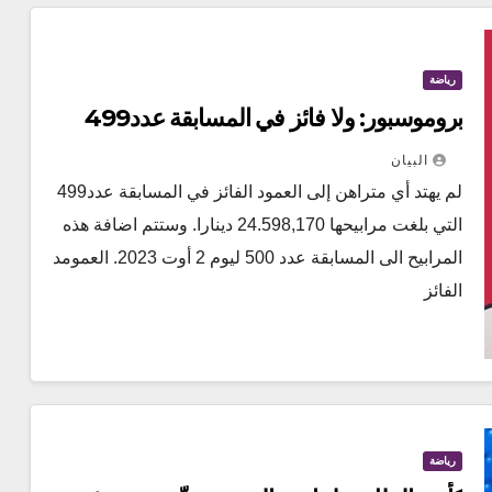
رياضة
بروموسبور: ولا فائز في المسابقة عدد499
البيان
لم يهتد أي متراهن إلى العمود الفائز في المسابقة عدد499
التي بلغت مرابيحها 24.598,170 دينارا. وستتم اضافة هذه
المرابيح الى المسابقة عدد 500 ليوم 2 أوت 2023. العمومد
الفائز
رياضة