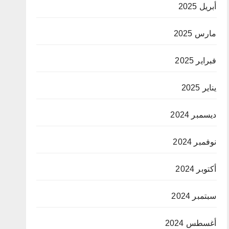
أبريل 2025
مارس 2025
فبراير 2025
يناير 2025
ديسمبر 2024
نوفمبر 2024
أكتوبر 2024
سبتمبر 2024
أغسطس 2024