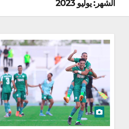
الشهر:
يوليو 2023