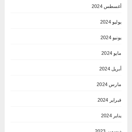
أغسطس 2024
يوليو 2024
يونيو 2024
مايو 2024
أبريل 2024
مارس 2024
فبراير 2024
يناير 2024
ديسمبر 2023