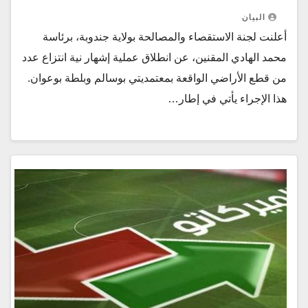
البيان
أعلنت لجنة الاستقصاء والمصالحة بولاية جندوبة، برئاسة
محمد الهادي المقنين، عن انطلاق عملية إشهار نية انتزاع عدد
من قطع الأراضي الواقعة بمعتمديتي بوسالم وبلطة بوعوان.
هذا الإجراء يأتي في إطار…