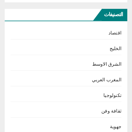
التصنيفات
اقتصاد
الخليج
الشرق الاوسط
المغرب العربي
تكنولوجيا
ثقافة وفن
جهوية