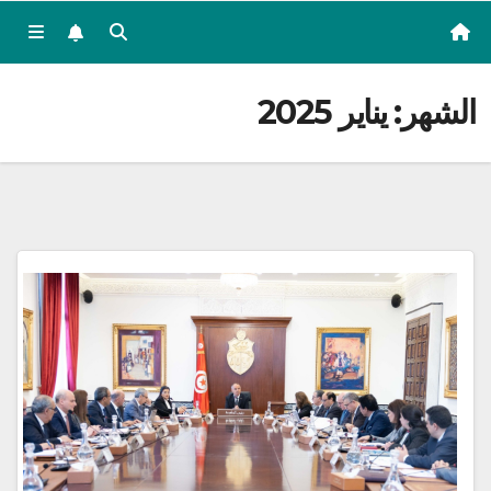
الشهر:
يناير 2025