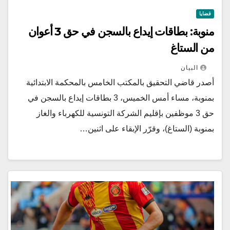
قضايا
منوبة: بطاقات إيداع بالسجن في حق 3 أعوان
من الستاغ
البيان
أصدر قاضي التحقيق بالمكتب الخامس بالمحكمة الابتدائية
بمنوبة، مساء أمس الخميس، 3 بطاقات إيداع بالسجن في
حق 3 موظفين بإقليم الشركة التونسية للكهرباء والغاز
بمنوبة (الستاغ)، وقرّر الإبقاء على اثنين…