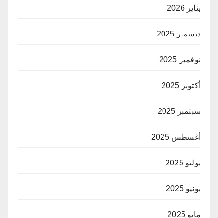
يناير 2026
ديسمبر 2025
نوفمبر 2025
أكتوبر 2025
سبتمبر 2025
أغسطس 2025
يوليو 2025
يونيو 2025
مايو 2025