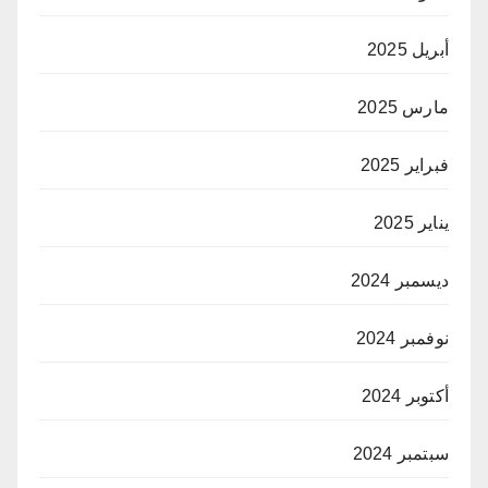
أبريل 2025
مارس 2025
فبراير 2025
يناير 2025
ديسمبر 2024
نوفمبر 2024
أكتوبر 2024
سبتمبر 2024