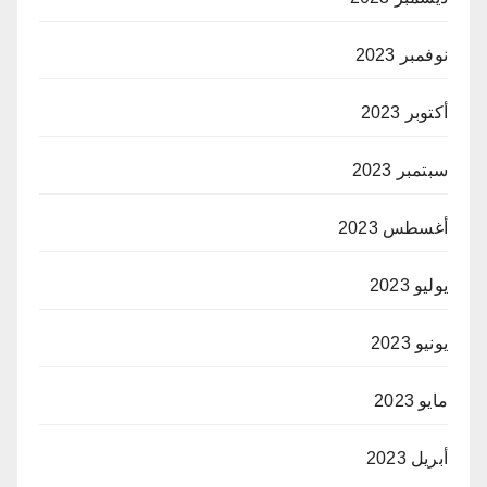
نوفمبر 2023
أكتوبر 2023
سبتمبر 2023
أغسطس 2023
يوليو 2023
يونيو 2023
مايو 2023
أبريل 2023