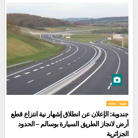
جهوية
وطنية
جندوبة: الإعلان عن انطلاق إشهار نية انتزاع قطع
أرض لانجاز الطريق السيارة بوسالم – الحدود
الجزائرية