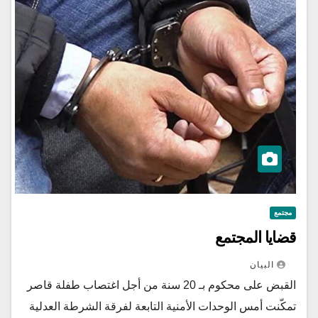
مجتمع
قضايا المجتمع
البيان
القبض على محكوم بـ 20 سنة من أجل اغتصاب طفلة قاصر
تمكّنت أمس الوحدات الأمنية التابعة لفرقة الشرطة العدلية