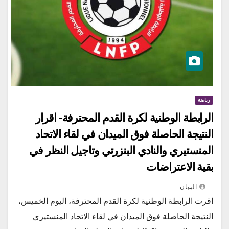
رياضة
الرابطة الوطنية لكرة القدم المحترفة- اقرار
النتيجة الحاصلة فوق الميدان في لقاء الاتحاد
المنستيري والنادي البنزرتي وتاجيل النظر في
بقية الاعتراضات
البيان
اقرت الرابطة الوطنية لكرة القدم المحترفة، اليوم الخميس،
النتيجة الحاصلة فوق الميدان في لقاء الاتحاد المنستيري