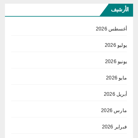
الأرشيف
أغسطس 2026
يوليو 2026
يونيو 2026
مايو 2026
أبريل 2026
مارس 2026
فبراير 2026