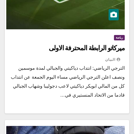
رياضة
ميركاتو الرابطة المحترفة الاولى
البيان
الترجي الرياضي: انتداب دياكيتي والجبالي لمدة موسمين
ونصف اعلن الترجي الرياضي مساء اليوم الجمعة عن انتداب
كل من المالي ابوبكر دياكيتي لاعب دجوليبا وشهاب الجبالي
قادما من الاتحاد المنستيري في…