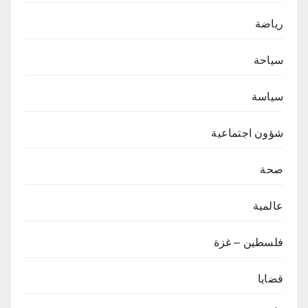
رياضة
سياحة
سياسة
شؤون اجتماعية
صحة
عالمية
فلسطين – غزة
قضايا