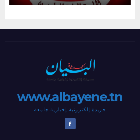
www.albayene.tn
جريدة إلكترونية إخبارية جامعة