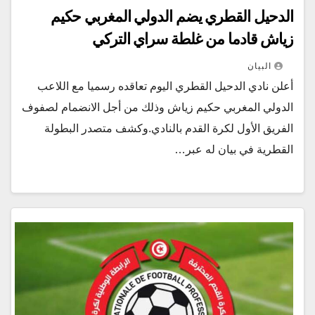
الدحيل القطري يضم الدولي المغربي حكيم
زياش قادما من غلطة سراي التركي
البيان
أعلن نادي الدحيل القطري اليوم تعاقده رسميا مع اللاعب
الدولي المغربي حكيم زياش وذلك من أجل الانضمام لصفوف
الفريق الأول لكرة القدم بالنادي.وكشف متصدر البطولة
القطرية في بيان له عبر…