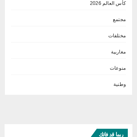
كأس العالم 2026
مجتمع
مختلفات
مغاربية
منوعات
وطنية
ربما قد فاتك