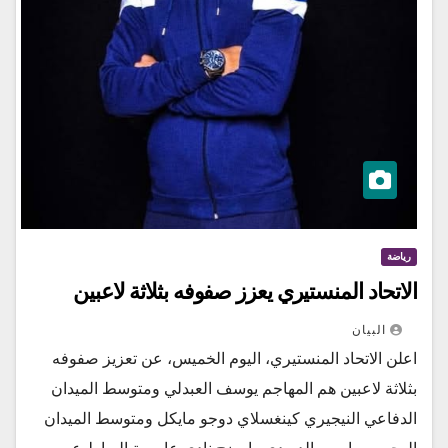
رياضة
الاتحاد المنستيري يعزز صفوفه بثلاثة لاعبين
البيان
اعلن الاتحاد المنستيري، اليوم الخميس، عن تعزيز صفوفه
بثلاثة لاعبين هم المهاجم يوسف العبدلي ومتوسط الميدان
الدفاعي النيجيري كينغسلاي دوجو مايكل ومتوسط الميدان