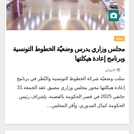
وطنية
مجلس وزاري يدرس وضعيّة الخطوط التونسية
وبرنامج إعادة هيكلتها
البيان
مثلت وضعيّة شركة الخطوط التونسية والنّظر في برنامج
إعادة هيكلتها محور مجلس وزاري مضيق عقد الجمعة 31
جانفي 2025 في قصر الحكومة بالقصبة، بإشراف رئيس
الحكومة كمال المدوري. وأقر المجلس…