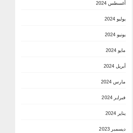
أغسطس 2024
يوليو 2024
يونيو 2024
مايو 2024
أبريل 2024
مارس 2024
فبراير 2024
يناير 2024
ديسمبر 2023