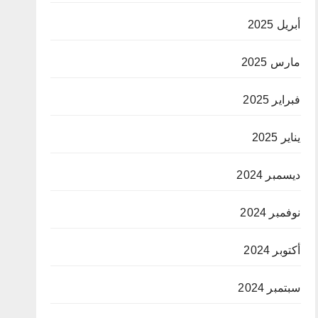
أبريل 2025
مارس 2025
فبراير 2025
يناير 2025
ديسمبر 2024
نوفمبر 2024
أكتوبر 2024
سبتمبر 2024