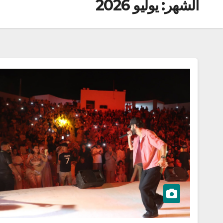
الشهر:
يوليو 2026