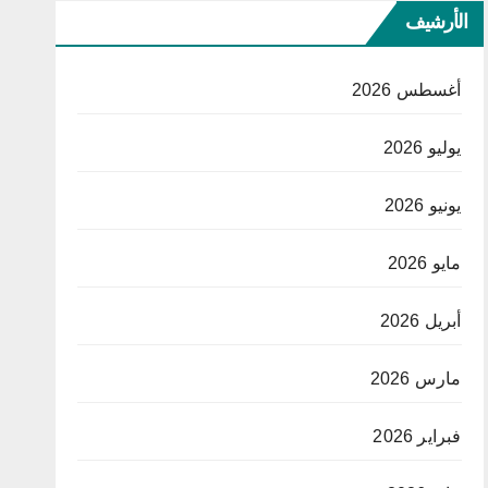
الأرشيف
أغسطس 2026
يوليو 2026
يونيو 2026
مايو 2026
أبريل 2026
مارس 2026
فبراير 2026