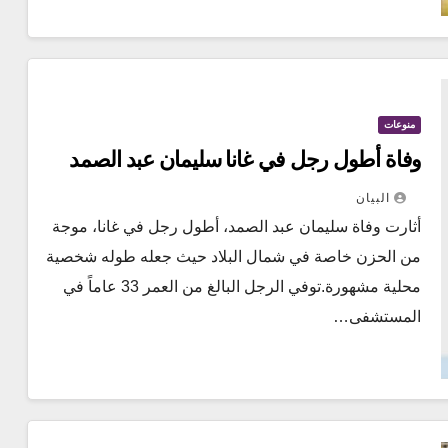
منوعات
وفاة أطول رجل في غانا سليمان عبد الصمد
البيان
أثارت وفاة سليمان عبد الصمد، أطول رجل في غانا، موجة
من الحزن خاصة في شمال البلاد حيث جعله طوله شخصية
محلية مشهورة.توفي الرجل البالغ من العمر 33 عاماً في
المستشفى…