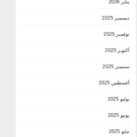
يناير 2026
ديسمبر 2025
نوفمبر 2025
أكتوبر 2025
سبتمبر 2025
أغسطس 2025
يوليو 2025
يونيو 2025
مايو 2025