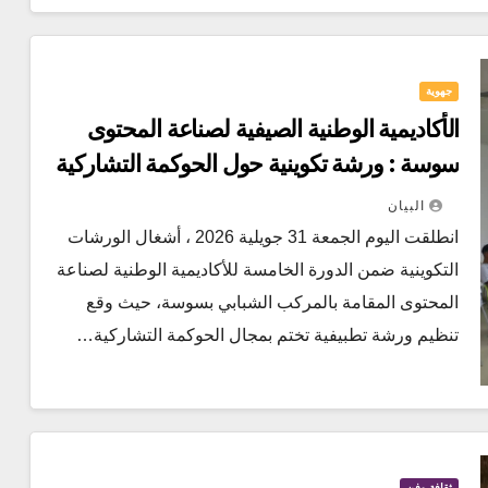
جهوية
الأكاديمية الوطنية الصيفية لصناعة المحتوى
سوسة : ورشة تكوينية حول الحوكمة التشاركية
البيان
انطلقت اليوم الجمعة 31 جويلية 2026 ، أشغال الورشات
التكوينية ضمن الدورة الخامسة للأكاديمية الوطنية لصناعة
المحتوى المقامة بالمركب الشبابي بسوسة، حيث وقع
تنظيم ورشة تطبيفية تختم بمجال الحوكمة التشاركية…
ثقافة وفن