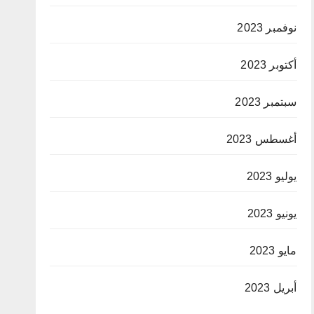
نوفمبر 2023
أكتوبر 2023
سبتمبر 2023
أغسطس 2023
يوليو 2023
يونيو 2023
مايو 2023
أبريل 2023