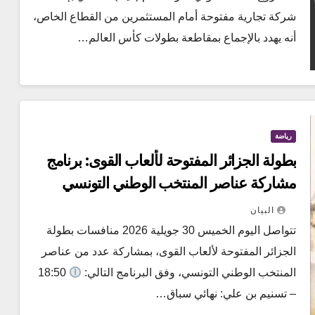
شركة تجارية مفتوحة أمام المستثمرين من القطاع الخاص،
أنه يهدد بالإجماع بمقاطعة بطولات كأس العالم…
رياضة
بطولة الجزائر المفتوحة لألعاب القوى: برنامج
مشاركة عناصر المنتخب الوطني التونسي
البيان
تتواصل اليوم الخميس 30 جويلية 2026 منافسات بطولة
الجزائر المفتوحة لألعاب القوى، بمشاركة عدد من عناصر
المنتخب الوطني التونسي، وفق البرنامج التالي:
18:50
– تسنيم بن علي: نهائي سباق…