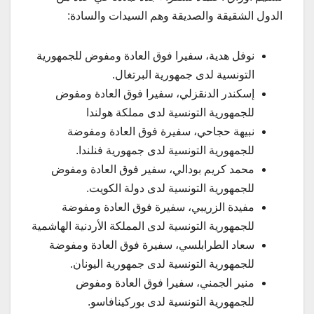
الدول الشقيقة والصديقة وهم السيدات والسادة:
نوفل هدية، سفيرا فوق العادة ومفوض للجمهورية
التونسية لدى جمهورية البرتغال.
إسكندر الدنقزلي، سفيرا فوق العادة ومفوض
للجمهورية التونسية لدى مملكة هولندا
نبيهة حجاحي، سفيرة فوق العادة ومفوضة
للجمهورية التونسية لدى جمهورية فنلندا.
محمد كريم بودالي، سفير فوق العادة ومفوض
للجمهورية التونسية لدى دولة الكويت.
مفيدة الزريبي، سفيرة فوق العادة ومفوضة
للجمهورية التونسية لدى المملكة الأردنية الهاشمية
سعاد الطرابلسي، سفيرة فوق العادة ومفوضة
للجمهورية التونسية لدى جمهورية اليونان.
منير الجمني، سفيرا فوق العادة ومفوض
للجمهورية التونسية لدى بوركينافاسو.