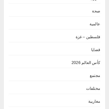
صحة
عالمية
فلسطين – غزة
قضايا
كأس العالم 2026
مجتمع
مختلفات
مغاربية