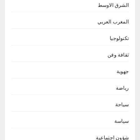
الشرق الاوسط
المغرب العربي
تكنولوجيا
ثقافة وفن
جهوية
رياضة
سياحة
سياسة
شؤون اجتماعية