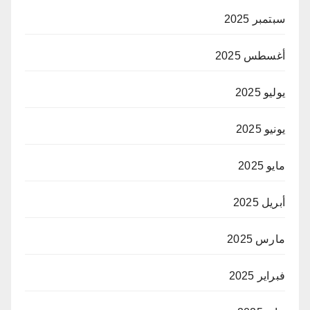
سبتمبر 2025
أغسطس 2025
يوليو 2025
يونيو 2025
مايو 2025
أبريل 2025
مارس 2025
فبراير 2025