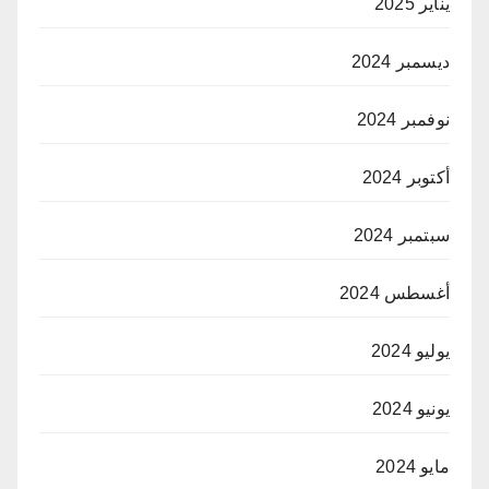
يناير 2025
ديسمبر 2024
نوفمبر 2024
أكتوبر 2024
سبتمبر 2024
أغسطس 2024
يوليو 2024
يونيو 2024
مايو 2024