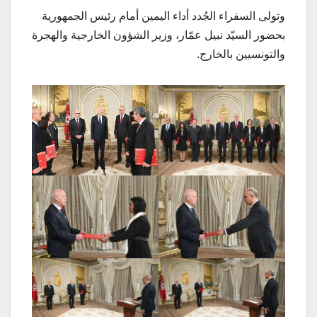
وتولى السفراء الجُدد أداء اليمين أمام رئيس الجمهورية
بحضور السيّد نبيل عمّار، وزير الشؤون الخارجية والهجرة
والتونسيين بالخارج.