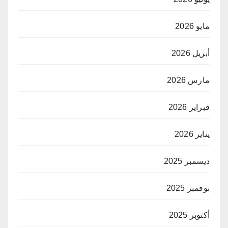
مايو 2026
أبريل 2026
مارس 2026
فبراير 2026
يناير 2026
ديسمبر 2025
نوفمبر 2025
أكتوبر 2025