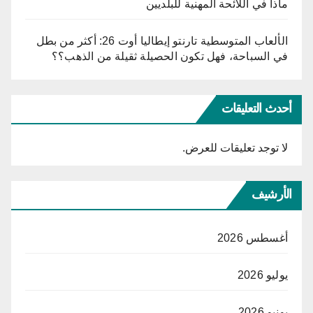
ماذا في اللائحة المهنية للبلديين
الألعاب المتوسطية تارنتو إيطاليا أوت 26: أكثر من بطل
في السباحة، فهل تكون الحصيلة ثقيلة من الذهب؟؟
أحدث التعليقات
لا توجد تعليقات للعرض.
الأرشيف
أغسطس 2026
يوليو 2026
يونيو 2026