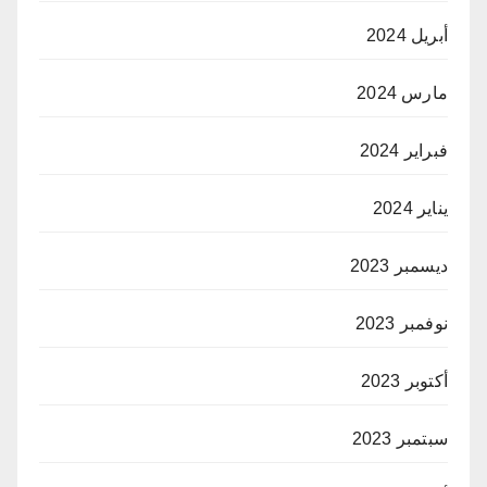
أبريل 2024
مارس 2024
فبراير 2024
يناير 2024
ديسمبر 2023
نوفمبر 2023
أكتوبر 2023
سبتمبر 2023