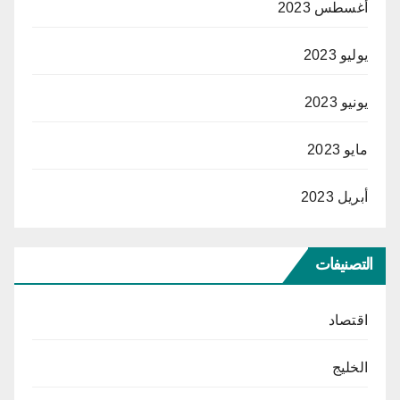
أغسطس 2023
يوليو 2023
يونيو 2023
مايو 2023
أبريل 2023
التصنيفات
اقتصاد
الخليج