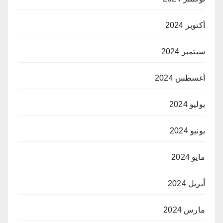
أكتوبر 2024
سبتمبر 2024
أغسطس 2024
يوليو 2024
يونيو 2024
مايو 2024
أبريل 2024
مارس 2024