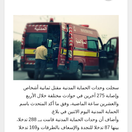
سجلت وحدات الحماية المدنية مقتل ثمانية أشخاص
وإصابة 275 آخرين في حوادث مختلفة خلال الأربع
والعشرين ساعة الماضية، وفق ما أكد المتحدث باسم
الحماية المدنية اليوم الاثنين في بلاغ.
وأضاف أن وحدات الحماية المدنية قامت بــ 288 تدخلا،
بينها 87 تدخلا للنجدة والإسعاف بالطرقات و169 تدخلا