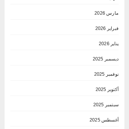
مارس 2026
فبراير 2026
يناير 2026
ديسمبر 2025
نوفمبر 2025
أكتوبر 2025
سبتمبر 2025
أغسطس 2025