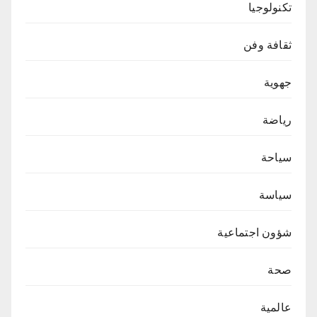
تكنولوجيا
ثقافة وفن
جهوية
رياضة
سياحة
سياسة
شؤون اجتماعية
صحة
عالمية