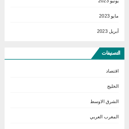
يونيو 2023
مايو 2023
أبريل 2023
التصنيفات
اقتصاد
الخليج
الشرق الاوسط
المغرب العربي