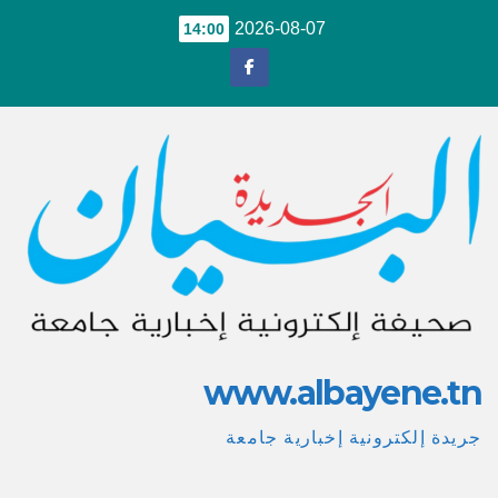
Ski
2026-08-07
14:00
t
conten
www.albayene.tn
جريدة إلكترونية إخبارية جامعة