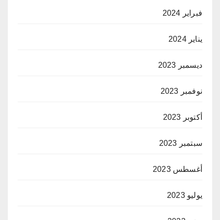
فبراير 2024
يناير 2024
ديسمبر 2023
نوفمبر 2023
أكتوبر 2023
سبتمبر 2023
أغسطس 2023
يوليو 2023