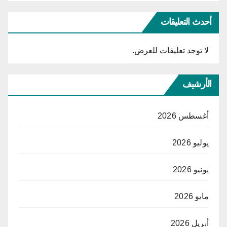
أحدث التعليقات
لا توجد تعليقات للعرض.
الأرشيف
أغسطس 2026
يوليو 2026
يونيو 2026
مايو 2026
أبريل 2026