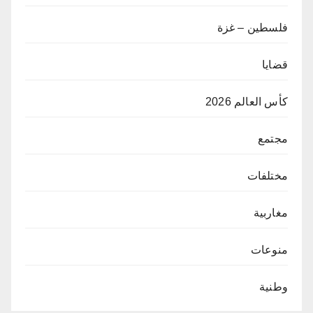
فلسطين – غزة
قضايا
كأس العالم 2026
مجتمع
مختلفات
مغاربية
منوعات
وطنية