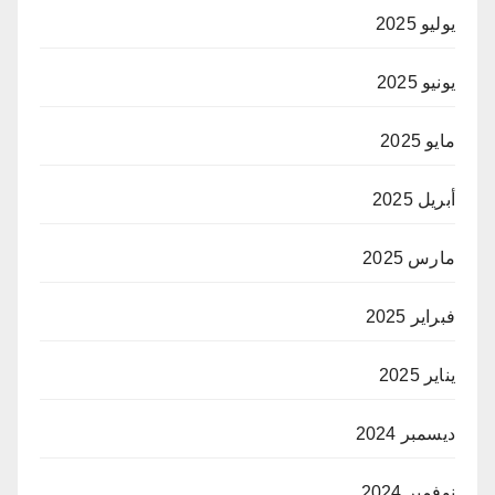
يوليو 2025
يونيو 2025
مايو 2025
أبريل 2025
مارس 2025
فبراير 2025
يناير 2025
ديسمبر 2024
نوفمبر 2024