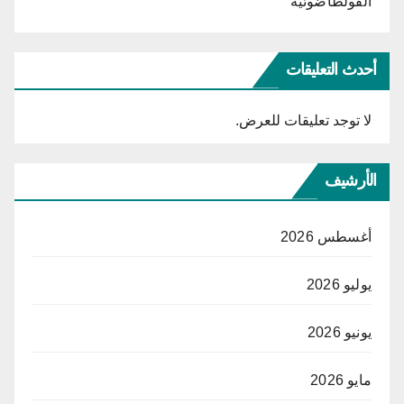
الفولطاضوئية
أحدث التعليقات
لا توجد تعليقات للعرض.
الأرشيف
أغسطس 2026
يوليو 2026
يونيو 2026
مايو 2026