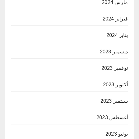
مارس 2024
فبراير 2024
يناير 2024
ديسمبر 2023
نوفمبر 2023
أكتوبر 2023
سبتمبر 2023
أغسطس 2023
يوليو 2023