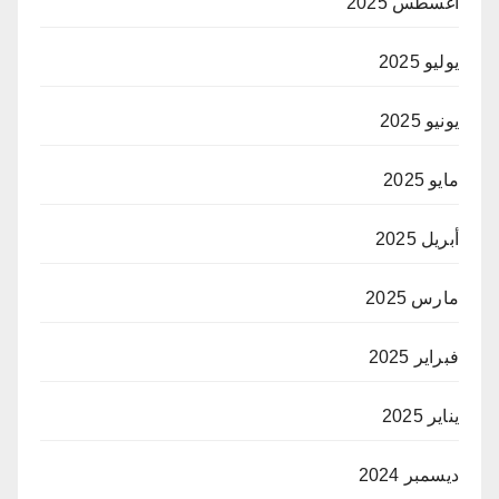
أغسطس 2025
يوليو 2025
يونيو 2025
مايو 2025
أبريل 2025
مارس 2025
فبراير 2025
يناير 2025
ديسمبر 2024