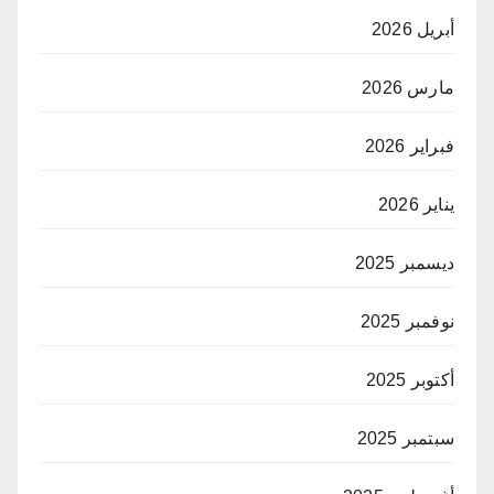
أبريل 2026
مارس 2026
فبراير 2026
يناير 2026
ديسمبر 2025
نوفمبر 2025
أكتوبر 2025
سبتمبر 2025