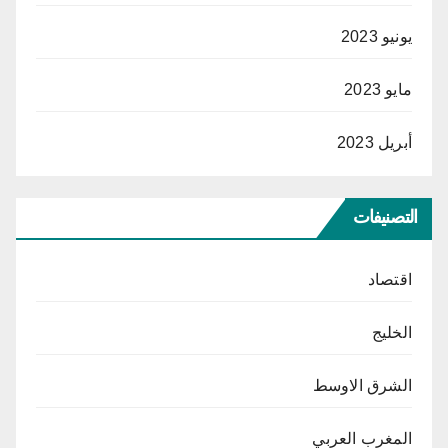
يونيو 2023
مايو 2023
أبريل 2023
التصنيفات
اقتصاد
الخليج
الشرق الاوسط
المغرب العربي