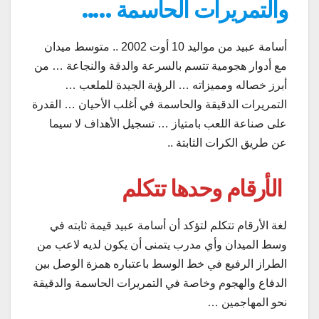
والتمريرات الحاسمة …..
أسامة عبيد من مواليد 10 أوت 2002 .. متوسط ميدان
مع أدوار هجومية تتسم بالسرعة والدقة والنجاعة … من
أبرز خصاله ومميزاته … الرؤية الجيدة للملعب …
التمريرات الدقيقة والحاسمة في أغلب الأحيان … القدرة
على صناعة اللعب بامتياز … تسجيل الأهداف لا سيما
عن طريق الكرات الثابتة ..
الأرقام وحدها تتكلم
لغة الأرقام تتكلم لتؤكد أن أسامة عبيد قيمة ثابته في
وسط الميدان وأي مدرب يتمنى أن يكون لديه لاعب من
الطراز الرفيع في خط الوسط باعتباره همزة الوصل بين
الدفاع والهجوم وخاصة في التمريرات الحاسمة والدقيقة
نحو المهاجمين …