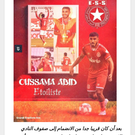
بعد أن كان قريبا جدا من الانضمام إلى صفوف النادي