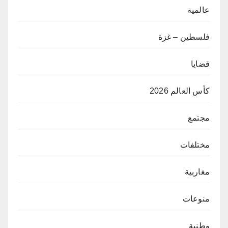
عالمية
فلسطين – غزة
قضايا
كأس العالم 2026
مجتمع
مختلفات
مغاربية
منوعات
وطنية