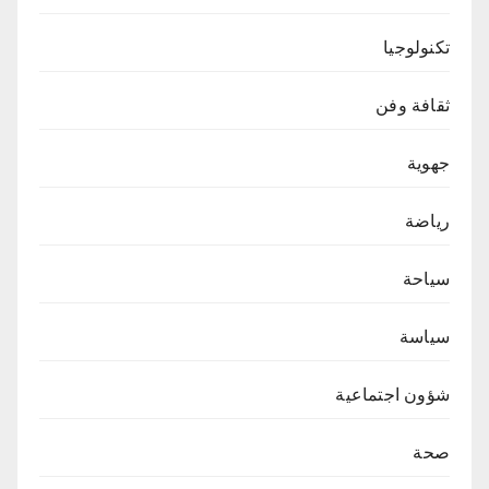
تكنولوجيا
ثقافة وفن
جهوية
رياضة
سياحة
سياسة
شؤون اجتماعية
صحة