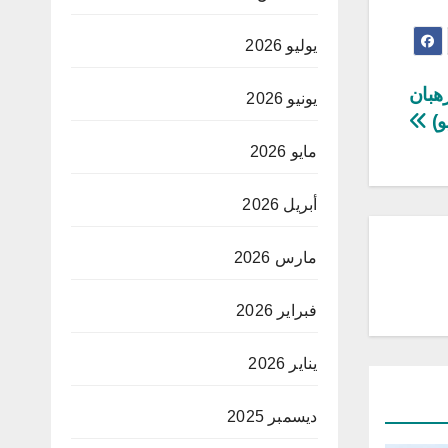
يوليو 2026
هبان
يونيو 2026
يو)
مايو 2026
أبريل 2026
مارس 2026
فبراير 2026
يناير 2026
ديسمبر 2025