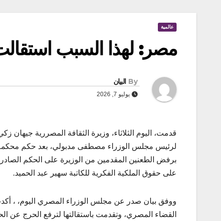
عالمية
مصر: لهذا السبب استقالت 
By
البيان
يوليو 7, 2026
قدمت، اليوم الثلاثاء، وزيرة الثقافة المصررية جيهان زك
لرئيس مجلس الوزراء مصطفى مدبولي، بعد حكم محكمة ا
برفض الطعنين المقدمين من الوزيرة على الحكم الصادر
على حقوق الملكية الفكرية للكاتبة سهير عبد الحميد.
ووفق بيان صدر عن مجلس الوزراء المصري اليوم، ، أكدت
القضاء المصري، وتقدمت باستقالتها لترفع الحرج عن ال