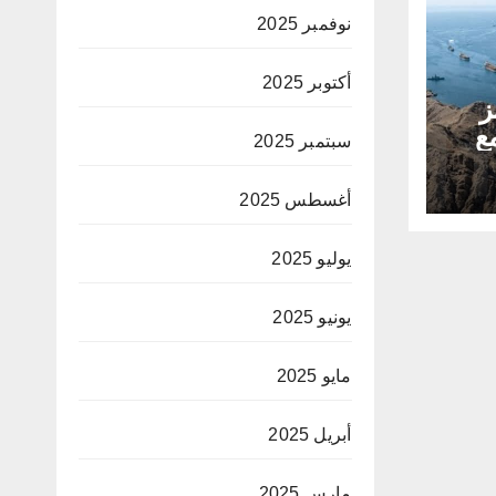
نوفمبر 2025
أكتوبر 2025
ز
ع
سبتمبر 2025
أغسطس 2025
يوليو 2025
يونيو 2025
مايو 2025
أبريل 2025
مارس 2025