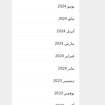
يونيو 2024
مايو 2024
أبريل 2024
مارس 2024
فبراير 2024
يناير 2024
ديسمبر 2023
نوفمبر 2023