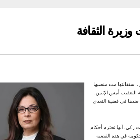
وزيرة الثقافة
ي، استقالتها مت منصبها
لتعقيب أمس الإثنين،
 ضدها في قضية التعدي
 زكي، أنها تحترم أحكام
حكومة في هذه القضية