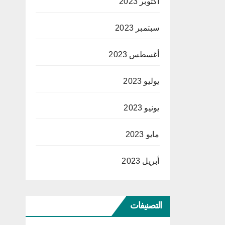
أكتوبر 2023
سبتمبر 2023
أغسطس 2023
يوليو 2023
يونيو 2023
مايو 2023
أبريل 2023
التصنيفات