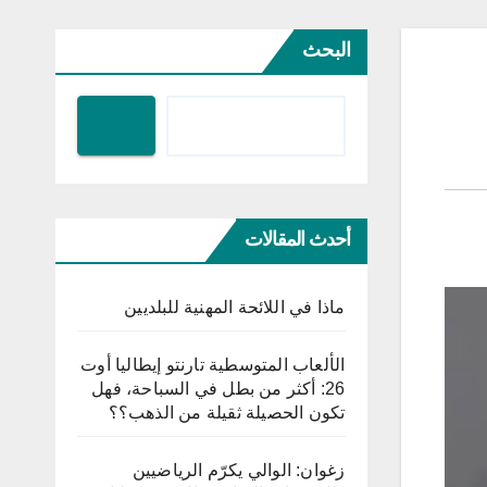
البحث
أحدث المقالات
ماذا في اللائحة المهنية للبلديين
الألعاب المتوسطية تارنتو إيطاليا أوت
26: أكثر من بطل في السباحة، فهل
تكون الحصيلة ثقيلة من الذهب؟؟
زغوان: الوالي يكرّم الرياضيين