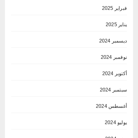
فبراير 2025
يناير 2025
ديسمبر 2024
نوفمبر 2024
أكتوبر 2024
سبتمبر 2024
أغسطس 2024
يوليو 2024