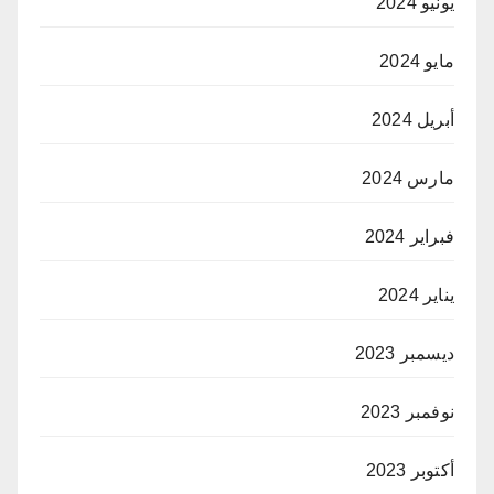
يونيو 2024
مايو 2024
أبريل 2024
مارس 2024
فبراير 2024
يناير 2024
ديسمبر 2023
نوفمبر 2023
أكتوبر 2023