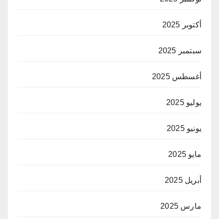
أكتوبر 2025
سبتمبر 2025
أغسطس 2025
يوليو 2025
يونيو 2025
مايو 2025
أبريل 2025
مارس 2025