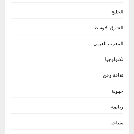
الخليج
الشرق الاوسط
المغرب العربي
تكنولوجيا
ثقافة وفن
جهوية
رياضة
سياحة