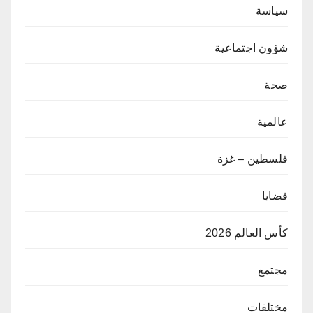
سياسة
شؤون اجتماعية
صحة
عالمية
فلسطين – غزة
قضايا
كأس العالم 2026
مجتمع
مختلفات