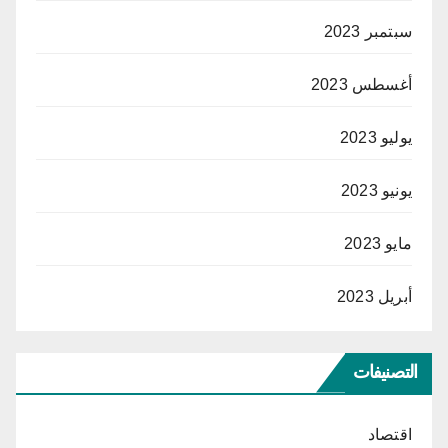
سبتمبر 2023
أغسطس 2023
يوليو 2023
يونيو 2023
مايو 2023
أبريل 2023
التصنيفات
اقتصاد