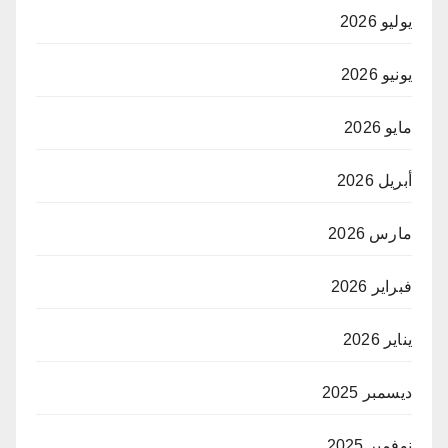
يوليو 2026
يونيو 2026
مايو 2026
أبريل 2026
مارس 2026
فبراير 2026
يناير 2026
ديسمبر 2025
نوفمبر 2025