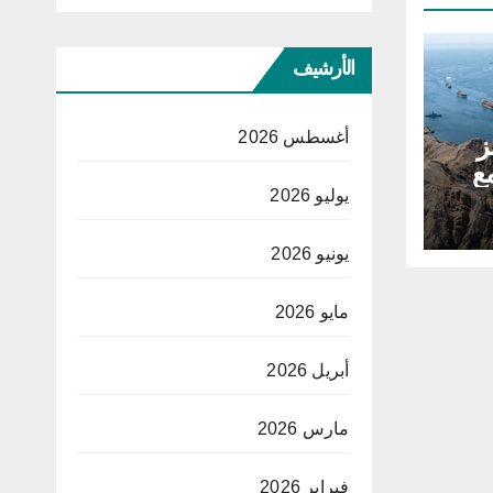
الأرشيف
أغسطس 2026
ز
ع
يوليو 2026
يونيو 2026
مايو 2026
أبريل 2026
مارس 2026
فبراير 2026