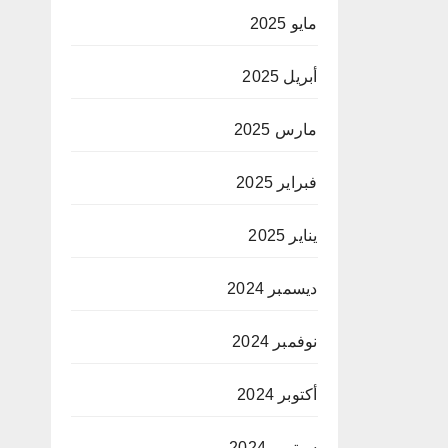
مايو 2025
أبريل 2025
مارس 2025
فبراير 2025
يناير 2025
ديسمبر 2024
نوفمبر 2024
أكتوبر 2024
سبتمبر 2024