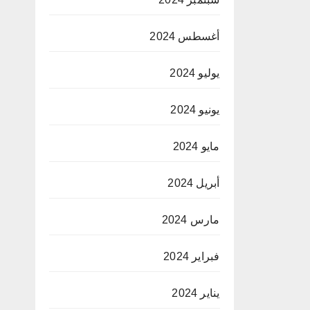
أغسطس 2024
يوليو 2024
يونيو 2024
مايو 2024
أبريل 2024
مارس 2024
فبراير 2024
يناير 2024