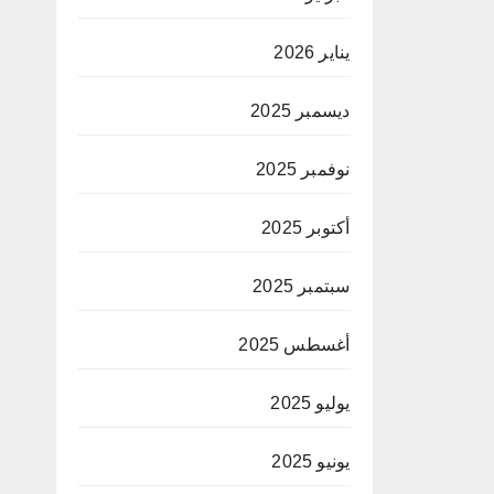
يناير 2026
ديسمبر 2025
نوفمبر 2025
أكتوبر 2025
سبتمبر 2025
أغسطس 2025
يوليو 2025
يونيو 2025