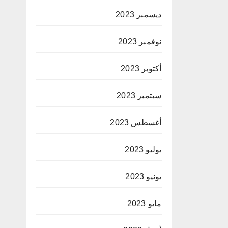
ديسمبر 2023
نوفمبر 2023
أكتوبر 2023
سبتمبر 2023
أغسطس 2023
يوليو 2023
يونيو 2023
مايو 2023