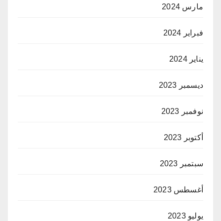
مارس 2024
فبراير 2024
يناير 2024
ديسمبر 2023
نوفمبر 2023
أكتوبر 2023
سبتمبر 2023
أغسطس 2023
يوليو 2023