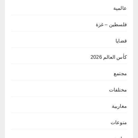
عالمية
فلسطين – غزة
قضايا
كأس العالم 2026
مجتمع
مختلفات
مغاربية
منوعات