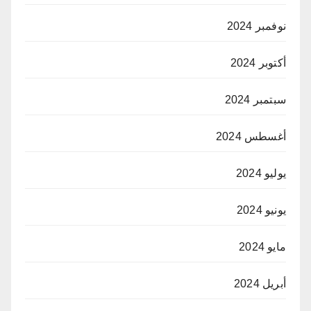
نوفمبر 2024
أكتوبر 2024
سبتمبر 2024
أغسطس 2024
يوليو 2024
يونيو 2024
مايو 2024
أبريل 2024