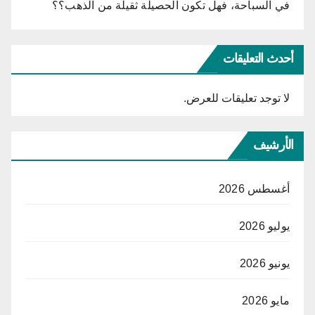
في السباحة، فهل تكون الحصيلة ثقيلة من الذهب؟؟
أحدث التعليقات
لا توجد تعليقات للعرض.
الأرشيف
أغسطس 2026
يوليو 2026
يونيو 2026
مايو 2026