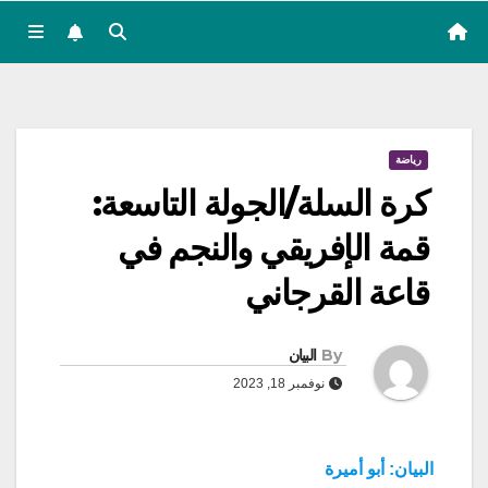
رياضة
كرة السلة/الجولة التاسعة:
قمة الإفريقي والنجم في
قاعة القرجاني
By
البيان
نوفمبر 18, 2023
البيان: أبو أميرة