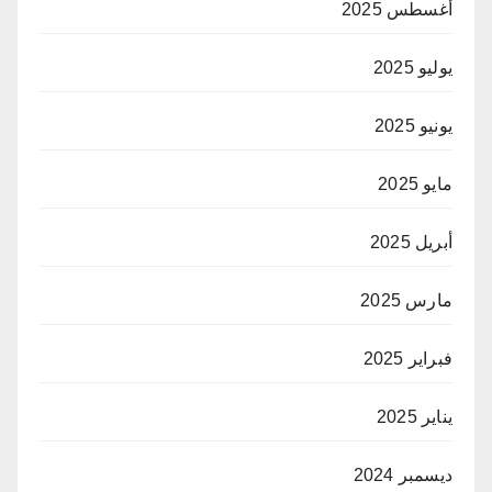
أغسطس 2025
يوليو 2025
يونيو 2025
مايو 2025
أبريل 2025
مارس 2025
فبراير 2025
يناير 2025
ديسمبر 2024