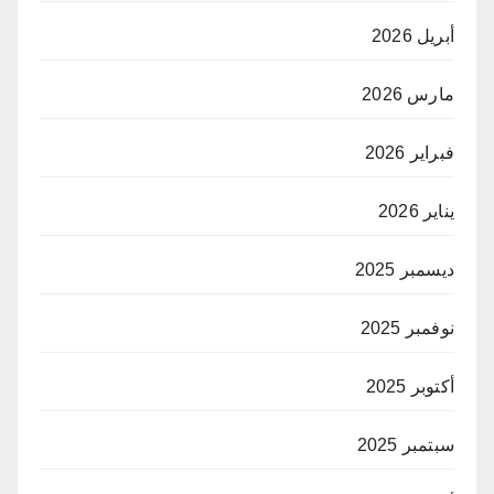
أبريل 2026
مارس 2026
فبراير 2026
يناير 2026
ديسمبر 2025
نوفمبر 2025
أكتوبر 2025
سبتمبر 2025