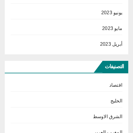
يونيو 2023
مايو 2023
أبريل 2023
التصنيفات
اقتصاد
الخليج
الشرق الاوسط
المغرب العربي