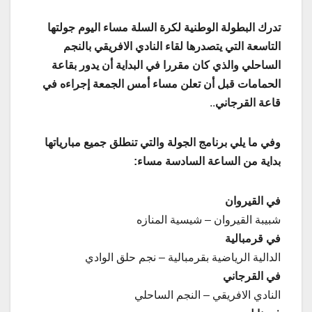
تدرك البطولة الوطنية لكرة السلة مساء اليوم جولتها
التاسعة التي يتصدرها لقاء النادي الافريقي بالنجم
الساحلي والذي كان مقررا في البداية أن يدور بقاعة
الحمامات قبل أن تعلن مساء أمس الجمعة إجراءه في
قاعة القرجاني
..
وفي ما يلي برنامج الجولة والتي تنطلق جميع مبارياتها
بداية من الساعة السادسة مساء:
في القيروان
شبيبة القيروان – شيسية المنازه
في قرمبالية
الدالية الرياضية بقرمبالية – نجم حلق الوادي
في القرجاني
النادي الافريقي – النجم الساحلي