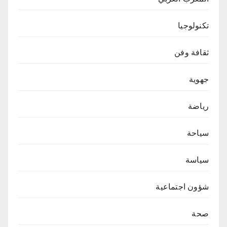
تكنولوجيا
ثقافة وفن
جهوية
رياضة
سياحة
سياسة
شؤون اجتماعية
صحة