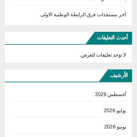
آخر مستجدات فرق الرابطة الوطنية الاولى
أحدث التعليقات
لا توجد تعليقات للعرض.
الأرشيف
أغسطس 2026
يوليو 2026
يونيو 2026