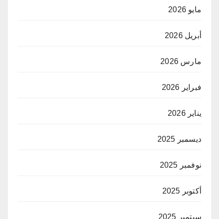
مايو 2026
أبريل 2026
مارس 2026
فبراير 2026
يناير 2026
ديسمبر 2025
نوفمبر 2025
أكتوبر 2025
سبتمبر 2025