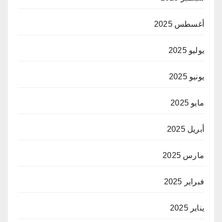
أغسطس 2025
يوليو 2025
يونيو 2025
مايو 2025
أبريل 2025
مارس 2025
فبراير 2025
يناير 2025