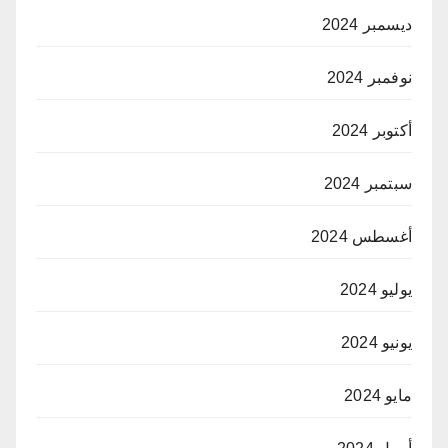
ديسمبر 2024
نوفمبر 2024
أكتوبر 2024
سبتمبر 2024
أغسطس 2024
يوليو 2024
يونيو 2024
مايو 2024