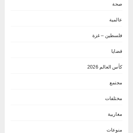
صحة
عالمية
فلسطين – غزة
قضايا
كأس العالم 2026
مجتمع
مختلفات
مغاربية
منوعات