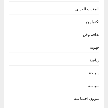
المغرب العربي
تكنولوجيا
ثقافة وفن
جهوية
رياضة
سياحة
سياسة
شؤون اجتماعية