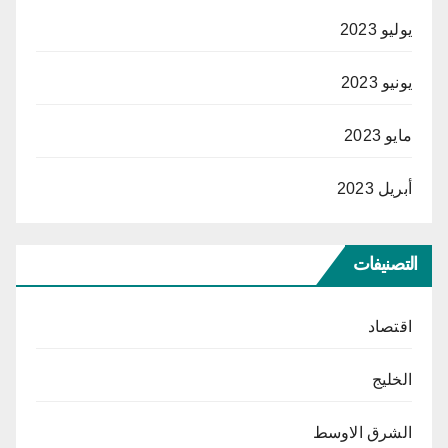
يوليو 2023
يونيو 2023
مايو 2023
أبريل 2023
التصنيفات
اقتصاد
الخليج
الشرق الاوسط