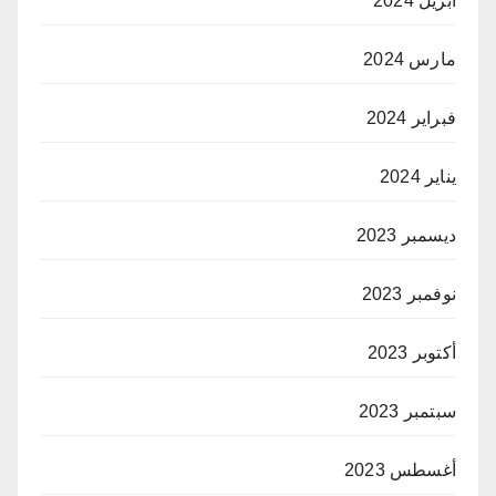
أبريل 2024
مارس 2024
فبراير 2024
يناير 2024
ديسمبر 2023
نوفمبر 2023
أكتوبر 2023
سبتمبر 2023
أغسطس 2023