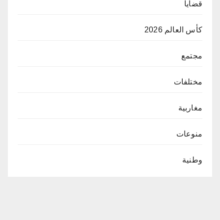
قضايا
كأس العالم 2026
مجتمع
مختلفات
مغاربية
منوعات
وطنية