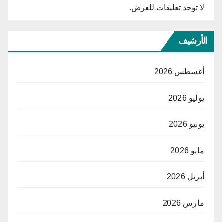
لا توجد تعليقات للعرض.
الأرشيف
أغسطس 2026
يوليو 2026
يونيو 2026
مايو 2026
أبريل 2026
مارس 2026