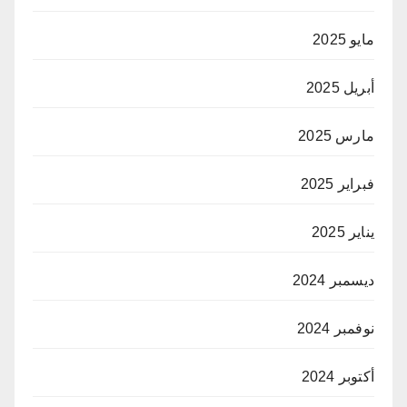
مايو 2025
أبريل 2025
مارس 2025
فبراير 2025
يناير 2025
ديسمبر 2024
نوفمبر 2024
أكتوبر 2024