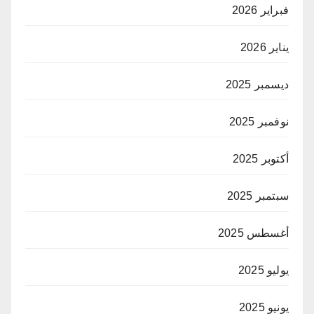
فبراير 2026
يناير 2026
ديسمبر 2025
نوفمبر 2025
أكتوبر 2025
سبتمبر 2025
أغسطس 2025
يوليو 2025
يونيو 2025