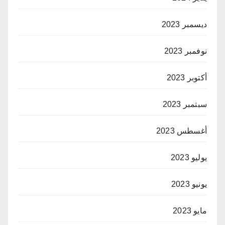
ديسمبر 2023
نوفمبر 2023
أكتوبر 2023
سبتمبر 2023
أغسطس 2023
يوليو 2023
يونيو 2023
مايو 2023