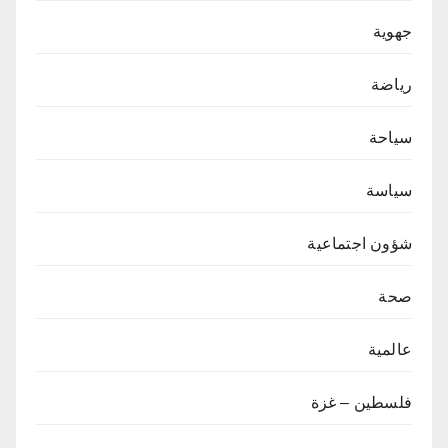
جهوية
رياضة
سياحة
سياسة
شؤون اجتماعية
صحة
عالمية
فلسطين – غزة