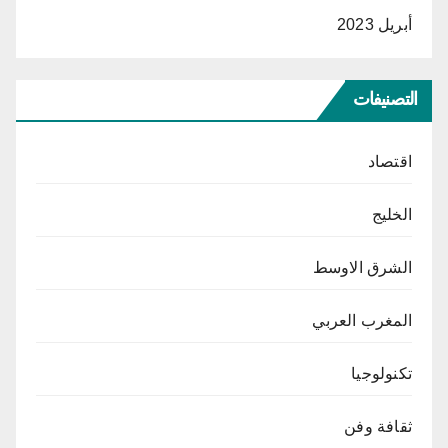
أبريل 2023
التصنيفات
اقتصاد
الخليج
الشرق الاوسط
المغرب العربي
تكنولوجيا
ثقافة وفن