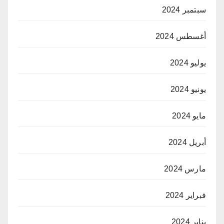
سبتمبر 2024
أغسطس 2024
يوليو 2024
يونيو 2024
مايو 2024
أبريل 2024
مارس 2024
فبراير 2024
يناير 2024