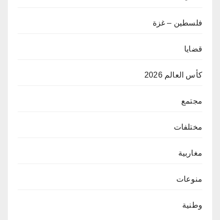
فلسطين – غزة
قضايا
كأس العالم 2026
مجتمع
مختلفات
مغاربية
منوعات
وطنية