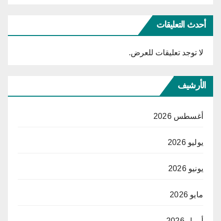
أحدث التعليقات
لا توجد تعليقات للعرض.
الأرشيف
أغسطس 2026
يوليو 2026
يونيو 2026
مايو 2026
أبريل 2026