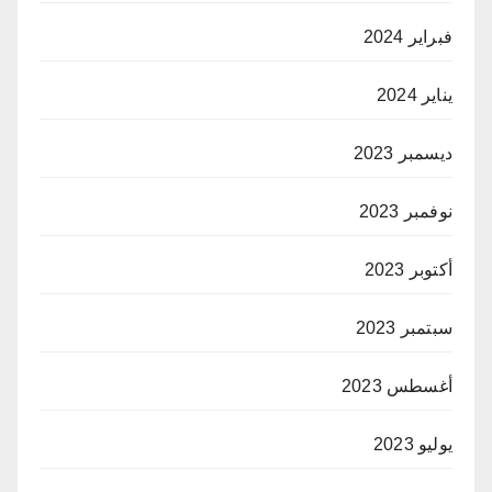
فبراير 2024
يناير 2024
ديسمبر 2023
نوفمبر 2023
أكتوبر 2023
سبتمبر 2023
أغسطس 2023
يوليو 2023