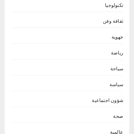
تكنولوجيا
ثقافة وفن
جهوية
رياضة
سياحة
سياسة
شؤون اجتماعية
صحة
عالمية