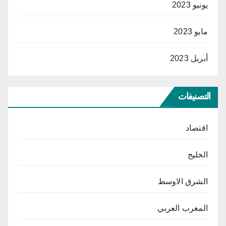
يونيو 2023
مايو 2023
أبريل 2023
التصنيفات
اقتصاد
الخليج
الشرق الاوسط
المغرب العربي