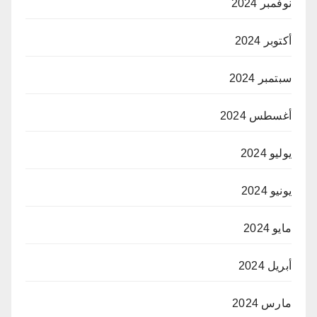
نوفمبر 2024
أكتوبر 2024
سبتمبر 2024
أغسطس 2024
يوليو 2024
يونيو 2024
مايو 2024
أبريل 2024
مارس 2024