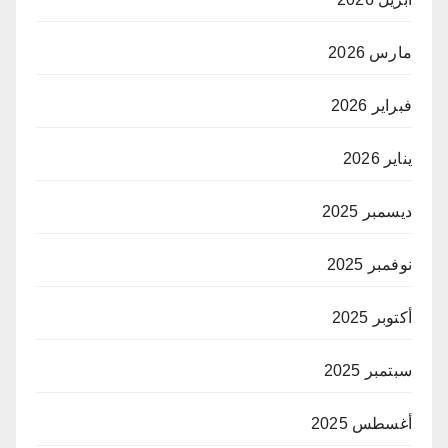
مارس 2026
فبراير 2026
يناير 2026
ديسمبر 2025
نوفمبر 2025
أكتوبر 2025
سبتمبر 2025
أغسطس 2025