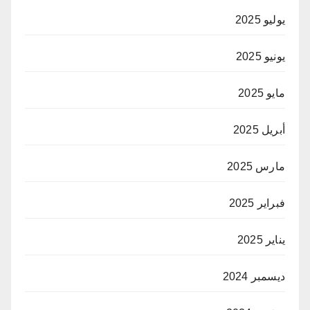
يوليو 2025
يونيو 2025
مايو 2025
أبريل 2025
مارس 2025
فبراير 2025
يناير 2025
ديسمبر 2024