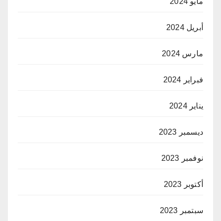
مايو 2024
أبريل 2024
مارس 2024
فبراير 2024
يناير 2024
ديسمبر 2023
نوفمبر 2023
أكتوبر 2023
سبتمبر 2023