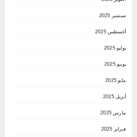
سبتمبر 2025
أغسطس 2025
يوليو 2025
يونيو 2025
مايو 2025
أبريل 2025
مارس 2025
فبراير 2025