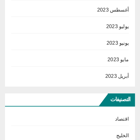
أغسطس 2023
يوليو 2023
يونيو 2023
مايو 2023
أبريل 2023
التصنيفات
اقتصاد
الخليج