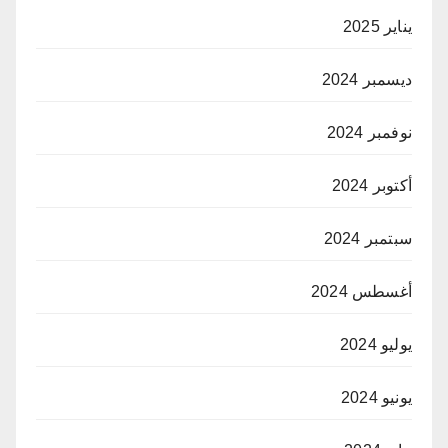
يناير 2025
ديسمبر 2024
نوفمبر 2024
أكتوبر 2024
سبتمبر 2024
أغسطس 2024
يوليو 2024
يونيو 2024