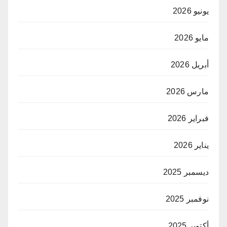
يونيو 2026
مايو 2026
أبريل 2026
مارس 2026
فبراير 2026
يناير 2026
ديسمبر 2025
نوفمبر 2025
أكتوبر 2025