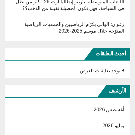
الألعاب المتوسطية تارنتو إيطاليا أوت 26: أكثر من بطل
في السباحة، فهل تكون الحصيلة ثقيلة من الذهب؟؟
زغوان: الوالي يكرّم الرياضيين والجمعيات الرياضية
المتوّجة خلال موسم 2025-2026
أحدث التعليقات
لا توجد تعليقات للعرض.
الأرشيف
أغسطس 2026
يوليو 2026