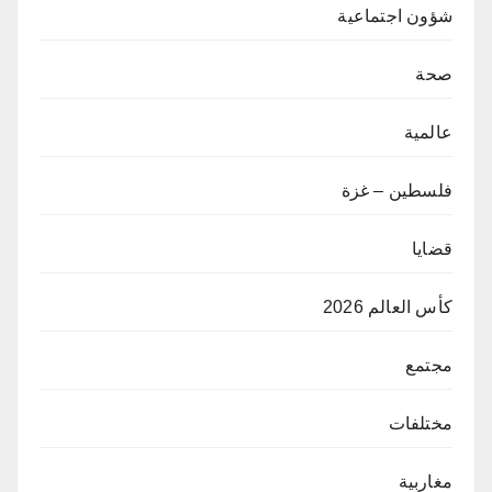
شؤون اجتماعية
صحة
عالمية
فلسطين – غزة
قضايا
كأس العالم 2026
مجتمع
مختلفات
مغاربية