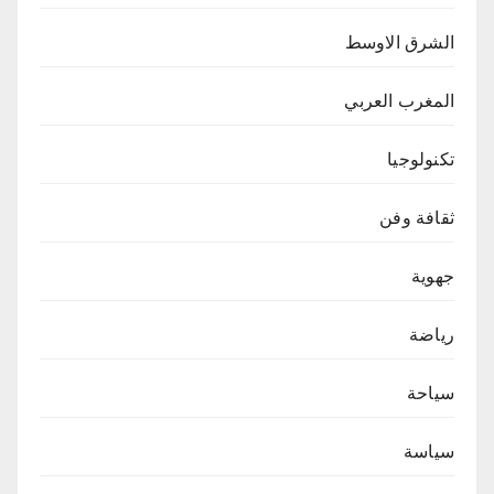
الشرق الاوسط
المغرب العربي
تكنولوجيا
ثقافة وفن
جهوية
رياضة
سياحة
سياسة