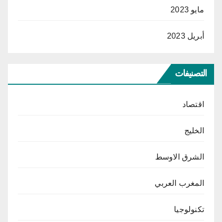
مايو 2023
أبريل 2023
التصنيفات
اقتصاد
الخليج
الشرق الاوسط
المغرب العربي
تكنولوجيا