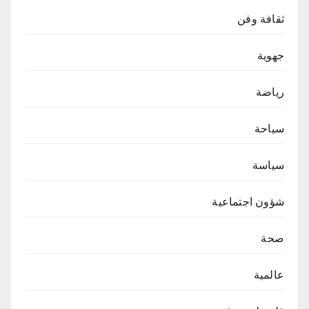
ثقافة وفن
جهوية
رياضة
سياحة
سياسة
شؤون اجتماعية
صحة
عالمية