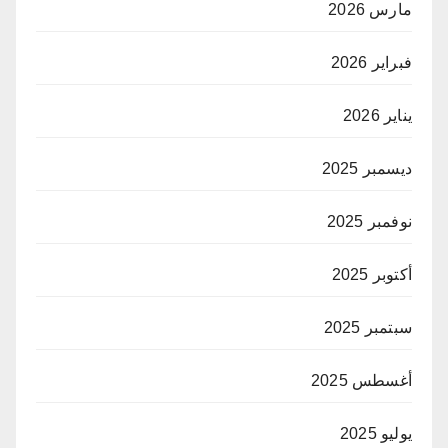
مارس 2026
فبراير 2026
يناير 2026
ديسمبر 2025
نوفمبر 2025
أكتوبر 2025
سبتمبر 2025
أغسطس 2025
يوليو 2025