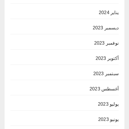
يناير 2024
ديسمبر 2023
نوفمبر 2023
أكتوبر 2023
سبتمبر 2023
أغسطس 2023
يوليو 2023
يونيو 2023