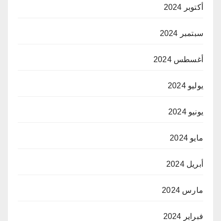
أكتوبر 2024
سبتمبر 2024
أغسطس 2024
يوليو 2024
يونيو 2024
مايو 2024
أبريل 2024
مارس 2024
فبراير 2024