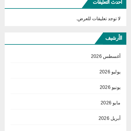
أحدث التعليقات
لا توجد تعليقات للعرض.
الأرشيف
أغسطس 2026
يوليو 2026
يونيو 2026
مايو 2026
أبريل 2026