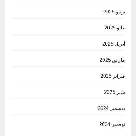
يونيو 2025
مايو 2025
أبريل 2025
مارس 2025
فبراير 2025
يناير 2025
ديسمبر 2024
نوفمبر 2024