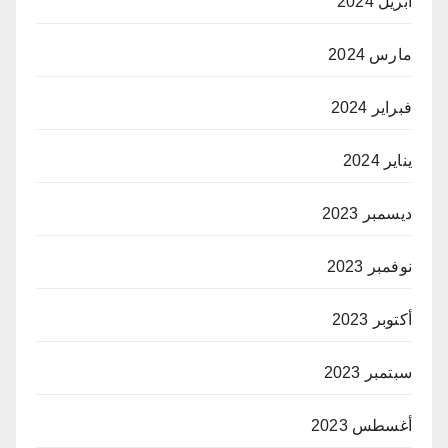
أبريل 2024
مارس 2024
فبراير 2024
يناير 2024
ديسمبر 2023
نوفمبر 2023
أكتوبر 2023
سبتمبر 2023
أغسطس 2023