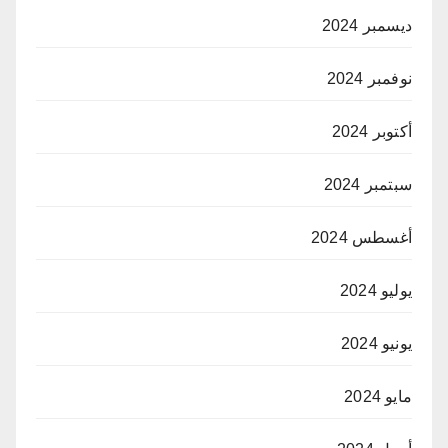
ديسمبر 2024
نوفمبر 2024
أكتوبر 2024
سبتمبر 2024
أغسطس 2024
يوليو 2024
يونيو 2024
مايو 2024