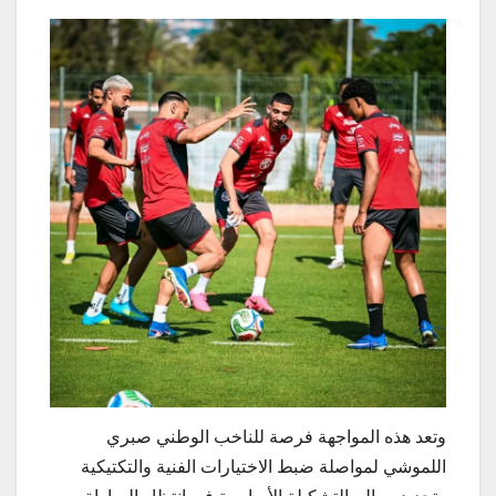
وتعد هذه المواجهة فرصة للناخب الوطني صبري
اللموشي لمواصلة ضبط الاختيارات الفنية والتكتيكية