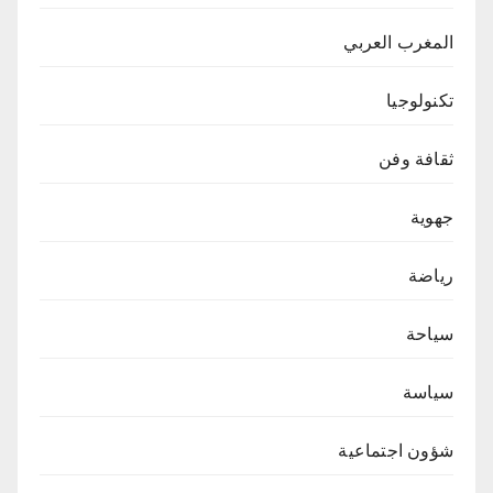
المغرب العربي
تكنولوجيا
ثقافة وفن
جهوية
رياضة
سياحة
سياسة
شؤون اجتماعية