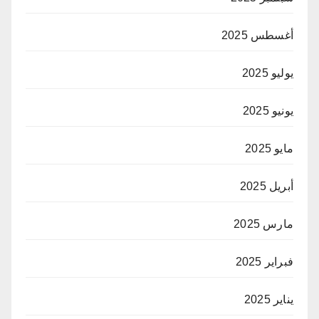
أغسطس 2025
يوليو 2025
يونيو 2025
مايو 2025
أبريل 2025
مارس 2025
فبراير 2025
يناير 2025