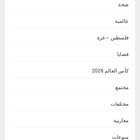
صحة
عالمية
فلسطين – غزة
قضايا
كأس العالم 2026
مجتمع
مختلفات
مغاربية
منوعات