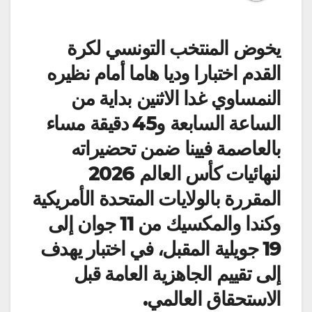
يخوض المنتخب التونسي لكرة
القدم اختبارا وديا هاما أمام نظيره
النمساوي غدا الاثنين بداية من
الساعة السابعة و45 دقيقة مساء
بالعاصمة فيينا ضمن تحضيراته
لنهائيات كأس العالم 2026
المقررة بالولايات المتحدة الأمريكية
وكندا والمكسيك من 11 جوان إلى
19 جويلية المقبل، في اختبار يهدف
إلى تقييم الجاهزية العامة قبل
الاستحقاق العالمي.