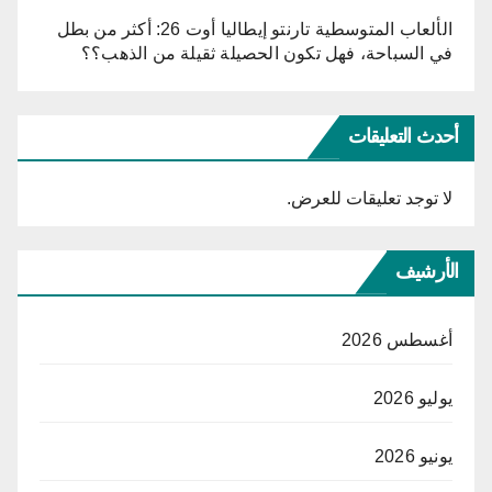
الألعاب المتوسطية تارنتو إيطاليا أوت 26: أكثر من بطل
في السباحة، فهل تكون الحصيلة ثقيلة من الذهب؟؟
أحدث التعليقات
لا توجد تعليقات للعرض.
الأرشيف
أغسطس 2026
يوليو 2026
يونيو 2026