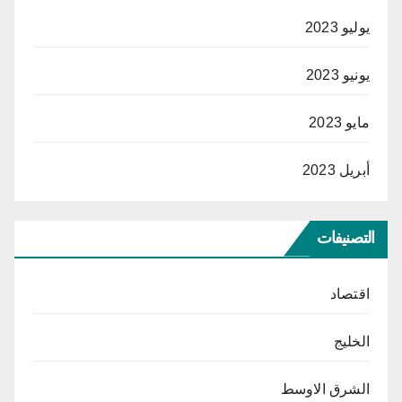
يوليو 2023
يونيو 2023
مايو 2023
أبريل 2023
التصنيفات
اقتصاد
الخليج
الشرق الاوسط