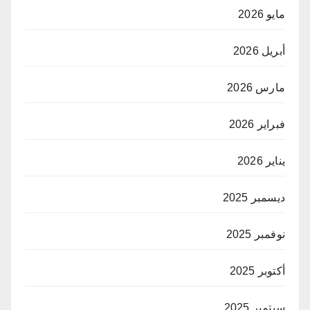
مايو 2026
أبريل 2026
مارس 2026
فبراير 2026
يناير 2026
ديسمبر 2025
نوفمبر 2025
أكتوبر 2025
سبتمبر 2025