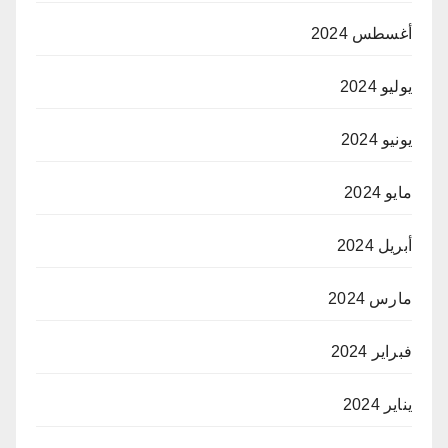
أغسطس 2024
يوليو 2024
يونيو 2024
مايو 2024
أبريل 2024
مارس 2024
فبراير 2024
يناير 2024