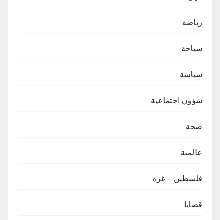
رياضة
سياحة
سياسة
شؤون اجتماعية
صحة
عالمية
فلسطين – غزة
قضايا