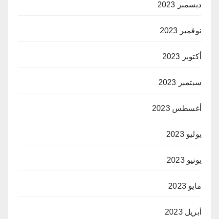
ديسمبر 2023
نوفمبر 2023
أكتوبر 2023
سبتمبر 2023
أغسطس 2023
يوليو 2023
يونيو 2023
مايو 2023
أبريل 2023