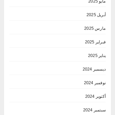
مايو 2025
أبريل 2025
مارس 2025
فبراير 2025
يناير 2025
ديسمبر 2024
نوفمبر 2024
أكتوبر 2024
سبتمبر 2024