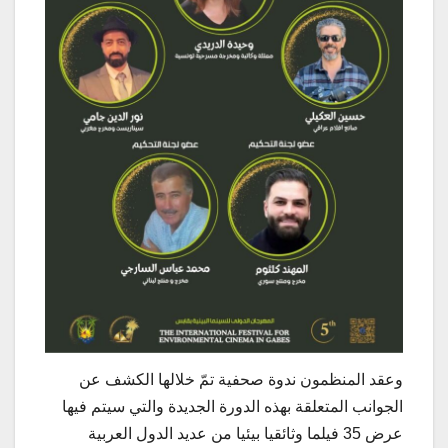
وعقد المنظمون ندوة صحفية تمّ خلالها الكشف عن
الجوانب المتعلقة بهذه الدورة الجديدة والتي سيتم فيها
عرض 35 فيلما وثائقيا بيئيا من عديد الدول العربية