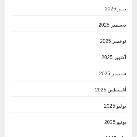
يناير 2026
ديسمبر 2025
نوفمبر 2025
أكتوبر 2025
سبتمبر 2025
أغسطس 2025
يوليو 2025
يونيو 2025