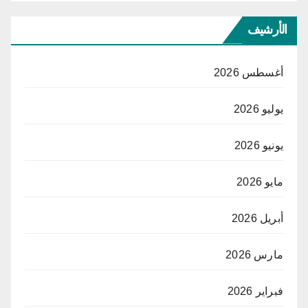
الأرشيف
أغسطس 2026
يوليو 2026
يونيو 2026
مايو 2026
أبريل 2026
مارس 2026
فبراير 2026