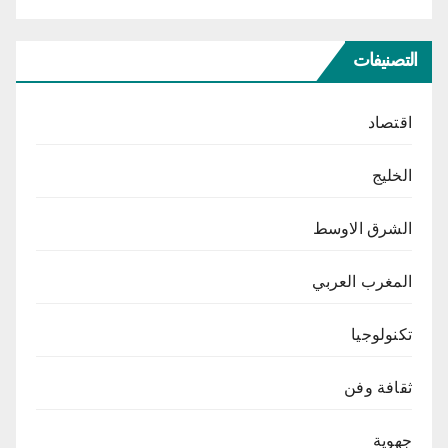
التصنيفات
اقتصاد
الخليج
الشرق الاوسط
المغرب العربي
تكنولوجيا
ثقافة وفن
جهوية