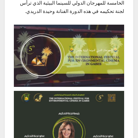
الخامسة للمهرجان الدولي للسينما البيئية الذي ترأس
لجنة تحكيمه في هذه الدورة الفنانة وحيدة الدريدي.