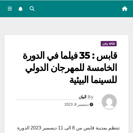
ثقافة وفن
قابس : 35 فيلما في الدورة
الخامسة للمهرجان الدولي
للسينما البيئية
By
البيان
ديسمبر 8, 2023
تنتظم بمدينة قابس من 8 الى 11 ديسمبر 2023 الدورة