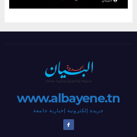
البيان
www.albayene.tn
جريدة إلكترونية إخبارية جامعة