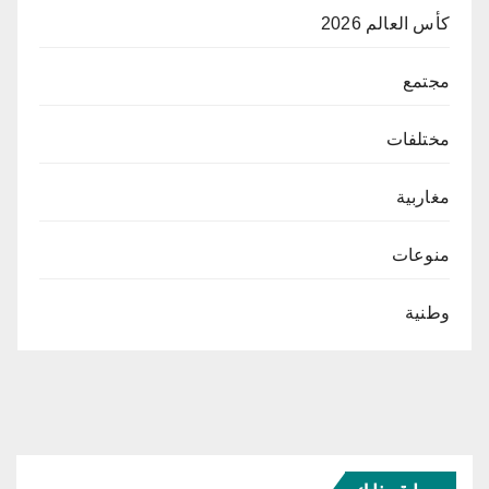
كأس العالم 2026
مجتمع
مختلفات
مغاربية
منوعات
وطنية