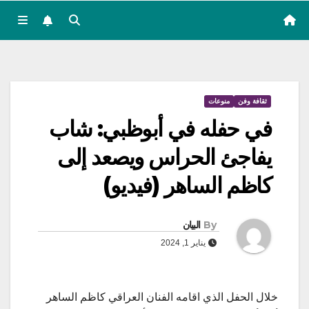
ثقافة وفن
منوعات
في حفله في أبوظبي: شاب
يفاجئ الحراس ويصعد إلى
كاظم الساهر (فيديو)
By
البيان
يناير 1, 2024
خلال الحفل الذي اقامه الفنان العراقي كاظم الساهر