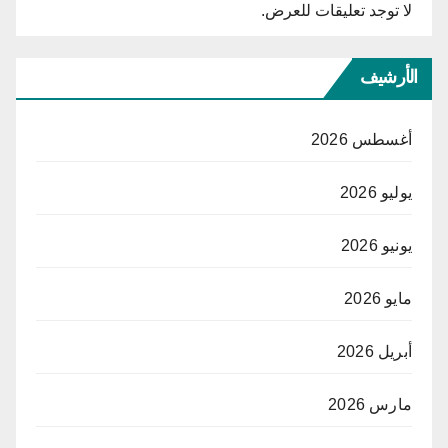
لا توجد تعليقات للعرض.
الأرشيف
أغسطس 2026
يوليو 2026
يونيو 2026
مايو 2026
أبريل 2026
مارس 2026