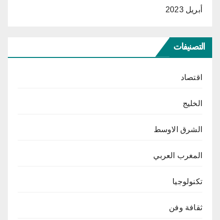
أبريل 2023
التصنيفات
اقتصاد
الخليج
الشرق الاوسط
المغرب العربي
تكنولوجيا
ثقافة وفن