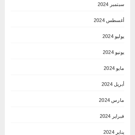
سبتمبر 2024
أغسطس 2024
يوليو 2024
يونيو 2024
مايو 2024
أبريل 2024
مارس 2024
فبراير 2024
يناير 2024