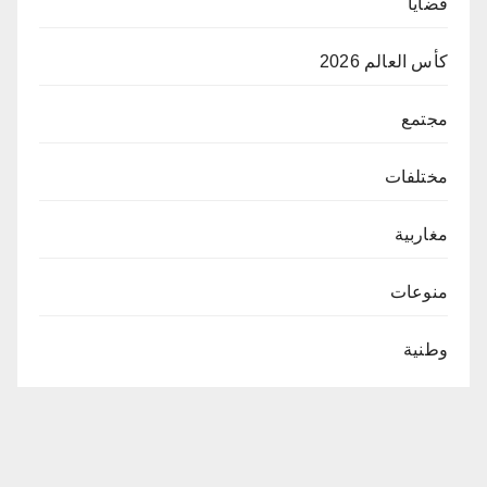
قضايا
كأس العالم 2026
مجتمع
مختلفات
مغاربية
منوعات
وطنية