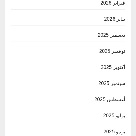
فبراير 2026
يناير 2026
ديسمبر 2025
نوفمبر 2025
أكتوبر 2025
سبتمبر 2025
أغسطس 2025
يوليو 2025
يونيو 2025