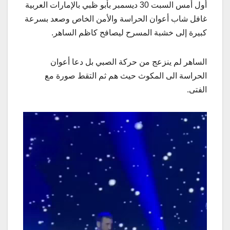
أول أمس السبت 30 ديسمبر بأبو ظبي بالإمارات العربية
غافل شاب أعوان الحراسة والأمن الخاص وصعد بسرعة
كبيرة إلى خشبة المسرح ليصافح كاظم الساهر.
الساهر لم ينزعج من حركة الصبي بل دعا أعوان
الحراسة الى المكوث حيث هم ثم التقط صورة مع
الفتى.