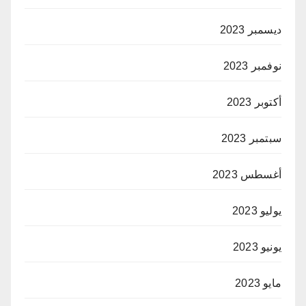
ديسمبر 2023
نوفمبر 2023
أكتوبر 2023
سبتمبر 2023
أغسطس 2023
يوليو 2023
يونيو 2023
مايو 2023