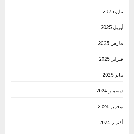
مايو 2025
أبريل 2025
مارس 2025
فبراير 2025
يناير 2025
ديسمبر 2024
نوفمبر 2024
أكتوبر 2024