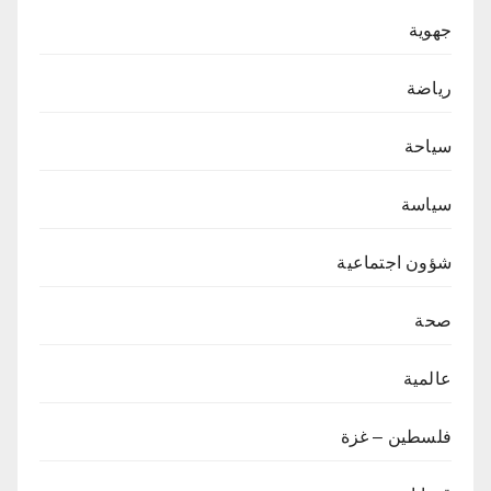
جهوية
رياضة
سياحة
سياسة
شؤون اجتماعية
صحة
عالمية
فلسطين – غزة