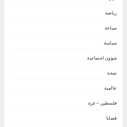
رياضة
سياحة
سياسة
شؤون اجتماعية
صحة
عالمية
فلسطين – غزة
قضايا