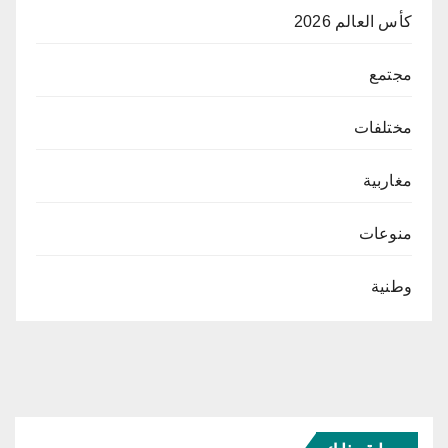
كأس العالم 2026
مجتمع
مختلفات
مغاربية
منوعات
وطنية