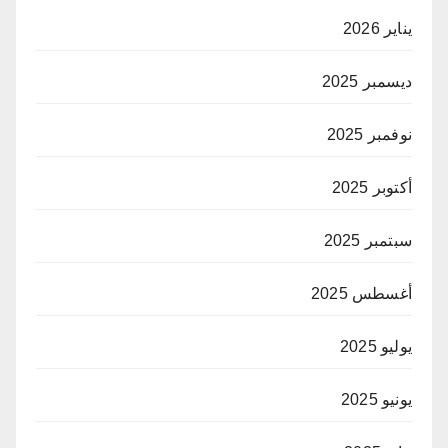
يناير 2026
ديسمبر 2025
نوفمبر 2025
أكتوبر 2025
سبتمبر 2025
أغسطس 2025
يوليو 2025
يونيو 2025