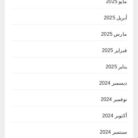
مايو 2025
أبريل 2025
مارس 2025
فبراير 2025
يناير 2025
ديسمبر 2024
نوفمبر 2024
أكتوبر 2024
سبتمبر 2024