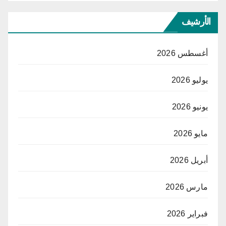
الأرشيف
أغسطس 2026
يوليو 2026
يونيو 2026
مايو 2026
أبريل 2026
مارس 2026
فبراير 2026