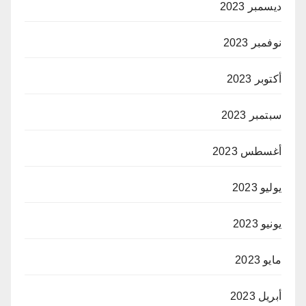
ديسمبر 2023
نوفمبر 2023
أكتوبر 2023
سبتمبر 2023
أغسطس 2023
يوليو 2023
يونيو 2023
مايو 2023
أبريل 2023