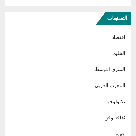
التصنيفات
اقتصاد
الخليج
الشرق الاوسط
المغرب العربي
تكنولوجيا
ثقافة وفن
جهوية