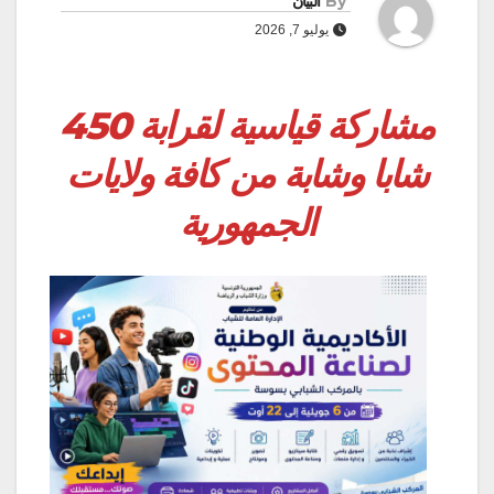
By
البيان
يوليو 7, 2026
مشاركة قياسية لقرابة 450
شابا وشابة من كافة ولايات
الجمهورية