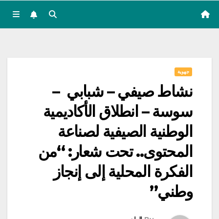
جهوية
نشاط صيفي – شبابي –
سوسة – انطلاق الأكاديمية
الوطنية الصيفية لصناعة
المحتوى.. تحت شعار: “من
الفكرة المحلية إلى إنجاز
وطني”