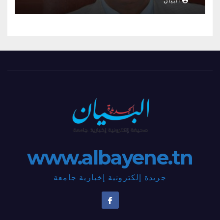
البيان
www.albayene.tn
جريدة إلكترونية إخبارية جامعة