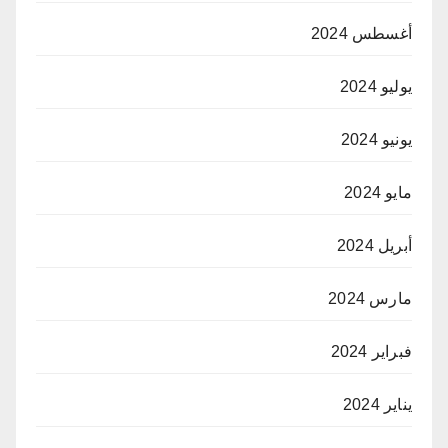
أغسطس 2024
يوليو 2024
يونيو 2024
مايو 2024
أبريل 2024
مارس 2024
فبراير 2024
يناير 2024