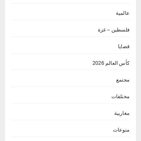
عالمية
فلسطين – غزة
قضايا
كأس العالم 2026
مجتمع
مختلفات
مغاربية
منوعات