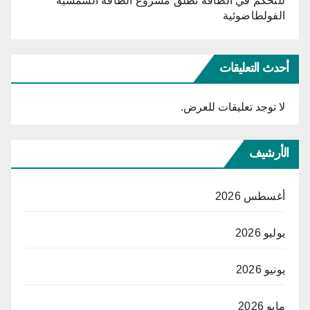
للتحكّم في الطاقة تطلق مشروع الطاقة الشمسية
الفولطاضوئية
أحدث التعليقات
لا توجد تعليقات للعرض.
الأرشيف
أغسطس 2026
يوليو 2026
يونيو 2026
مايو 2026