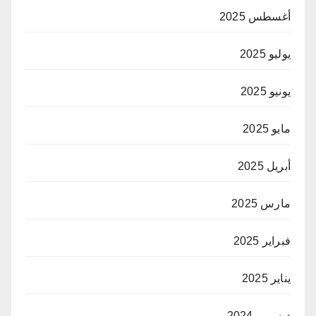
أغسطس 2025
يوليو 2025
يونيو 2025
مايو 2025
أبريل 2025
مارس 2025
فبراير 2025
يناير 2025
ديسمبر 2024