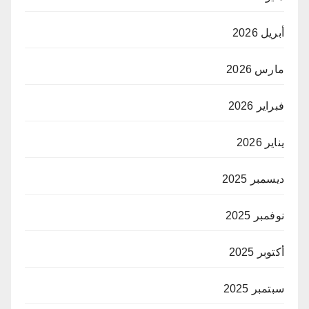
أبريل 2026
مارس 2026
فبراير 2026
يناير 2026
ديسمبر 2025
نوفمبر 2025
أكتوبر 2025
سبتمبر 2025