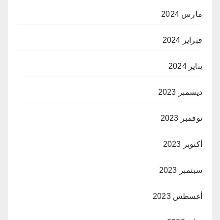
مارس 2024
فبراير 2024
يناير 2024
ديسمبر 2023
نوفمبر 2023
أكتوبر 2023
سبتمبر 2023
أغسطس 2023