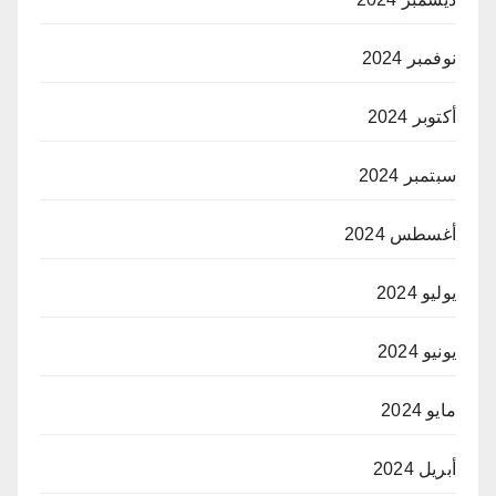
نوفمبر 2024
أكتوبر 2024
سبتمبر 2024
أغسطس 2024
يوليو 2024
يونيو 2024
مايو 2024
أبريل 2024