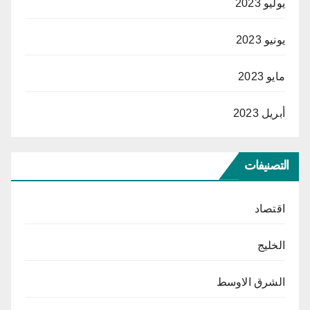
يوليو 2023
يونيو 2023
مايو 2023
أبريل 2023
التصنيفات
اقتصاد
الخليج
الشرق الاوسط