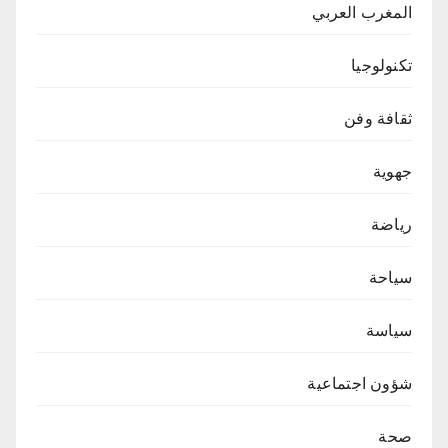
المغرب العربي
تكنولوجيا
ثقافة وفن
جهوية
رياضة
سياحة
سياسة
شؤون اجتماعية
صحة