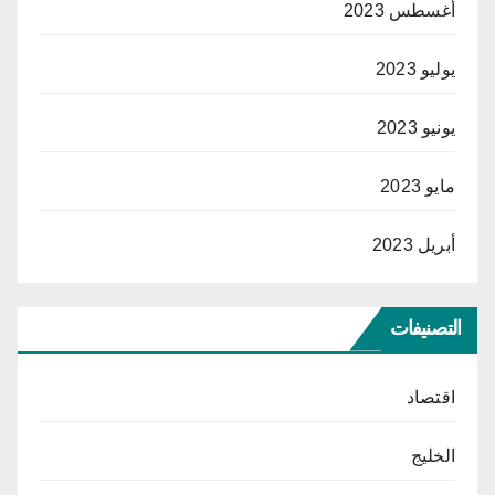
أغسطس 2023
يوليو 2023
يونيو 2023
مايو 2023
أبريل 2023
التصنيفات
اقتصاد
الخليج