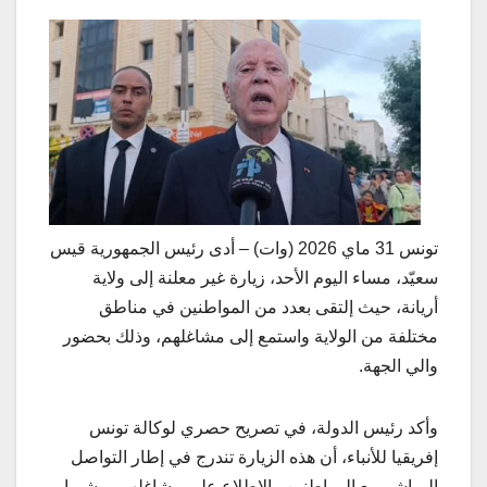
تونس 31 ماي 2026 (وات) – أدى رئيس الجمهورية قيس
سعيّد، مساء اليوم الأحد، زيارة غير معلنة إلى ولاية
أريانة، حيث إلتقى بعدد من المواطنين في مناطق
مختلفة من الولاية واستمع إلى مشاغلهم، وذلك بحضور
والي الجهة.
وأكد رئيس الدولة، في تصريح حصري لوكالة تونس
إفريقيا للأنباء، أن هذه الزيارة تندرج في إطار التواصل
المباشر مع المواطنين والاطلاع على مشاغلهم، مشيرا