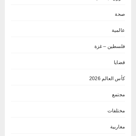
صحة
عالمية
فلسطين – غزة
قضايا
كأس العالم 2026
مجتمع
مختلفات
مغاربية