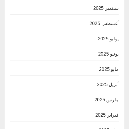
سبتمبر 2025
أغسطس 2025
يوليو 2025
يونيو 2025
مايو 2025
أبريل 2025
مارس 2025
فبراير 2025