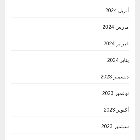
أبريل 2024
مارس 2024
فبراير 2024
يناير 2024
ديسمبر 2023
نوفمبر 2023
أكتوبر 2023
سبتمبر 2023