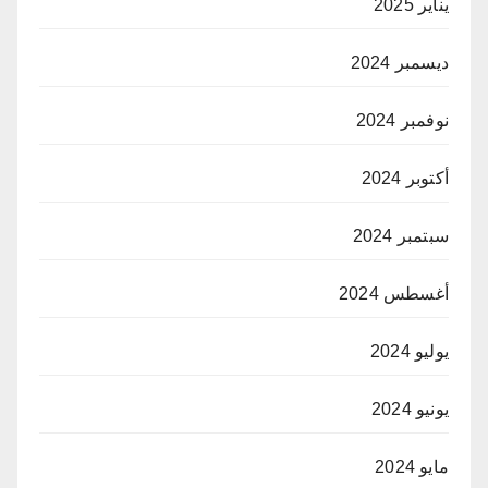
يناير 2025
ديسمبر 2024
نوفمبر 2024
أكتوبر 2024
سبتمبر 2024
أغسطس 2024
يوليو 2024
يونيو 2024
مايو 2024