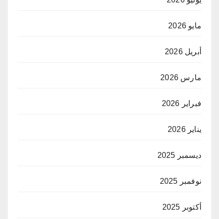
مايو 2026
أبريل 2026
مارس 2026
فبراير 2026
يناير 2026
ديسمبر 2025
نوفمبر 2025
أكتوبر 2025