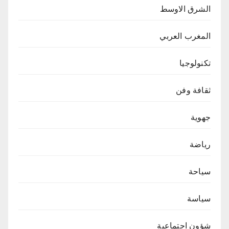
الشرق الاوسط
المغرب العربي
تكنولوجيا
ثقافة وفن
جهوية
رياضة
سياحة
سياسة
شؤون اجتماعية