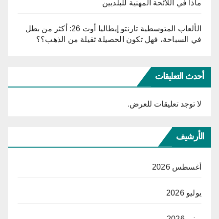
ماذا في اللائحة المهنية للبلديين
الألعاب المتوسطية تارنتو إيطاليا أوت 26: أكثر من بطل
في السباحة، فهل تكون الحصيلة ثقيلة من الذهب؟؟
أحدث التعليقات
لا توجد تعليقات للعرض.
الأرشيف
أغسطس 2026
يوليو 2026
يونيو 2026