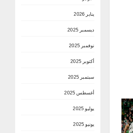
يناير 2026
ديسمبر 2025
نوفمبر 2025
أكتوبر 2025
سبتمبر 2025
أغسطس 2025
يوليو 2025
يونيو 2025