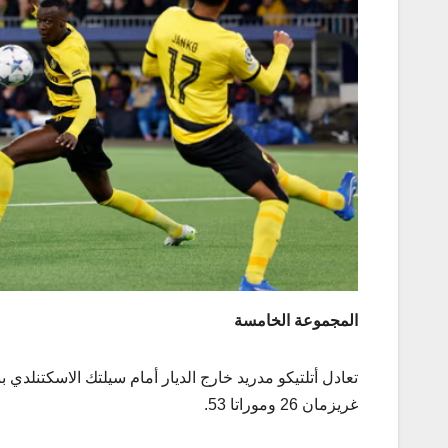
المجموعة الخامسة
غريزمان 26 وموراتا 53.