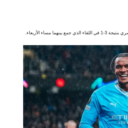
ما مساء الأربعاء.