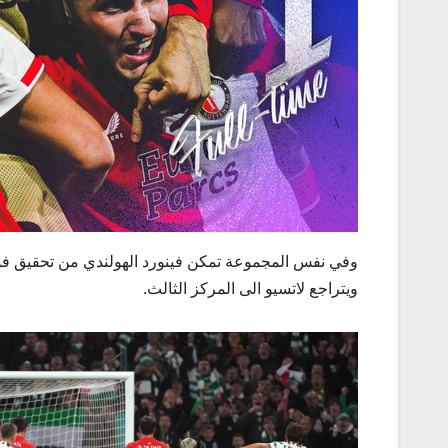
ويتراجع لاتسيو الى المركز الثالث.