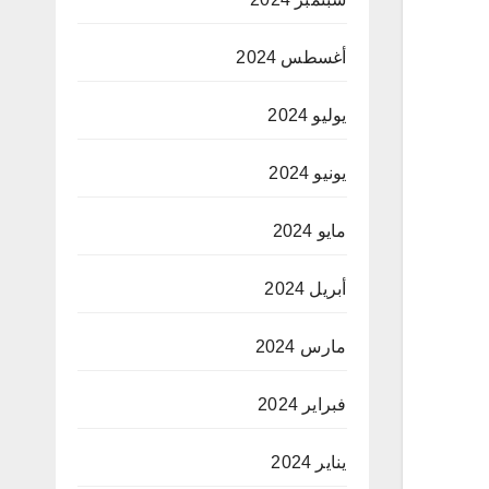
أغسطس 2024
يوليو 2024
يونيو 2024
مايو 2024
أبريل 2024
مارس 2024
فبراير 2024
يناير 2024