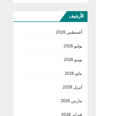
الأرشيف
أغسطس 2026
يوليو 2026
يونيو 2026
مايو 2026
أبريل 2026
مارس 2026
فبراير 2026