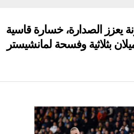
نة يعزز الصدارة، خسارة قاسية
يلان بثلاثية وفسحة لمانشيستر