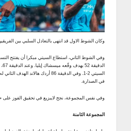
وكان الشوط الاول قد انتهى بالتعادل السلبي بين الفري
الد
في الصدارة.
وفي نفس المجموعة، نجح لايبزيع في تحقيق الفوز على حساب
المجموعة الثامنة