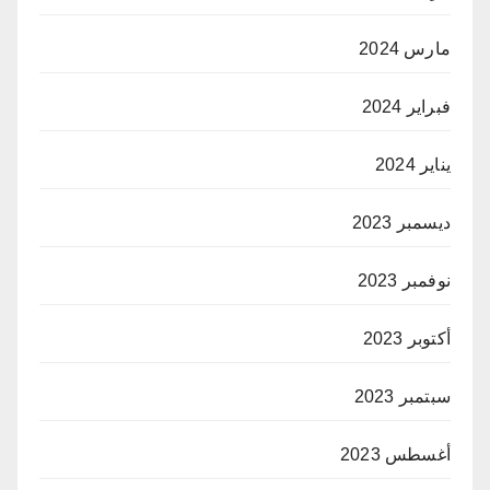
مارس 2024
فبراير 2024
يناير 2024
ديسمبر 2023
نوفمبر 2023
أكتوبر 2023
سبتمبر 2023
أغسطس 2023