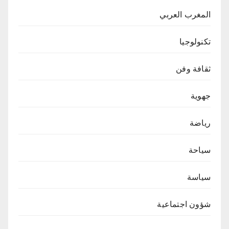
المغرب العربي
تكنولوجيا
ثقافة وفن
جهوية
رياضة
سياحة
سياسة
شؤون اجتماعية