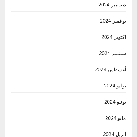
ديسمبر 2024
نوفمبر 2024
أكتوبر 2024
سبتمبر 2024
أغسطس 2024
يوليو 2024
يونيو 2024
مايو 2024
أبريل 2024