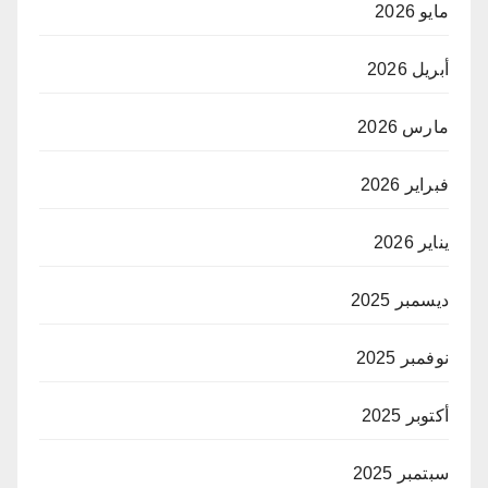
مايو 2026
أبريل 2026
مارس 2026
فبراير 2026
يناير 2026
ديسمبر 2025
نوفمبر 2025
أكتوبر 2025
سبتمبر 2025