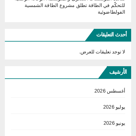
للتحكّم في الطاقة تطلق مشروع الطاقة الشمسية
الفولطاضوئية
أحدث التعليقات
لا توجد تعليقات للعرض.
الأرشيف
أغسطس 2026
يوليو 2026
يونيو 2026