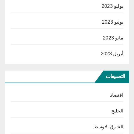
يوليو 2023
يونيو 2023
مايو 2023
أبريل 2023
التصنيفات
اقتصاد
الخليج
الشرق الاوسط