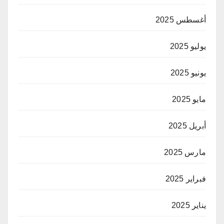
أغسطس 2025
يوليو 2025
يونيو 2025
مايو 2025
أبريل 2025
مارس 2025
فبراير 2025
يناير 2025