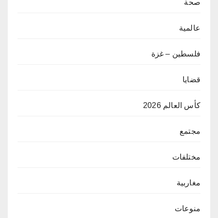
صحة
عالمية
فلسطين – غزة
قضايا
كأس العالم 2026
مجتمع
مختلفات
مغاربية
منوعات