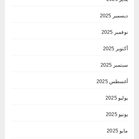
ديسمبر 2025
نوفمبر 2025
أكتوبر 2025
سبتمبر 2025
أغسطس 2025
يوليو 2025
يونيو 2025
مايو 2025