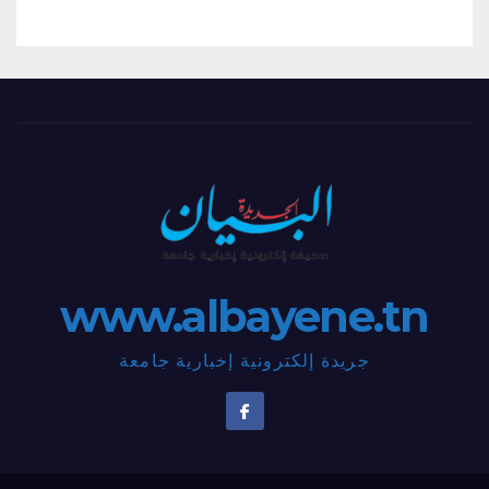
www.albayene.tn
جريدة إلكترونية إخبارية جامعة