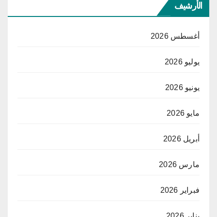
الأرشيف
أغسطس 2026
يوليو 2026
يونيو 2026
مايو 2026
أبريل 2026
مارس 2026
فبراير 2026
يناير 2026