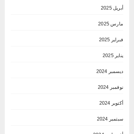
أبريل 2025
مارس 2025
فبراير 2025
يناير 2025
ديسمبر 2024
نوفمبر 2024
أكتوبر 2024
سبتمبر 2024