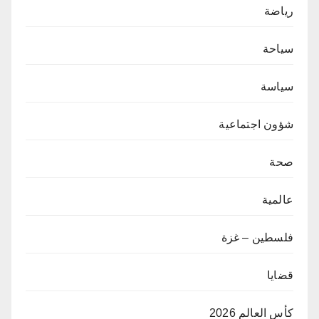
رياضة
سياحة
سياسة
شؤون اجتماعية
صحة
عالمية
فلسطين – غزة
قضايا
كأس العالم 2026