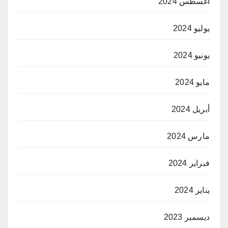
أغسطس 2024
يوليو 2024
يونيو 2024
مايو 2024
أبريل 2024
مارس 2024
فبراير 2024
يناير 2024
ديسمبر 2023