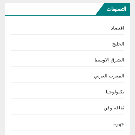
التصنيفات
اقتصاد
الخليج
الشرق الاوسط
المغرب العربي
تكنولوجيا
ثقافة وفن
جهوية