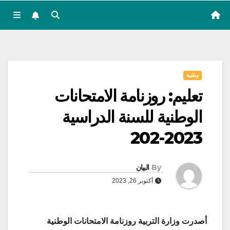
وطنية
تعليم: روزنامة الامتحانات
الوطنية للسنة الدراسية
2023-202
By
البيان
أكتوبر 26, 2023
أصدرت وزارة التربية روزنامة الامتحانات الوطنية