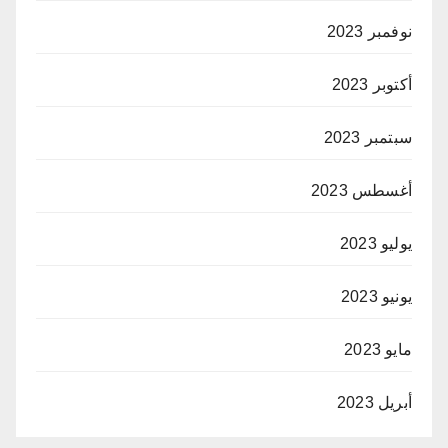
نوفمبر 2023
أكتوبر 2023
سبتمبر 2023
أغسطس 2023
يوليو 2023
يونيو 2023
مايو 2023
أبريل 2023