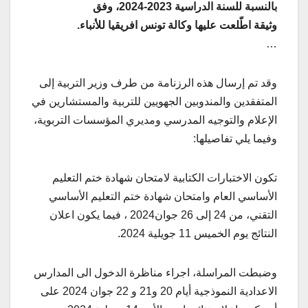
بالنسبة للسنة الدراسية 2023-2024، وفق
وثيقة اطّلعت عليها وكالة تونس افريقيا للأنباء.
…
وقد تم إرسال هذه الرزنامة من طرف وزير التربية إلى
المتفقدين والمندوبين الجهويين للتربية والمستشارين في
الإعلام والتوجيه المدرسي ومديري المؤسسات التربوية،
وفيما يلي تفاصيلها:
تكون الاختبارات الكتابية لامتحان شهادة ختم التعليم
الأساسي العام وامتحان شهادة ختم التعليم الأساسي
التقني، من 24 إلى 26 جوان2024 ، فيما يكون اعلان
النتائج يوم الخميس 11 جويلية 2024.
وضبطت المراسلة، اجراء مناظرة الدخول الى المدارس
الاعدادية النموذجية أيام 20 و21 و 22 جوان 2024 على