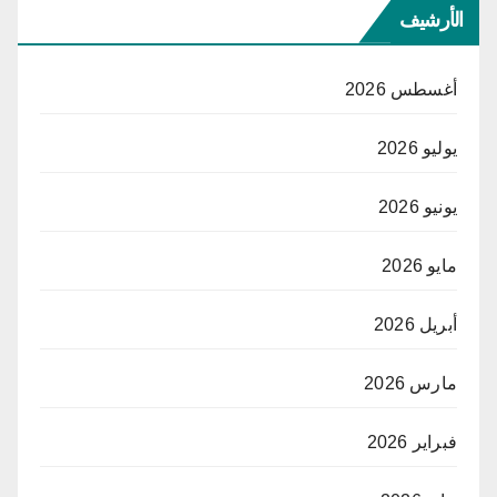
الأرشيف
أغسطس 2026
يوليو 2026
يونيو 2026
مايو 2026
أبريل 2026
مارس 2026
فبراير 2026