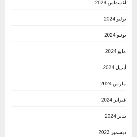
أغسطس 2024
يوليو 2024
يونيو 2024
مايو 2024
أبريل 2024
مارس 2024
فبراير 2024
يناير 2024
ديسمبر 2023