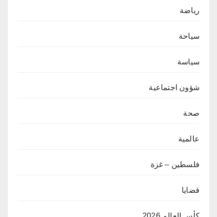
رياضة
سياحة
سياسة
شؤون اجتماعية
صحة
عالمية
فلسطين – غزة
قضايا
كأس العالم 2026