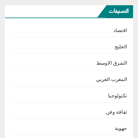
التصنيفات
اقتصاد
الخليج
الشرق الاوسط
المغرب العربي
تكنولوجيا
ثقافة وفن
جهوية