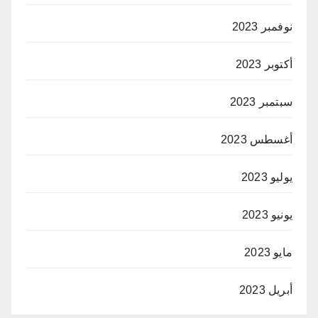
نوفمبر 2023
أكتوبر 2023
سبتمبر 2023
أغسطس 2023
يوليو 2023
يونيو 2023
مايو 2023
أبريل 2023