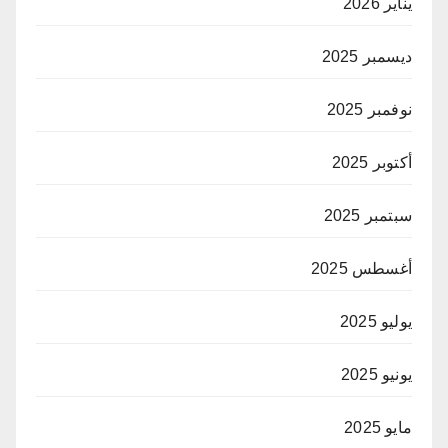
يناير 2026
ديسمبر 2025
نوفمبر 2025
أكتوبر 2025
سبتمبر 2025
أغسطس 2025
يوليو 2025
يونيو 2025
مايو 2025