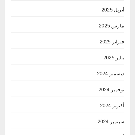
أبريل 2025
مارس 2025
فبراير 2025
يناير 2025
ديسمبر 2024
نوفمبر 2024
أكتوبر 2024
سبتمبر 2024