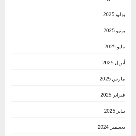
يوليو 2025
يونيو 2025
مايو 2025
أبريل 2025
مارس 2025
فبراير 2025
يناير 2025
ديسمبر 2024