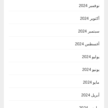
نوفمبر 2024
أكتوبر 2024
سبتمبر 2024
أغسطس 2024
يوليو 2024
يونيو 2024
مايو 2024
أبريل 2024
مارس 2024