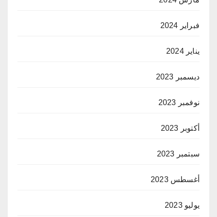
فبراير 2024
يناير 2024
ديسمبر 2023
نوفمبر 2023
أكتوبر 2023
سبتمبر 2023
أغسطس 2023
يوليو 2023