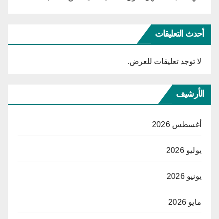
أحدث التعليقات
لا توجد تعليقات للعرض.
الأرشيف
أغسطس 2026
يوليو 2026
يونيو 2026
مايو 2026