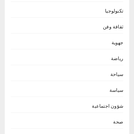
تكنولوجيا
ثقافة وفن
جهوية
رياضة
سياحة
سياسة
شؤون اجتماعية
صحة