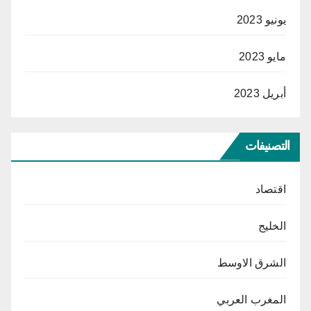
يونيو 2023
مايو 2023
أبريل 2023
التصنيفات
اقتصاد
الخليج
الشرق الاوسط
المغرب العربي