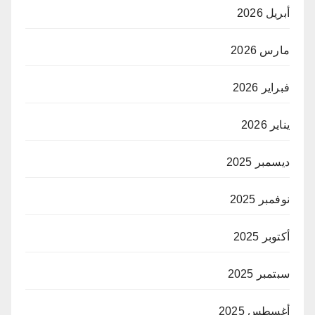
أبريل 2026
مارس 2026
فبراير 2026
يناير 2026
ديسمبر 2025
نوفمبر 2025
أكتوبر 2025
سبتمبر 2025
أغسطس 2025