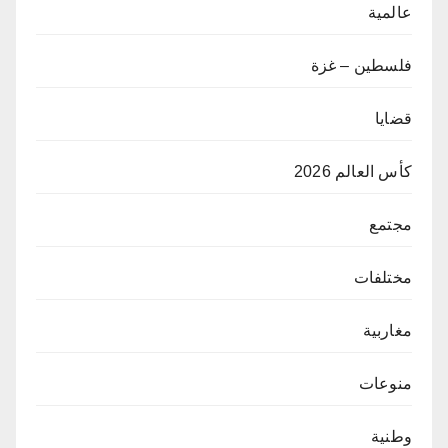
عالمية
فلسطين – غزة
قضايا
كأس العالم 2026
مجتمع
مختلفات
مغاربية
منوعات
وطنية