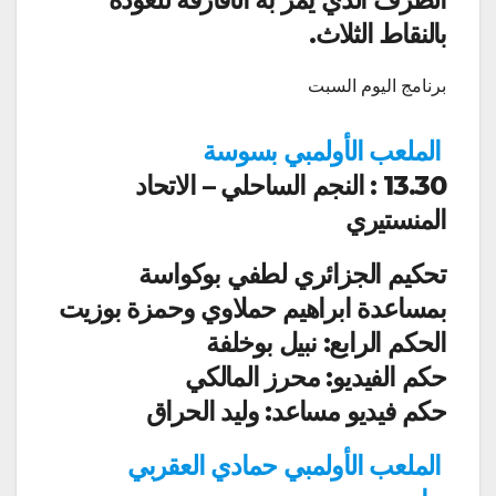
بالنقاط الثلاث.
برنامج اليوم السبت
الملعب الأولمبي بسوسة
13.30 : النجم الساحلي – الاتحاد
المنستيري
تحكيم الجزائري لطفي بوكواسة
بمساعدة ابراهيم حملاوي وحمزة بوزيت
الحكم الرابع: نبيل بوخلفة
حكم الفيديو: محرز المالكي
حكم فيديو مساعد: وليد الحراق
الملعب الأولمبي حمادي العقربي