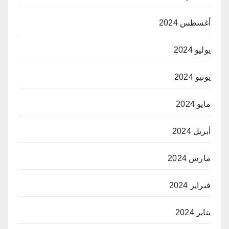
أغسطس 2024
يوليو 2024
يونيو 2024
مايو 2024
أبريل 2024
مارس 2024
فبراير 2024
يناير 2024