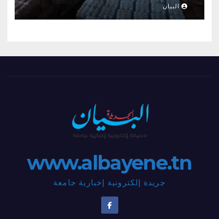
البيان
www.albayene.tn
جريدة إلكترونية إخبارية جامعة