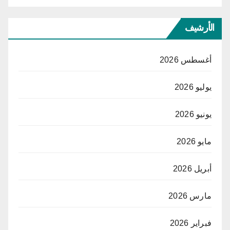
الأرشيف
أغسطس 2026
يوليو 2026
يونيو 2026
مايو 2026
أبريل 2026
مارس 2026
فبراير 2026