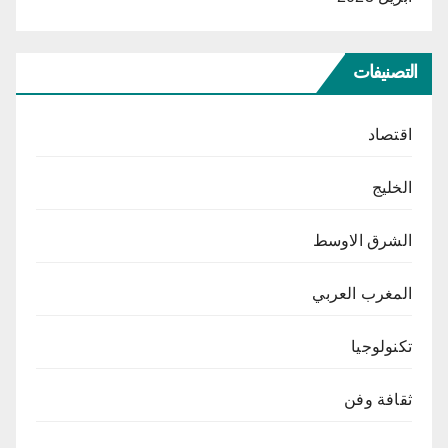
التصنيفات
اقتصاد
الخليج
الشرق الاوسط
المغرب العربي
تكنولوجيا
ثقافة وفن