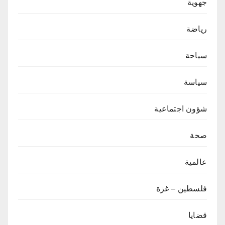
جهوية
رياضة
سياحة
سياسة
شؤون اجتماعية
صحة
عالمية
فلسطين – غزة
قضايا