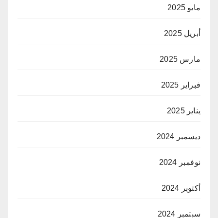
مايو 2025
أبريل 2025
مارس 2025
فبراير 2025
يناير 2025
ديسمبر 2024
نوفمبر 2024
أكتوبر 2024
سبتمبر 2024