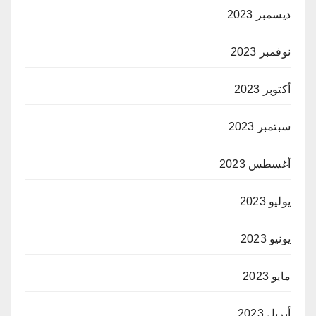
ديسمبر 2023
نوفمبر 2023
أكتوبر 2023
سبتمبر 2023
أغسطس 2023
يوليو 2023
يونيو 2023
مايو 2023
أبريل 2023