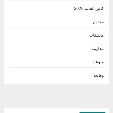
كأس العالم 2026
مجتمع
مختلفات
مغاربية
منوعات
وطنية