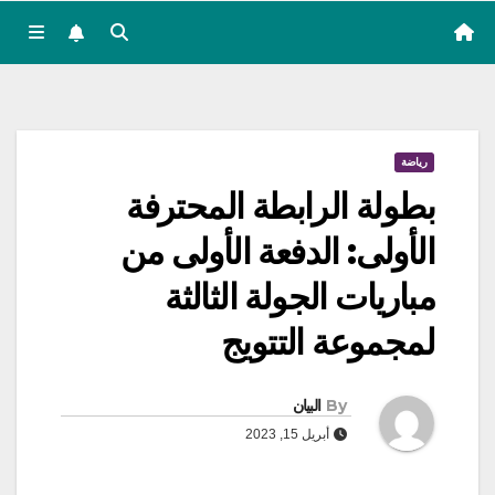
رياضة
بطولة الرابطة المحترفة
الأولى: الدفعة الأولى من
مباريات الجولة الثالثة
لمجموعة التتويج
By
البيان
أبريل 15, 2023