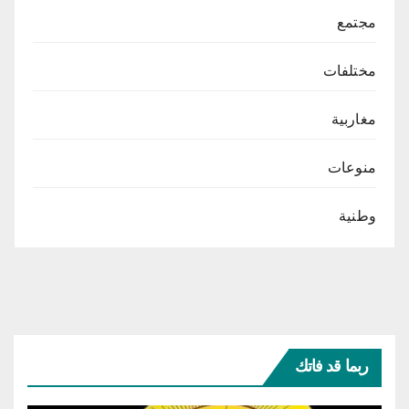
مجتمع
مختلفات
مغاربية
منوعات
وطنية
ربما قد فاتك