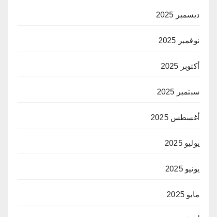
ديسمبر 2025
نوفمبر 2025
أكتوبر 2025
سبتمبر 2025
أغسطس 2025
يوليو 2025
يونيو 2025
مايو 2025