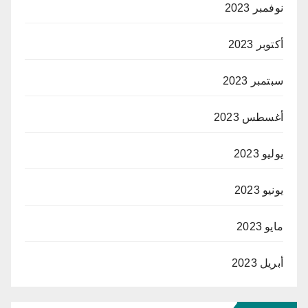
نوفمبر 2023
أكتوبر 2023
سبتمبر 2023
أغسطس 2023
يوليو 2023
يونيو 2023
مايو 2023
أبريل 2023