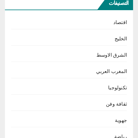
التصنيفات
اقتصاد
الخليج
الشرق الاوسط
المغرب العربي
تكنولوجيا
ثقافة وفن
جهوية
رياضة