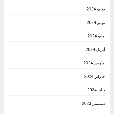
يوليو 2024
يونيو 2024
مايو 2024
أبريل 2024
مارس 2024
فبراير 2024
يناير 2024
ديسمبر 2023