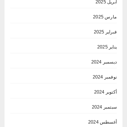
أبريل 2025
مارس 2025
فبراير 2025
يناير 2025
ديسمبر 2024
نوفمبر 2024
أكتوبر 2024
سبتمبر 2024
أغسطس 2024