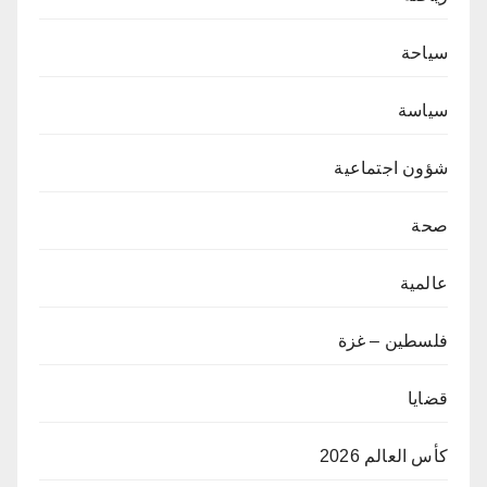
سياحة
سياسة
شؤون اجتماعية
صحة
عالمية
فلسطين – غزة
قضايا
كأس العالم 2026