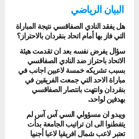
البيان الرياضي
هل يفقد النادي الصفاقسي نتيجة المباراة
التي فاز بها أمام اتحاد بنقردان بالاحتراز؟
سؤال يفرض نفسه بعد ان تقدمت هيئة
الاتحاد باحتراز ضد النادي الصفاقسي
بسبب تشريكه خمسة لاعبين اجانب في
مباراة الاحد التي جمعت الفريقين في
بنقردان وانتهت بانتصار الصفاقسي
بهدفين لواحد.
ويبدو ان مسؤولي السي آس آس لم
يتفطنوا الى ان تراتيب الجامعة بدأت
تعتبر لاعب شمال افريقيا لاعبا أجنبيا