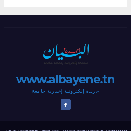
www.albayene.tn
جريدة إلكترونية إخبارية جامعة