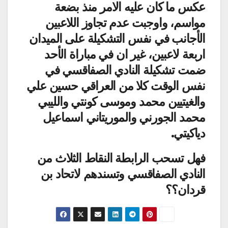
عكس ما كان عليه الامر منذ بضعة
مواسم، واوجبت عدم تجاوز اللاعبين
الأجانب في نفس التشكيلة على الميدان
اربعة لاعبين، غير ان في مباراة الأحد
ضمت تشكيلة النادي الصفاقسي في
نفس الوقت كلا من العراقي حسين علي
والغيتيين محمد وموسى كونتي والليبي
محمد الجورني والموريتاني اسماعيل
دياكيتي.
فهل تسحب الرابطة النقاط الثلاث من
النادي الصفاقسي وتسندهم لاتحاد بن
قردان؟؟