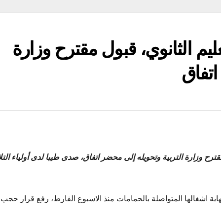
تعليم الثانوي، قبول مقترح وزارة
اتفاق
مقترح وزارة التربية وتحويله إلى محضر اتفاق، صدى طيبا لدى أولياء التل
 نهاية اشغالها المتواصلة بالحمامات منذ الاسبوع الفارط، رفع قرار حجب 