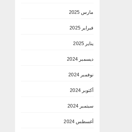
مارس 2025
فبراير 2025
يناير 2025
ديسمبر 2024
نوفمبر 2024
أكتوبر 2024
سبتمبر 2024
أغسطس 2024