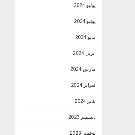
يوليو 2024
يونيو 2024
مايو 2024
أبريل 2024
مارس 2024
فبراير 2024
يناير 2024
ديسمبر 2023
نوفمبر 2023