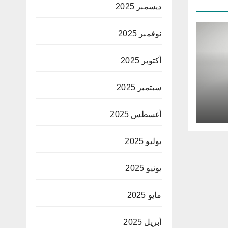
ديسمبر 2025
نوفمبر 2025
أكتوبر 2025
سبتمبر 2025
اد
أغسطس 2025
يوليو 2025
يونيو 2025
مايو 2025
أبريل 2025