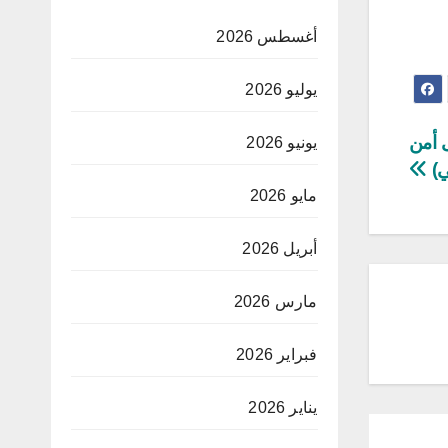
أغسطس 2026
يوليو 2026
 أمن
يونيو 2026
ي)
مايو 2026
أبريل 2026
مارس 2026
فبراير 2026
يناير 2026