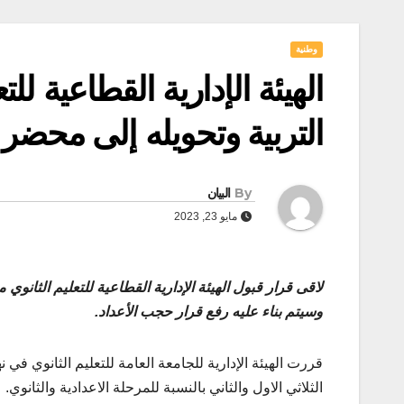
وطنية
الهيئة الإدارية القطاعية لل
التربية وتحويله إلى محضر 
By
البيان
مايو 23, 2023
لاقى قرار قبول الهيئة الإدارية القطاعية للتعليم الثانوي 
وسيتم بناء عليه رفع قرار حجب الأعداد.
قررت الهيئة الإدارية للجامعة العامة للتعليم الثانوي في
الثلاثي الاول والثاني بالنسبة للمرحلة الاعدادية والثانوي.