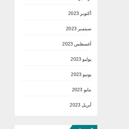
أكتوبر 2023
سبتمبر 2023
أغسطس 2023
يوليو 2023
يونيو 2023
مايو 2023
أبريل 2023