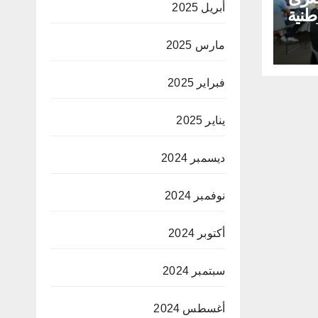
أبريل 2025
طنية
لق
مارس 2025
ية
فبراير 2025
يناير 2025
ديسمبر 2024
نوفمبر 2024
أكتوبر 2024
سبتمبر 2024
أغسطس 2024