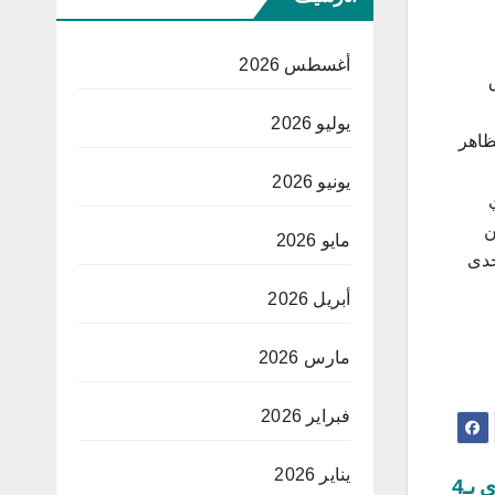
أغسطس 2026
يوليو 2026
ظاهر
يونيو 2026
ن
مايو 2026
حدى
أبريل 2026
مارس 2026
فبراير 2026
يناير 2026
كأس العالم: منتخب الولايات المتحدة يدكّ البارغواي بـ4