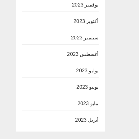
نوفمبر 2023
أكتوبر 2023
سبتمبر 2023
أغسطس 2023
يوليو 2023
يونيو 2023
مايو 2023
أبريل 2023