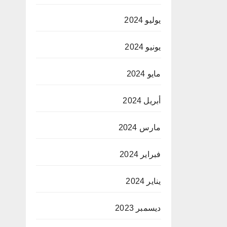
يوليو 2024
يونيو 2024
مايو 2024
أبريل 2024
مارس 2024
فبراير 2024
يناير 2024
ديسمبر 2023