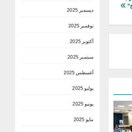
خ”
ديسمبر 2025
نوفمبر 2025
أكتوبر 2025
سبتمبر 2025
أغسطس 2025
يوليو 2025
يونيو 2025
مايو 2025
غرى