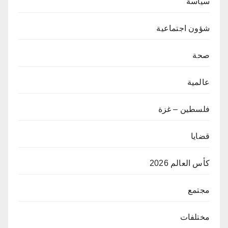
سياسة
شؤون اجتماعية
صحة
عالمية
فلسطين – غزة
قضايا
كأس العالم 2026
مجتمع
مختلفات