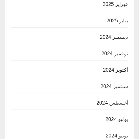
فبراير 2025
يناير 2025
ديسمبر 2024
نوفمبر 2024
أكتوبر 2024
سبتمبر 2024
أغسطس 2024
يوليو 2024
يونيو 2024