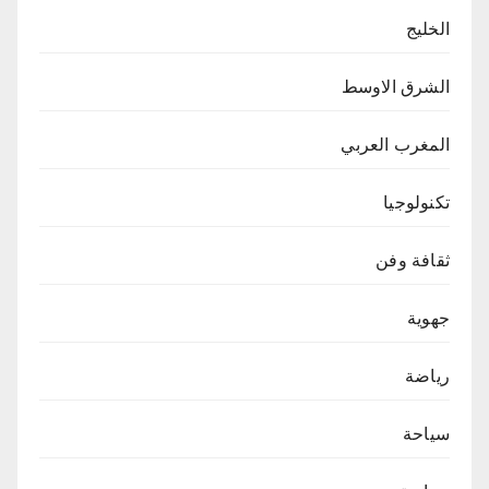
الخليج
الشرق الاوسط
المغرب العربي
تكنولوجيا
ثقافة وفن
جهوية
رياضة
سياحة