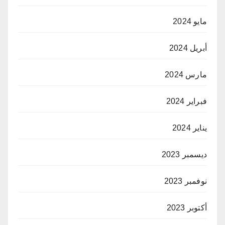
مايو 2024
أبريل 2024
مارس 2024
فبراير 2024
يناير 2024
ديسمبر 2023
نوفمبر 2023
أكتوبر 2023