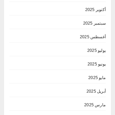
أكتوبر 2025
سبتمبر 2025
أغسطس 2025
يوليو 2025
يونيو 2025
مايو 2025
أبريل 2025
مارس 2025