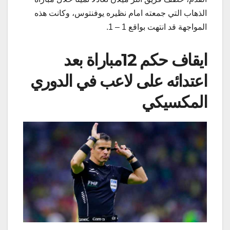
الذهاب التي جمعته امام نظيره ​​يوفنتوس​​، وكانت هذه
المواجهة قد انتهت بواقع 1 – 1.
ايقاف حكم 12مباراة بعد
اعتدائه على لاعب في الدوري
المكسيكي