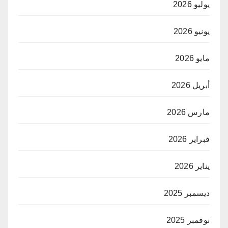
يوليو 2026
يونيو 2026
مايو 2026
أبريل 2026
مارس 2026
فبراير 2026
يناير 2026
ديسمبر 2025
نوفمبر 2025