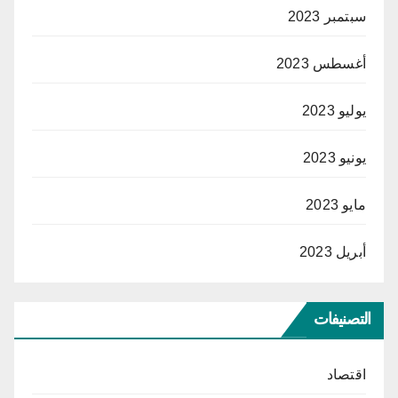
سبتمبر 2023
أغسطس 2023
يوليو 2023
يونيو 2023
مايو 2023
أبريل 2023
التصنيفات
اقتصاد