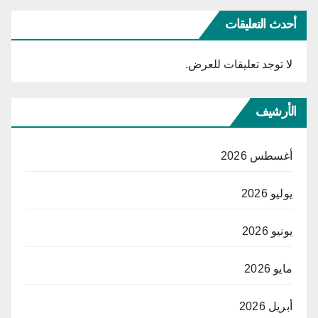
أحدث التعليقات
لا توجد تعليقات للعرض.
الأرشيف
أغسطس 2026
يوليو 2026
يونيو 2026
مايو 2026
أبريل 2026