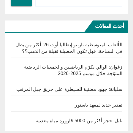
أحدث المقالات
الألعاب المتوسطية تارنتو إيطاليا أوت 26: أكثر من بطل
في السباحة، فهل تكون الحصيلة ثقيلة من الذهب؟؟
زغوان: الوالي يكرّم الرياضيين والجمعيات الرياضية
المتوّجة خلال موسم 2025-2026
سليانة: جهود مضنية للسيطرة على حريق جبل المرقب
تقدير جديد لمعهد باستور
نابل: حجز أكثر من 5000 قارورة مياه معدنية