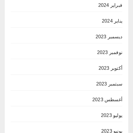
فبراير 2024
يناير 2024
ديسمبر 2023
نوفمبر 2023
أكتوبر 2023
سبتمبر 2023
أغسطس 2023
يوليو 2023
يونيو 2023