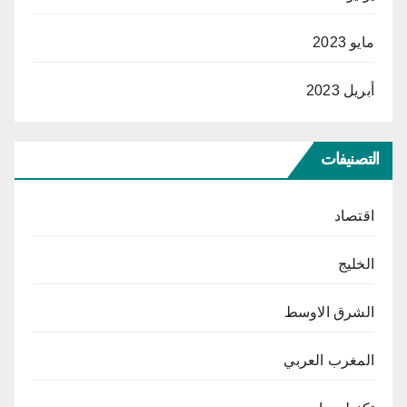
مايو 2023
أبريل 2023
التصنيفات
اقتصاد
الخليج
الشرق الاوسط
المغرب العربي