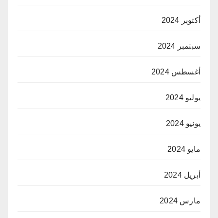
أكتوبر 2024
سبتمبر 2024
أغسطس 2024
يوليو 2024
يونيو 2024
مايو 2024
أبريل 2024
مارس 2024