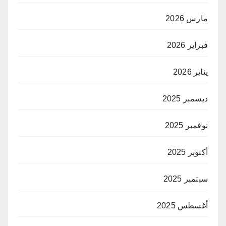
مارس 2026
فبراير 2026
يناير 2026
ديسمبر 2025
نوفمبر 2025
أكتوبر 2025
سبتمبر 2025
أغسطس 2025