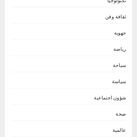
تكنولوجيا
ثقافة وفن
جهوية
رياضة
سياحة
سياسة
شؤون اجتماعية
صحة
عالمية