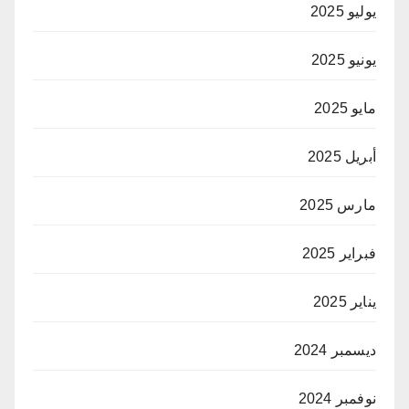
يوليو 2025
يونيو 2025
مايو 2025
أبريل 2025
مارس 2025
فبراير 2025
يناير 2025
ديسمبر 2024
نوفمبر 2024