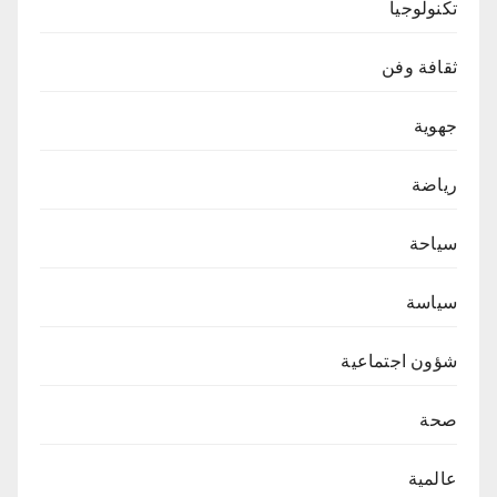
تكنولوجيا
ثقافة وفن
جهوية
رياضة
سياحة
سياسة
شؤون اجتماعية
صحة
عالمية