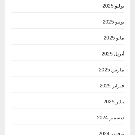
يوليو 2025
يونيو 2025
مايو 2025
أبريل 2025
مارس 2025
فبراير 2025
يناير 2025
ديسمبر 2024
نوفمبر 2024