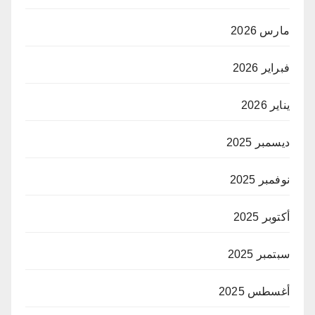
مارس 2026
فبراير 2026
يناير 2026
ديسمبر 2025
نوفمبر 2025
أكتوبر 2025
سبتمبر 2025
أغسطس 2025