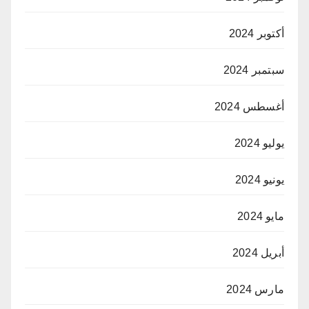
أكتوبر 2024
سبتمبر 2024
أغسطس 2024
يوليو 2024
يونيو 2024
مايو 2024
أبريل 2024
مارس 2024