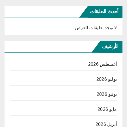
أحدث التعليقات
لا توجد تعليقات للعرض.
الأرشيف
أغسطس 2026
يوليو 2026
يونيو 2026
مايو 2026
أبريل 2026