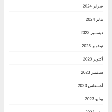
فبراير 2024
يناير 2024
ديسمبر 2023
نوفمبر 2023
أكتوبر 2023
سبتمبر 2023
أغسطس 2023
يوليو 2023