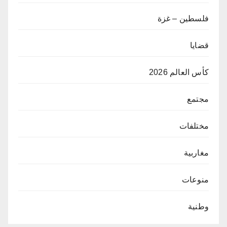
فلسطين – غزة
قضايا
كأس العالم 2026
مجتمع
مختلفات
مغاربية
منوعات
وطنية