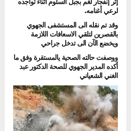
إثر إنفجار لغم بجبل السلوم اثناء تواجده
لرعي أغنامه.
وقد تم نقله الى المستشفى الجهوي
بالقصرين لتلقي الاسعافات اللازمة
ويخضع الآن الى تدخل جراحي
ووصفت حالته الصحية يالمستقرة وفق ما
أكده المدير الجهوي للصحة الدكتور عبد
الغني الشعياني