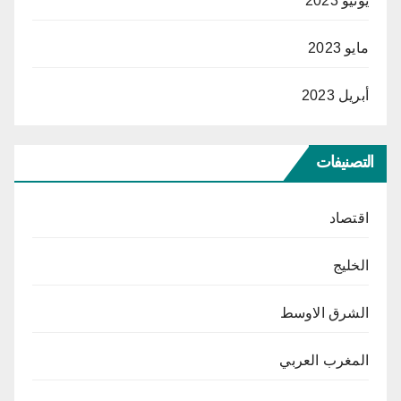
يونيو 2023
مايو 2023
أبريل 2023
التصنيفات
اقتصاد
الخليج
الشرق الاوسط
المغرب العربي