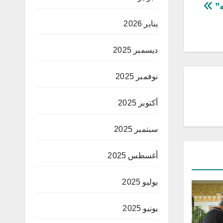
ه”
يناير 2026
ديسمبر 2025
نوفمبر 2025
أكتوبر 2025
سبتمبر 2025
أغسطس 2025
يوليو 2025
يونيو 2025