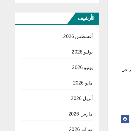
الأرشيف
أغسطس 2026
يوليو 2026
يونيو 2026
ر في
مايو 2026
أبريل 2026
مارس 2026
فبراير 2026