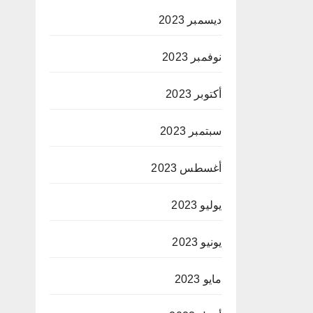
ديسمبر 2023
نوفمبر 2023
أكتوبر 2023
سبتمبر 2023
أغسطس 2023
يوليو 2023
يونيو 2023
مايو 2023