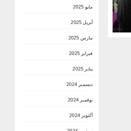
مايو 2025
أبريل 2025
مارس 2025
فبراير 2025
يناير 2025
ديسمبر 2024
نوفمبر 2024
أكتوبر 2024
سبتمبر 2024