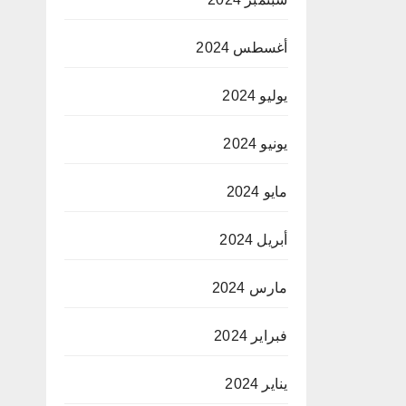
أغسطس 2024
يوليو 2024
يونيو 2024
مايو 2024
أبريل 2024
مارس 2024
فبراير 2024
يناير 2024