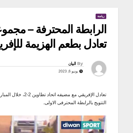
رياضة
الرابطة المحترفة – مجموع
تعادل بطعم الهزيمة للإفر
By
البيان
يونيو 6, 2023
تعادل الإفريقي مع 
التتويج بالرابطة المحترفى الاولى.