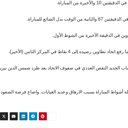
خيرة من المباراة.
بدل الضائع للمباراة.
ين في الدقيقة الأخيرة من الشوط الأول.
ق باب الجديد النقص العددي في صفوف الاتحاد بعد طرد شمس الدين نيري
لة أشواط المباراة بسبب الارهاق وعديد الغيابات. واضاع فرصة الصعود