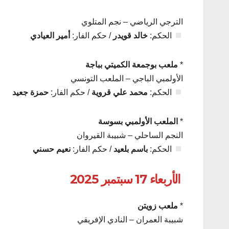
الترجي الرياضي – نجم المتلوي
الحكم:
خالد قويدر
/ حكم الفار:
أمير العيادي
*
ملعب بوجمعة الكميتي بباجة
الأولمبي الباجي – الملعب التونسي
الحكم:
محمد علي قروية
/ حكم الفار:
حمزة جعيد
*
الملعب الأولمبي بسوسة
النجم الساحلي – شبيبة القيروان
الحكم:
باسم بلعيد
/ حكم الفار:
نعيم حسني
الأربعاء 17 سبتمبر 2025
*
ملعب زويتن
شبيبة العمران – النادي الإفريقي