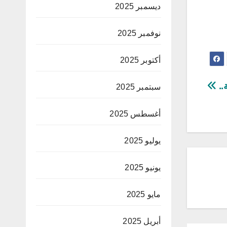
ديسمبر 2025
نوفمبر 2025
أكتوبر 2025
..
سبتمبر 2025
أغسطس 2025
يوليو 2025
يونيو 2025
مايو 2025
أبريل 2025