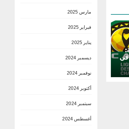
مارس 2025
فبراير 2025
يناير 2025
:
 في
ديسمبر 2024
نوفمبر 2024
أكتوبر 2024
سبتمبر 2024
أغسطس 2024