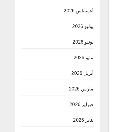
أغسطس 2026
يوليو 2026
يونيو 2026
مايو 2026
أبريل 2026
مارس 2026
فبراير 2026
يناير 2026