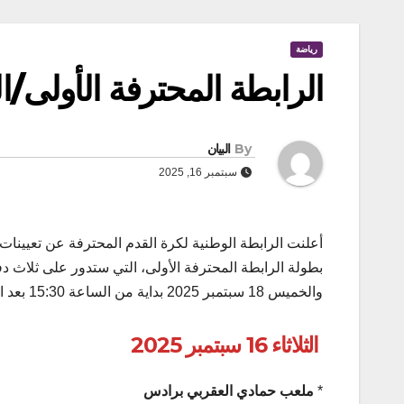
رياضة
الرابطة المحترفة الأولى/الجولة6: على ثل
By
البيان
سبتمبر 16, 2025
أعلنت الرابطة الوطنية لكرة القدم المحترفة عن تعيينا
والخميس 18 سبتمبر 2025 بداية من الساعة 15:30 بعد الظهر، وفق البرنامج التالي:
الثلاثاء 16 سبتمبر 2025
*
ملعب حمادي العقربي برادس