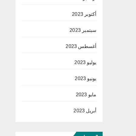
أكتوبر 2023
سبتمبر 2023
أغسطس 2023
يوليو 2023
يونيو 2023
مايو 2023
أبريل 2023