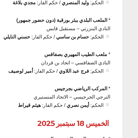
الحكم:
وليد المنصري
/ حكم الفار:
مجدي بلاغة
*
الملعب البلدي ببئر بورقبة (دون حضور جمهور)
النادي البنزرتي – مستقبل قابس
الحكم:
حسام بن ساسي
/ حكم الفار:
حسني النايلي
*
ملعب الطيب المهيري بصفاقس
النادي الصفاقسي – اتحاد بن قردان
الحكم:
فرج عبد اللاوي
/ حكم الفار:
أمير لوصيف
*
المركب الرياضي بجرجيس
الترجي الجرجيسي – الاتحاد المنستيري
الحكم:
أيمن نصري
/ حكم الفار:
هيثم قيراط
الخميس 18 سبتمبر 2025