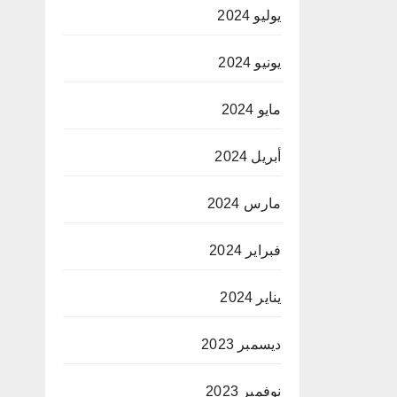
يوليو 2024
يونيو 2024
مايو 2024
أبريل 2024
مارس 2024
فبراير 2024
يناير 2024
ديسمبر 2023
نوفمبر 2023