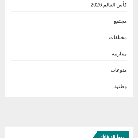
كأس العالم 2026
مجتمع
مختلفات
مغاربية
منوعات
وطنية
ربما قد فاتك