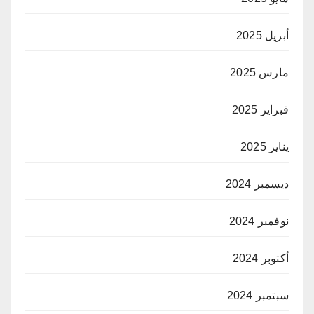
أبريل 2025
مارس 2025
فبراير 2025
يناير 2025
ديسمبر 2024
نوفمبر 2024
أكتوبر 2024
سبتمبر 2024