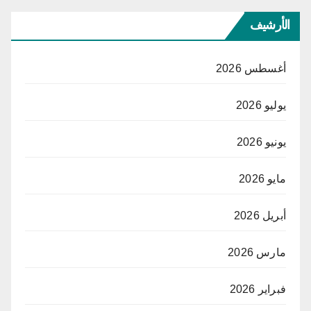
الأرشيف
أغسطس 2026
يوليو 2026
يونيو 2026
مايو 2026
أبريل 2026
مارس 2026
فبراير 2026