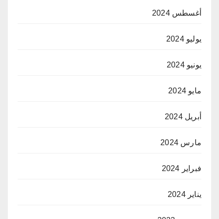
أغسطس 2024
يوليو 2024
يونيو 2024
مايو 2024
أبريل 2024
مارس 2024
فبراير 2024
يناير 2024