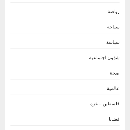
رياضة
سياحة
سياسة
شؤون اجتماعية
صحة
عالمية
فلسطين – غزة
قضايا