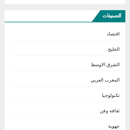
التصنيفات
اقتصاد
الخليج
الشرق الاوسط
المغرب العربي
تكنولوجيا
ثقافة وفن
جهوية