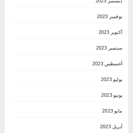
ديسمبر 2023
نوفمبر 2023
أكتوبر 2023
سبتمبر 2023
أغسطس 2023
يوليو 2023
يونيو 2023
مايو 2023
أبريل 2023