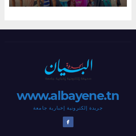
www.albayene.tn
جريدة إلكترونية إخبارية جامعة