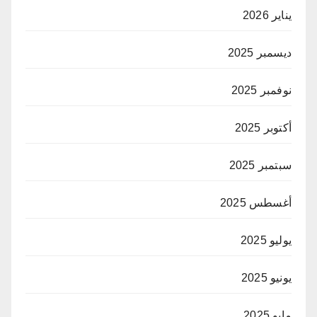
يناير 2026
ديسمبر 2025
نوفمبر 2025
أكتوبر 2025
سبتمبر 2025
أغسطس 2025
يوليو 2025
يونيو 2025
مايو 2025